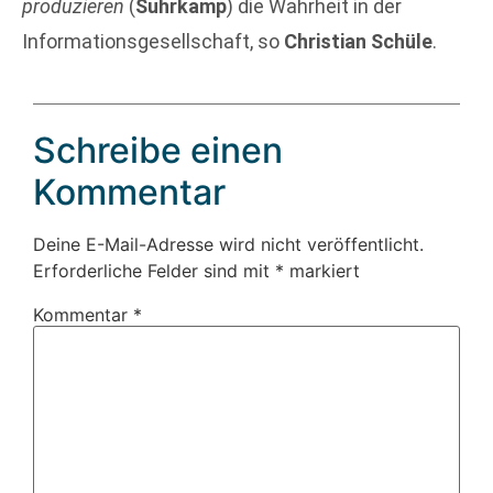
produzieren
(
Suhrkamp
) die Wahrheit in der
Informationsgesellschaft, so
Christian Schüle
.
Schreibe einen
Kommentar
Deine E-Mail-Adresse wird nicht veröffentlicht.
Erforderliche Felder sind mit
*
markiert
Kommentar
*