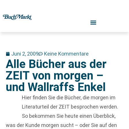
Juni 2, 2009
Keine Kommentare
Alle Bücher aus der
ZEIT von morgen –
und Wallraffs Enkel
Hier finden Sie die Bücher, die morgen im
Literaturteil der ZEIT besprochen werden.
So bekommen Sie heute einen Überblick,
was der Kunde morgen sucht – oder Sie auf den