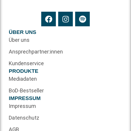
ÜBER UNS
Über uns
Ansprechpartner:innen
Kundenservice
PRODUKTE
Mediadaten
BoD-Bestseller
IMPRESSUM
Impressum
Datenschutz
AGB