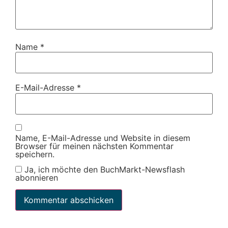
Name
*
E-Mail-Adresse
*
Name, E-Mail-Adresse und Website in diesem
Browser für meinen nächsten Kommentar
speichern.
Ja, ich möchte den BuchMarkt-Newsflash
abonnieren