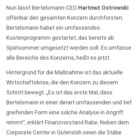
Nun lässt Bertelsmann-CEO
Hartmut Ostrowski
offenbar den gesamten Konzern durchforsten.
Bertelsmann habet ein umfassendes
Kostenprogramm gestartet, das bereits ab
Spätsommer umgesetzt werden soll. Es umfasse
alle Bereiche des Konzerns, heißt es jetzt.
Hintergrund für die Maßnahme ist das aktuelle
Wirtschaftskrise, die den Konzern zu diesem
Schritt bewegt. „Es ist das erste Mal, dass
Bertelsmann in einer derart umfassenden und tief
greifenden Form eine solche Analyse in Angriff
nimmt“, erklärt Finanzvorstand Rabe. Neben dem
Corporate Center in Gütersloh seien die Stäbe