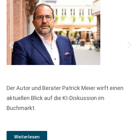
Der Autor und Berater Patrick Meier wirft einen
aktuellen Blick auf die KI-Diskussion im
Buchmarkt.
Weiterlesen