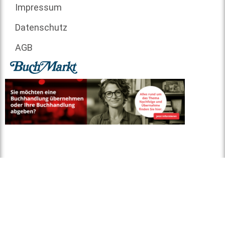
Impressum
Datenschutz
AGB