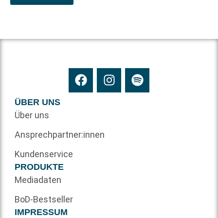
ÜBER UNS
Über uns
Ansprechpartner:innen
Kundenservice
PRODUKTE
Mediadaten
BoD-Bestseller
IMPRESSUM