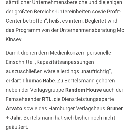
sämtlicher Unternehmensbereiche und diejenigen
der größten Bereichs-Untereinheiten sowie Profit-
Center betroffen“, heißt es intern. Begleitet wird
das Programm von der Unternehmensberatung Mc
Kinsey.
Damit drohen dem Medienkonzern personelle
Einschnitte. „Kapazitätsanpassungen
auszuschließen wäre allerdings unaufrichtig“,
erklärt
Thomas Rabe
. Zu Bertelsmann gehören
neben der Verlagsgruppe
Random House
auch der
Fernsehsender
RTL
, die Dienstleistungssparte
Arvato
sowie das Hamburger Verlagshaus
Gruner
+ Jahr
. Bertelsmann hat sich bisher noch nicht
geäußert.