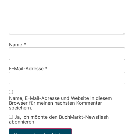
Name
*
E-Mail-Adresse
*
Name, E-Mail-Adresse und Website in diesem
Browser für meinen nächsten Kommentar
speichern.
Ja, ich möchte den BuchMarkt-Newsflash
abonnieren