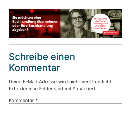
Schreibe einen
Kommentar
Deine E-Mail-Adresse wird nicht veröffentlicht.
Erforderliche Felder sind mit
*
markiert
Kommentar
*