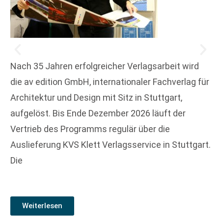
Nach 35 Jahren erfolgreicher Verlagsarbeit wird
die av edition GmbH, internationaler Fachverlag für
Architektur und Design mit Sitz in Stuttgart,
aufgelöst. Bis Ende Dezember 2026 läuft der
Vertrieb des Programms regulär über die
Auslieferung KVS Klett Verlagsservice in Stuttgart.
Die
Weiterlesen