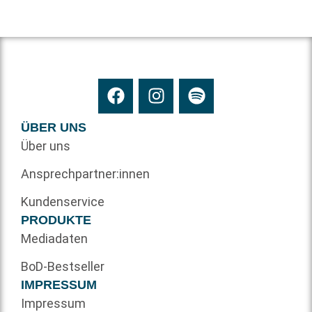
ÜBER UNS
Über uns
Ansprechpartner:innen
Kundenservice
PRODUKTE
Mediadaten
BoD-Bestseller
IMPRESSUM
Impressum