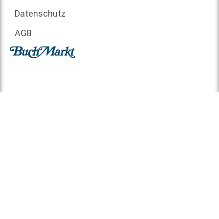
Datenschutz
AGB