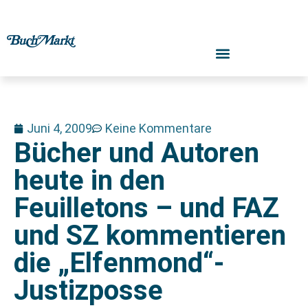
Juni 4, 2009
Keine Kommentare
Bücher und Autoren
heute in den
Feuilletons – und FAZ
und SZ kommentieren
die „Elfenmond“-
Justizposse