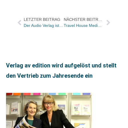
LETZTER BEITRAG
NÄCHSTER BEITRAG
Der Audio Verlag ist umgezogen
Travel House Media: Neue Reihe „Merian aktiv“
Verlag av edition wird aufgelöst und stellt
den Vertrieb zum Jahresende ein