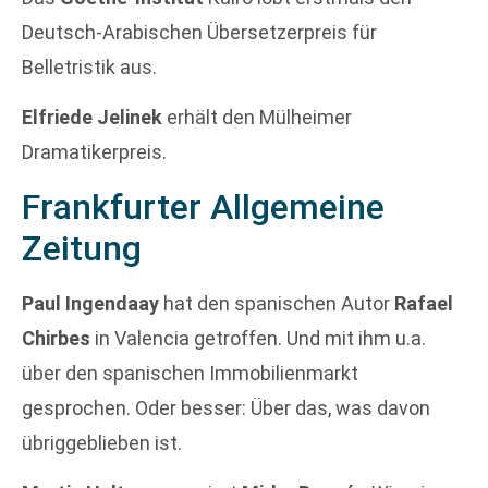
Deutsch-Arabischen Übersetzerpreis für
Belletristik aus.
Elfriede Jelinek
erhält den Mülheimer
Dramatikerpreis.
Frankfurter Allgemeine
Zeitung
Paul Ingendaay
hat den spanischen Autor
Rafael
Chirbes
in Valencia getroffen. Und mit ihm u.a.
über den spanischen Immobilienmarkt
gesprochen. Oder besser: Über das, was davon
übriggeblieben ist.