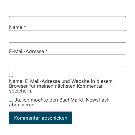
Name
*
E-Mail-Adresse
*
Name, E-Mail-Adresse und Website in diesem
Browser für meinen nächsten Kommentar
speichern.
Ja, ich möchte den BuchMarkt-Newsflash
abonnieren