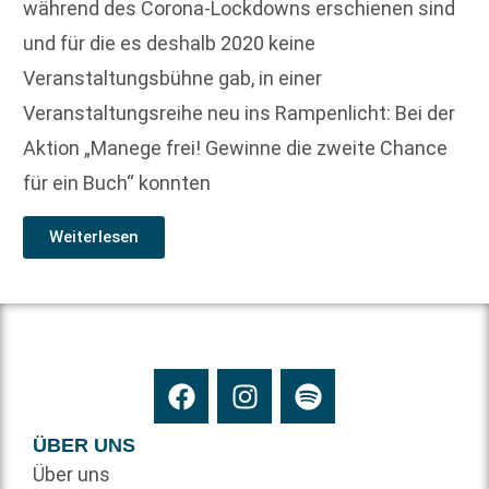
während des Corona-Lockdowns erschienen sind
und für die es deshalb 2020 keine
Veranstaltungsbühne gab, in einer
Veranstaltungsreihe neu ins Rampenlicht: Bei der
Aktion „Manege frei! Gewinne die zweite Chance
für ein Buch“ konnten
Weiterlesen
ÜBER UNS
Über uns