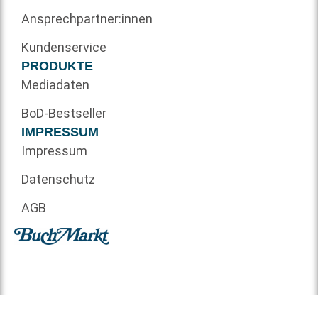
Ansprechpartner:innen
Kundenservice
PRODUKTE
Mediadaten
BoD-Bestseller
IMPRESSUM
Impressum
Datenschutz
AGB