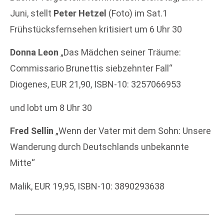
Juni, stellt
Peter Hetzel
(Foto) im Sat.1
Frühstücksfernsehen kritisiert um 6 Uhr 30
Donna Leon
„Das Mädchen seiner Träume:
Commissario Brunettis siebzehnter Fall“
Diogenes, EUR 21,90, ISBN-10: 3257066953
und lobt um 8 Uhr 30
Fred Sellin
„Wenn der Vater mit dem Sohn: Unsere
Wanderung durch Deutschlands unbekannte
Mitte“
Malik, EUR 19,95, ISBN-10: 3890293638