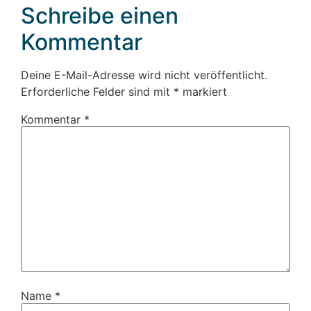
Schreibe einen
Kommentar
Deine E-Mail-Adresse wird nicht veröffentlicht.
Erforderliche Felder sind mit
*
markiert
Kommentar
*
Name
*