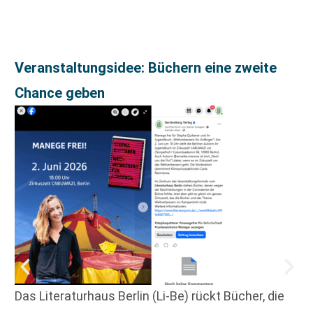
Veranstaltungsidee: Büchern eine zweite
Chance geben
Das Literaturhaus Berlin (Li-Be) rückt Bücher, die