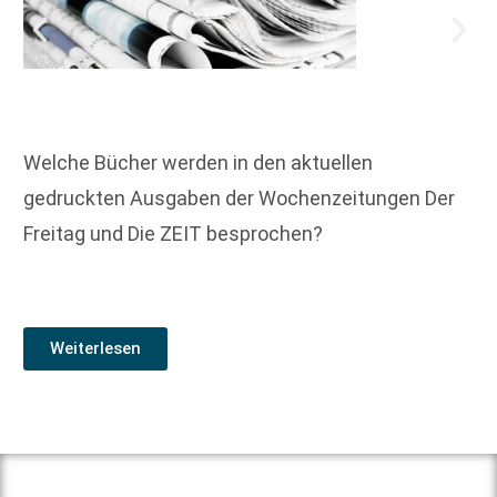
Welche Bücher werden in den aktuellen
gedruckten Ausgaben der Wochenzeitungen Der
Freitag und Die ZEIT besprochen?
Weiterlesen