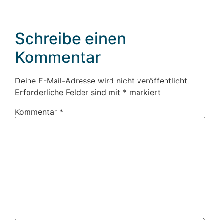
Schreibe einen
Kommentar
Deine E-Mail-Adresse wird nicht veröffentlicht.
Erforderliche Felder sind mit
*
markiert
Kommentar
*