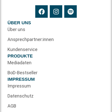
ÜBER UNS
Über uns
Ansprechpartner:innen
Kundenservice
PRODUKTE
Mediadaten
BoD-Bestseller
IMPRESSUM
Impressum
Datenschutz
AGB