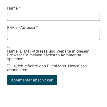
Name
*
E-Mail-Adresse
*
Name, E-Mail-Adresse und Website in diesem
Browser für meinen nächsten Kommentar
speichern.
Ja, ich möchte den BuchMarkt-Newsflash
abonnieren