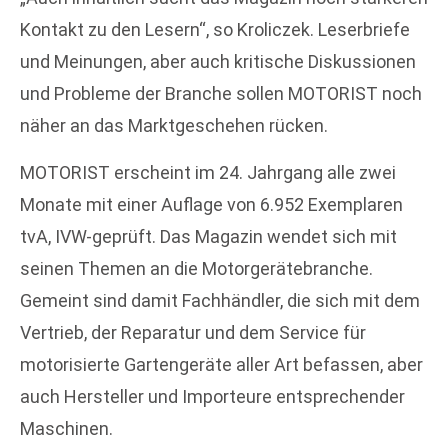
Kontakt zu den Lesern“, so Kroliczek. Leserbriefe
und Meinungen, aber auch kritische Diskussionen
und Probleme der Branche sollen MOTORIST noch
näher an das Marktgeschehen rücken.
MOTORIST erscheint im 24. Jahrgang alle zwei
Monate mit einer Auflage von 6.952 Exemplaren
tvA, IVW-geprüft. Das Magazin wendet sich mit
seinen Themen an die Motorgerätebranche.
Gemeint sind damit Fachhändler, die sich mit dem
Vertrieb, der Reparatur und dem Service für
motorisierte Gartengeräte aller Art befassen, aber
auch Hersteller und Importeure entsprechender
Maschinen.