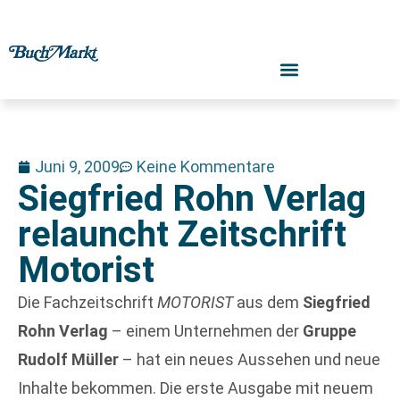
Juni 9, 2009
Keine Kommentare
Siegfried Rohn Verlag
relauncht Zeitschrift
Motorist
Die Fachzeitschrift
MOTORIST
aus dem
Siegfried
Rohn Verlag
– einem Unternehmen der
Gruppe
Rudolf Müller
– hat ein neues Aussehen und neue
Inhalte bekommen. Die erste Ausgabe mit neuem