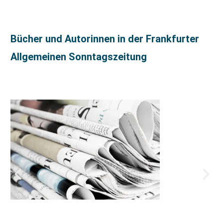
Bücher und Autorinnen in der Frankfurter
Allgemeinen Sonntagszeitung