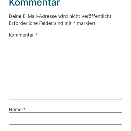
Kommentar
Deine E-Mail-Adresse wird nicht veröffentlicht.
Erforderliche Felder sind mit
*
markiert
Kommentar
*
Name
*