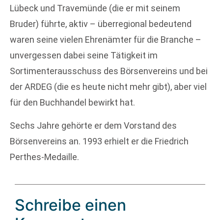
Lübeck und Travemünde (die er mit seinem
Bruder) führte, aktiv – überregional bedeutend
waren seine vielen Ehrenämter für die Branche –
unvergessen dabei seine Tätigkeit im
Sortimenterausschuss des Börsenvereins und bei
der ARDEG (die es heute nicht mehr gibt), aber viel
für den Buchhandel bewirkt hat.
Sechs Jahre gehörte er dem Vorstand des
Börsenvereins an. 1993 erhielt er die Friedrich
Perthes-Medaille.
Schreibe einen