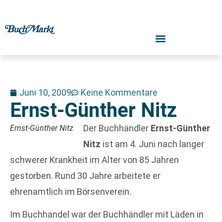
Juni 10, 2009
Keine Kommentare
Ernst-Günther Nitz
Der Buchhändler
Ernst-Günther
Ernst-Günther Nitz
Nitz
ist am 4. Juni nach langer
schwerer Krankheit im Alter von 85 Jahren
gestorben. Rund 30 Jahre arbeitete er
ehrenamtlich im Börsenverein.
Im Buchhandel war der Buchhändler mit Läden in