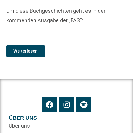
Um diese Buchgeschichten geht es in der
kommenden Ausgabe der „FAS“:
Weiterlesen
ÜBER UNS
Über uns