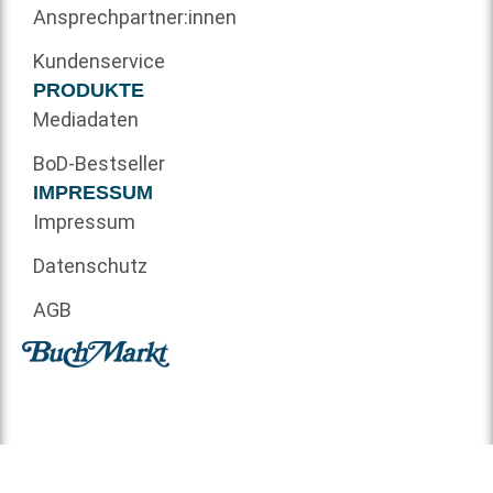
Ansprechpartner:innen
Kundenservice
PRODUKTE
Mediadaten
BoD-Bestseller
IMPRESSUM
Impressum
Datenschutz
AGB