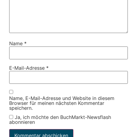
Name
*
E-Mail-Adresse
*
Name, E-Mail-Adresse und Website in diesem
Browser für meinen nächsten Kommentar
speichern.
Ja, ich möchte den BuchMarkt-Newsflash
abonnieren