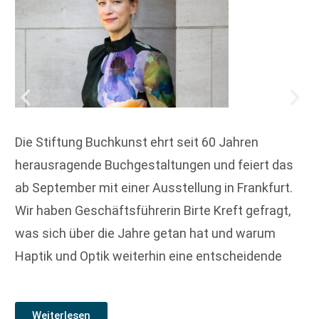
Die Stiftung Buchkunst ehrt seit 60 Jahren
herausragende Buchgestaltungen und feiert das
ab September mit einer Ausstellung in Frankfurt.
Wir haben Geschäftsführerin Birte Kreft gefragt,
was sich über die Jahre getan hat und warum
Haptik und Optik weiterhin eine entscheidende
Weiterlesen