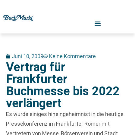
Juni 10, 2009
Keine Kommentare
Vertrag für
Frankfurter
Buchmesse bis 2022
verlängert
Es wurde einiges hineingeheimnist in die heutige
Pressekonferenz im Frankfurter Römer mit
Vertretern von Messe, Börsenverein und Stadt