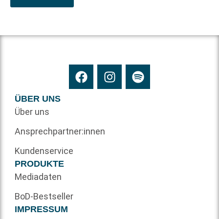
ÜBER UNS
Über uns
Ansprechpartner:innen
Kundenservice
PRODUKTE
Mediadaten
BoD-Bestseller
IMPRESSUM