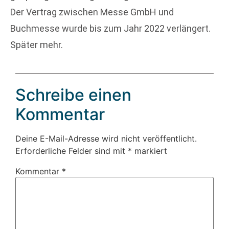
Der Vertrag zwischen Messe GmbH und
Buchmesse wurde bis zum Jahr 2022 verlängert.
Später mehr.
Schreibe einen
Kommentar
Deine E-Mail-Adresse wird nicht veröffentlicht.
Erforderliche Felder sind mit
*
markiert
Kommentar
*