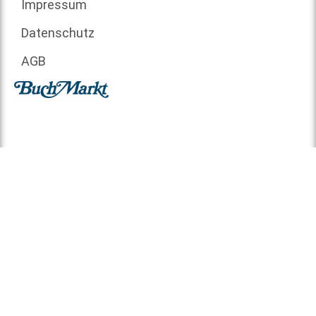
Impressum
Datenschutz
AGB