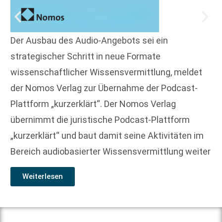
Der Ausbau des Audio-Angebots sei ein
strategischer Schritt in neue Formate
wissenschaftlicher Wissensvermittlung, meldet
der Nomos Verlag zur Übernahme der Podcast-
Plattform „kurzerklärt“. Der Nomos Verlag
übernimmt die juristische Podcast-Plattform
„kurzerklärt“ und baut damit seine Aktivitäten im
Bereich audiobasierter Wissensvermittlung weiter
Weiterlesen