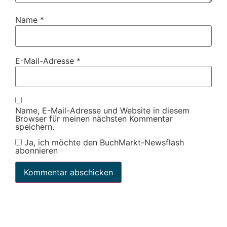
Name
*
E-Mail-Adresse
*
Name, E-Mail-Adresse und Website in diesem
Browser für meinen nächsten Kommentar
speichern.
Ja, ich möchte den BuchMarkt-Newsflash
abonnieren