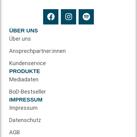
ÜBER UNS
Über uns
Ansprechpartner:innen
Kundenservice
PRODUKTE
Mediadaten
BoD-Bestseller
IMPRESSUM
Impressum
Datenschutz
AGB