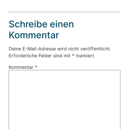
Schreibe einen
Kommentar
Deine E-Mail-Adresse wird nicht veröffentlicht.
Erforderliche Felder sind mit
*
markiert
Kommentar
*