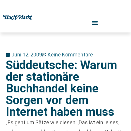
Juni 12, 2009
Keine Kommentare
Süddeutsche: Warum
der stationäre
Buchhandel keine
Sorgen vor dem
Internet haben muss
„Es geht um Sätze wie diesen: ‚Das ist ein leises,