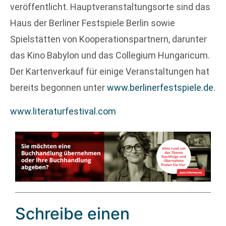
veröffentlicht. Hauptveranstaltungsorte sind das
Haus der Berliner Festspiele Berlin sowie
Spielstätten von Kooperationspartnern, darunter
das Kino Babylon und das Collegium Hungaricum.
Der Kartenverkauf für einige Veranstaltungen hat
bereits begonnen unter
www.berlinerfestspiele.de
.
www.literaturfestival.com
Schreibe einen