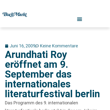
Juni 16, 2009
Keine Kommentare
Arundhati Roy
eröffnet am 9.
September das
internationales
literaturfestival berlin
Das Programm des 9. internationalen