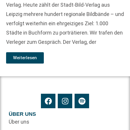
Verlag. Heute zählt der Stadt-Bild-Verlag aus
Leipzig mehrere hundert regionale Bildbände – und
verfolgt weiterhin ein ehrgeiziges Ziel: 1.000
Städte in Buchform zu porträtieren. Wir trafen den
Verleger zum Gespräch. Der Verlag, der
Weiterlesen
ÜBER UNS
Über uns