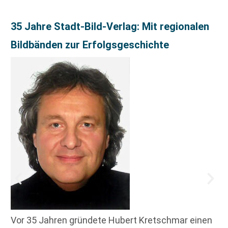
35 Jahre Stadt-Bild-Verlag: Mit regionalen
Bildbänden zur Erfolgsgeschichte
Vor 35 Jahren gründete Hubert Kretschmar einen