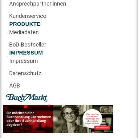
Ansprechpartner:innen
Kundenservice
PRODUKTE
Mediadaten
BoD-Bestseller
IMPRESSUM
Impressum
Datenschutz
AGB