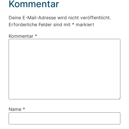
Kommentar
Deine E-Mail-Adresse wird nicht veröffentlicht.
Erforderliche Felder sind mit
*
markiert
Kommentar
*
Name
*