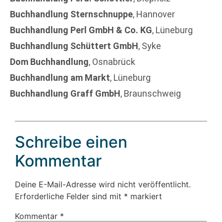
Buchhandlung Sternschnuppe
, Hannover
Buchhandlung Perl GmbH & Co. KG
, Lüneburg
Buchhandlung Schüttert GmbH
, Syke
Dom Buchhandlung
, Osnabrück
Buchhandlung am Markt
, Lüneburg
Buchhandlung Graff GmbH
, Braunschweig
Schreibe einen
Kommentar
Deine E-Mail-Adresse wird nicht veröffentlicht.
Erforderliche Felder sind mit
*
markiert
Kommentar
*