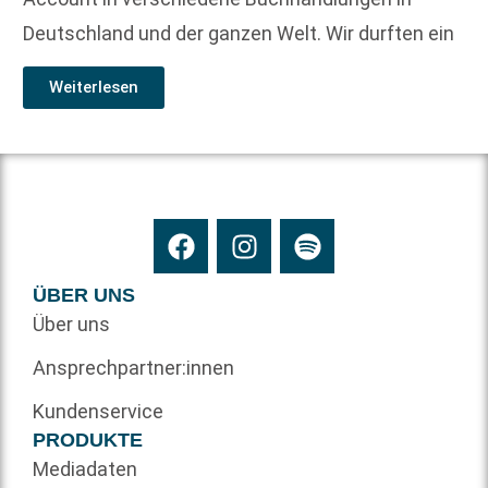
Deutschland und der ganzen Welt. Wir durften ein
Weiterlesen
ÜBER UNS
Über uns
Ansprechpartner:innen
Kundenservice
PRODUKTE
Mediadaten