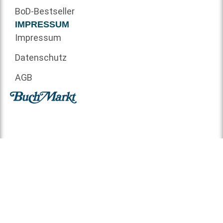
BoD-Bestseller
IMPRESSUM
Impressum
Datenschutz
AGB