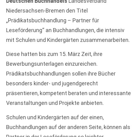
Deutschen Buchhandels
Landesverband
Niedersachsen-Bremen den Titel
„Prädikatsbuchhandlung – Partner für
Leseförderung“ an Buchhandlungen, die intensiv
mit Schulen und Kindergärten zusammenarbeiten.
Diese hatten bis zum 15. März Zeit, ihre
Bewerbungsunterlagen einzureichen.
Prädikatsbuchhandlungen sollen ihre Bücher
besonders kinder- und jugendgerecht
präsentieren, kompetent beraten und interessante
Veranstaltungen und Projekte anbieten.
Schulen und Kindergärten auf der einen,
Buchhandlungen auf der anderen Seite, können als
Partner in der Leseförderung so leichter