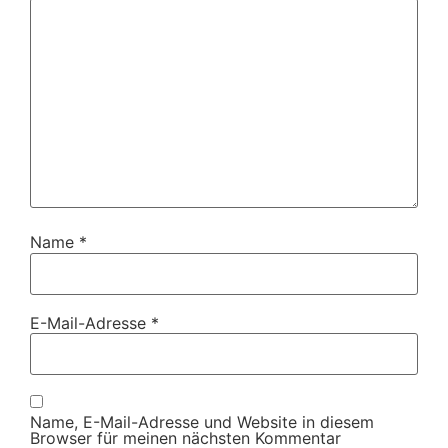
Name
*
E-Mail-Adresse
*
Name, E-Mail-Adresse und Website in diesem
Browser für meinen nächsten Kommentar