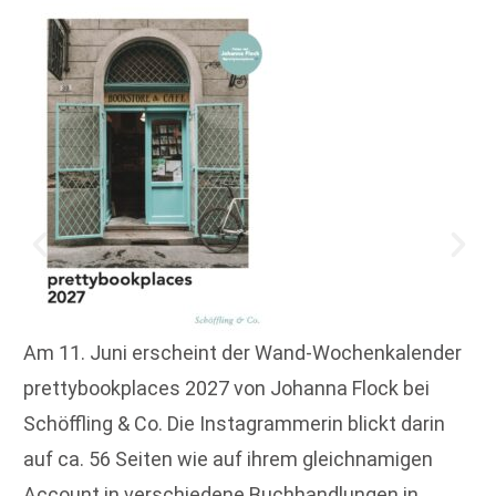
Am 11. Juni erscheint der Wand-Wochenkalender
prettybookplaces 2027 von Johanna Flock bei
Schöffling & Co. Die Instagrammerin blickt darin
auf ca. 56 Seiten wie auf ihrem gleichnamigen
Account in verschiedene Buchhandlungen in