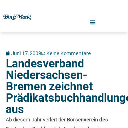
Juni 17, 2009
Keine Kommentare
Landesverband
Niedersachsen-
Bremen zeichnet
Prädikatsbuchhandlung
aus
Ab diesem Jahr verleit der
Börsenverein des