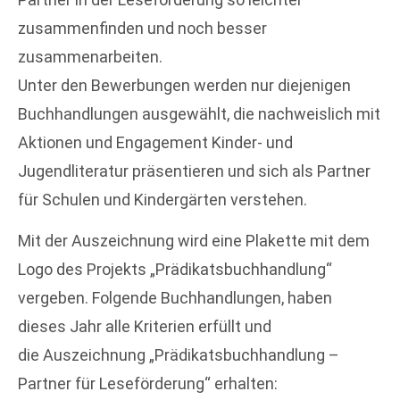
zusammenfinden und noch besser
zusammenarbeiten.
Unter den Bewerbungen werden nur diejenigen
Buchhandlungen ausgewählt, die nachweislich mit
Aktionen und Engagement Kinder- und
Jugendliteratur präsentieren und sich als Partner
für Schulen und Kindergärten verstehen.
Mit der Auszeichnung wird eine Plakette mit dem
Logo des Projekts „Prädikatsbuchhandlung“
vergeben. Folgende Buchhandlungen, haben
dieses Jahr alle Kriterien erfüllt und
die Auszeichnung „Prädikatsbuchhandlung –
Partner für Leseförderung“ erhalten: