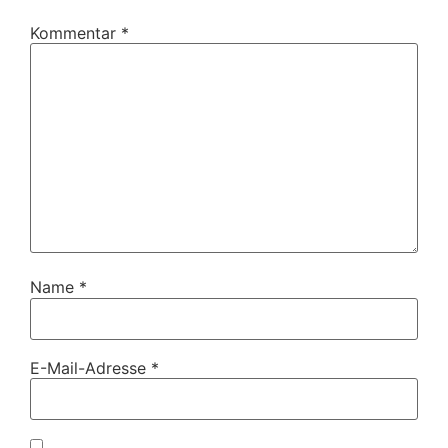
Kommentar
*
Name
*
E-Mail-Adresse
*