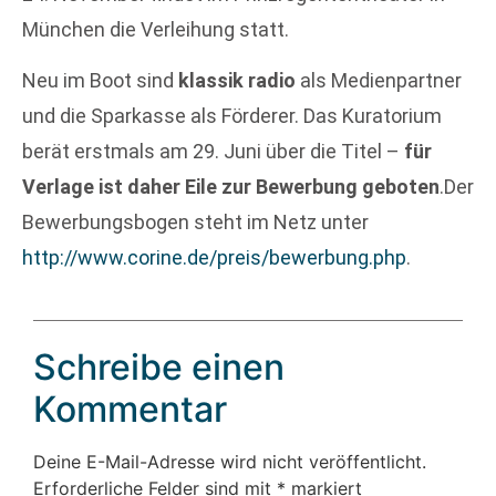
München die Verleihung statt.
Neu im Boot sind
klassik radio
als Medienpartner
und die Sparkasse als Förderer. Das Kuratorium
berät erstmals am 29. Juni über die Titel –
für
Verlage ist daher Eile zur Bewerbung geboten
.Der
Bewerbungsbogen steht im Netz unter
http://www.corine.de/preis/bewerbung.php
.
Schreibe einen
Kommentar
Deine E-Mail-Adresse wird nicht veröffentlicht.
Erforderliche Felder sind mit
*
markiert