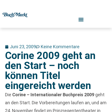
Juni 23, 2009
Keine Kommentare
Corine 2009 geht an
den Start – noch
können Titel
eingereicht werden
Die
Corine – Internationaler Buchpreis 2009
geht
an den Start. Die Vorbereitungen laufen an, und am
24. November findet im Prinzregententheater in