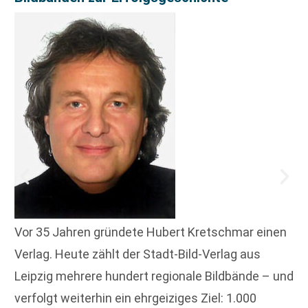
Vor 35 Jahren gründete Hubert Kretschmar einen
Verlag. Heute zählt der Stadt-Bild-Verlag aus
Leipzig mehrere hundert regionale Bildbände – und
verfolgt weiterhin ein ehrgeiziges Ziel: 1.000