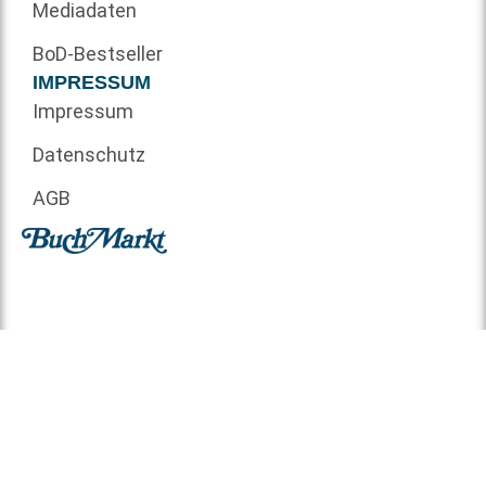
Mediadaten
BoD-Bestseller
IMPRESSUM
Impressum
Datenschutz
AGB