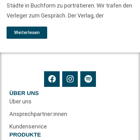
Städte in Buchform zu porträtieren. Wir trafen den
Verleger zum Gespräch. Der Verlag, der
Weiterlesen
ÜBER UNS
Über uns
Ansprechpartner:innen
Kundenservice
PRODUKTE