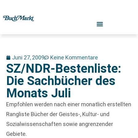
Juni 27, 2009
Keine Kommentare
SZ/NDR-Bestenliste:
Die Sachbücher des
Monats Juli
Empfohlen werden nach einer monatlich erstellten
Rangliste Bücher der Geistes-, Kultur- und
Sozialwissenschaften sowie angrenzender
Gebiete.