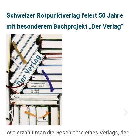
Schweizer Rotpunktverlag feiert 50 Jahre
mit besonderem Buchprojekt „Der Verlag“
Wie erzählt man die Geschichte eines Verlags, der