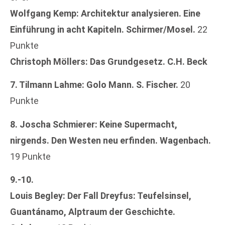
Wolfgang Kemp: Architektur analysieren. Eine
Einführung in acht Kapiteln. Schirmer/Mosel.
22
Punkte
Christoph Möllers: Das Grundgesetz. C.H. Beck
7. Tilmann Lahme: Golo Mann. S. Fischer.
20
Punkte
8. Joscha Schmierer: Keine Supermacht,
nirgends. Den Westen neu erfinden. Wagenbach.
19 Punkte
9.-10.
Louis Begley: Der Fall Dreyfus: Teufelsinsel,
Guantánamo, Alptraum der Geschichte.