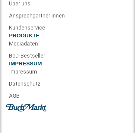
Über uns
Ansprechpartner:innen
Kundenservice
PRODUKTE
Mediadaten
BoD-Bestseller
IMPRESSUM
Impressum
Datenschutz
AGB