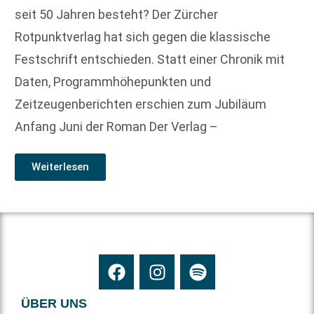
seit 50 Jahren besteht? Der Zürcher
Rotpunktverlag hat sich gegen die klassische
Festschrift entschieden. Statt einer Chronik mit
Daten, Programmhöhepunkten und
Zeitzeugenberichten erschien zum Jubiläum
Anfang Juni der Roman Der Verlag –
Weiterlesen
ÜBER UNS