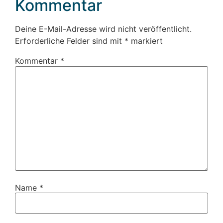
Kommentar
Deine E-Mail-Adresse wird nicht veröffentlicht.
Erforderliche Felder sind mit
*
markiert
Kommentar
*
Name
*