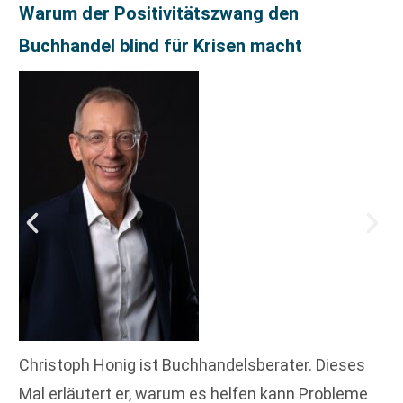
Warum der Positivitätszwang den
Buchhandel blind für Krisen macht
Christoph Honig ist Buchhandelsberater. Dieses
Mal erläutert er, warum es helfen kann Probleme