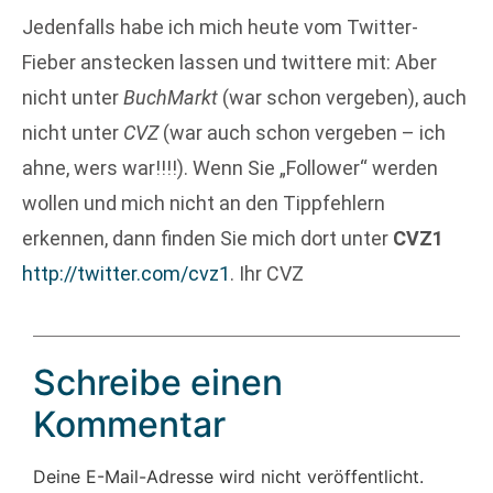
Jedenfalls habe ich mich heute vom Twitter-
Fieber anstecken lassen und twittere mit: Aber
nicht unter
BuchMarkt
(war schon vergeben), auch
nicht unter
CVZ
(war auch schon vergeben – ich
ahne, wers war!!!!). Wenn Sie „Follower“ werden
wollen und mich nicht an den Tippfehlern
erkennen, dann finden Sie mich dort unter
CVZ1
http://twitter.com/cvz1
. Ihr CVZ
Schreibe einen
Kommentar
Deine E-Mail-Adresse wird nicht veröffentlicht.