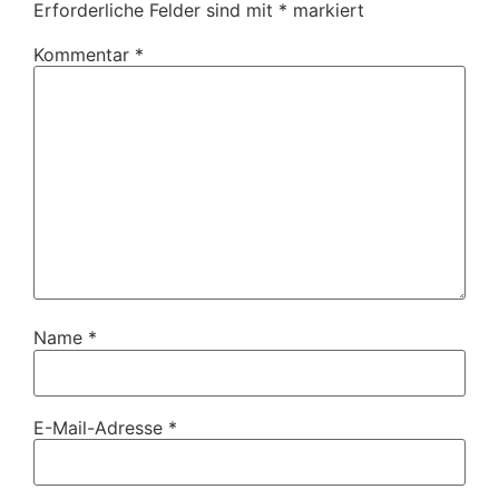
Erforderliche Felder sind mit
*
markiert
Kommentar
*
Name
*
E-Mail-Adresse
*