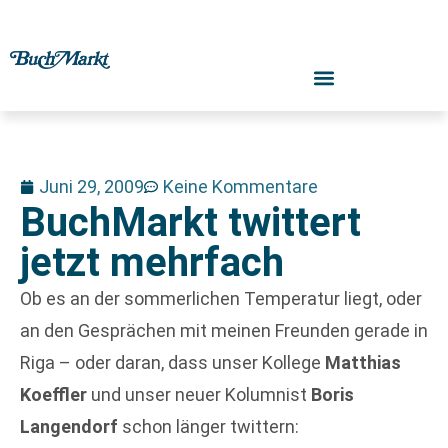
Juni 29, 2009
Keine Kommentare
BuchMarkt twittert
jetzt mehrfach
Ob es an der sommerlichen Temperatur liegt, oder
an den Gesprächen mit meinen Freunden gerade in
Riga – oder daran, dass unser Kollege
Matthias
Koeffler
und unser neuer Kolumnist
Boris
Langendorf
schon länger twittern: