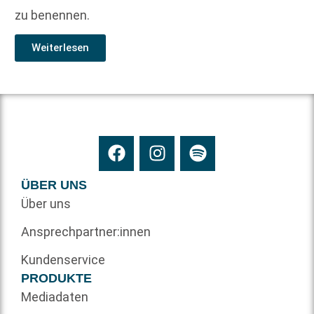
zu benennen.
Weiterlesen
ÜBER UNS
Über uns
Ansprechpartner:innen
Kundenservice
PRODUKTE
Mediadaten