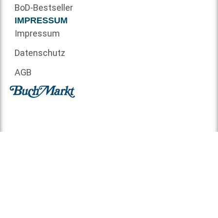
BoD-Bestseller
IMPRESSUM
Impressum
Datenschutz
AGB