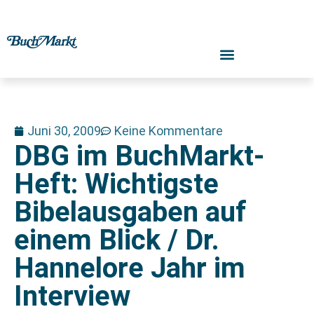
Juni 30, 2009
Keine Kommentare
DBG im BuchMarkt-
Heft: Wichtigste
Bibelausgaben auf
einem Blick / Dr.
Hannelore Jahr im
Interview