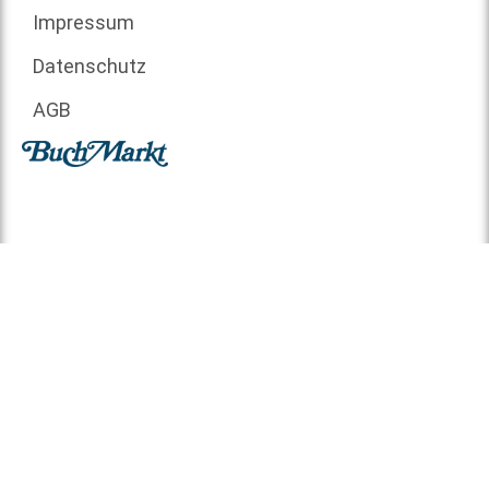
Impressum
Datenschutz
AGB