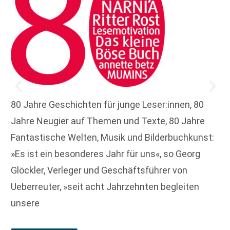
80 Jahre Geschichten für junge Leser:innen, 80
Jahre Neugier auf Themen und Texte, 80 Jahre
Fantastische Welten, Musik und Bilderbuchkunst:
»Es ist ein besonderes Jahr für uns«, so Georg
Glöckler, Verleger und Geschäftsführer von
Ueberreuter, »seit acht Jahrzehnten begleiten
unsere