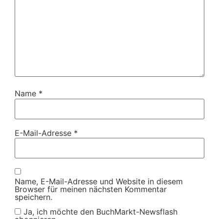
Name
*
E-Mail-Adresse
*
Name, E-Mail-Adresse und Website in diesem
Browser für meinen nächsten Kommentar
speichern.
Ja, ich möchte den BuchMarkt-Newsflash