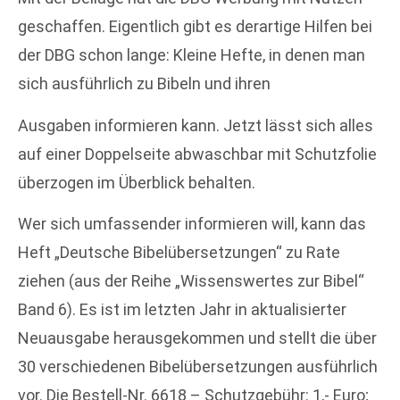
geschaffen. Eigentlich gibt es derartige Hilfen bei
der DBG schon lange: Kleine Hefte, in denen man
sich ausführlich zu Bibeln und ihren
Ausgaben informieren kann. Jetzt lässt sich alles
auf einer Doppelseite abwaschbar mit Schutzfolie
überzogen im Überblick behalten.
Wer sich umfassender informieren will, kann das
Heft „Deutsche Bibelübersetzungen“ zu Rate
ziehen (aus der Reihe „Wissenswertes zur Bibel“
Band 6). Es ist im letzten Jahr in aktualisierter
Neuausgabe herausgekommen und stellt die über
30 verschiedenen Bibelübersetzungen ausführlich
vor. Die Bestell-Nr. 6618 – Schutzgebühr: 1,- Euro;