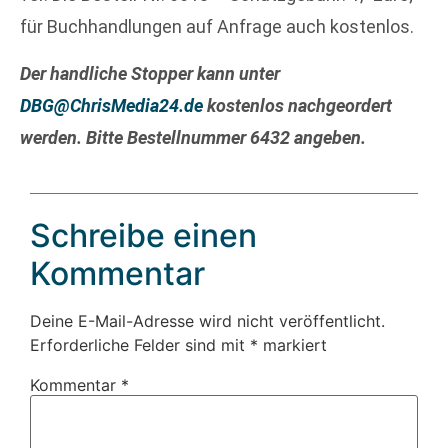
für Buchhandlungen auf Anfrage auch kostenlos.
Der handliche Stopper kann unter
DBG@ChrisMedia24.de
kostenlos nachgeordert
werden. Bitte Bestellnummer 6432 angeben.
Schreibe einen
Kommentar
Deine E-Mail-Adresse wird nicht veröffentlicht.
Erforderliche Felder sind mit
*
markiert
Kommentar
*