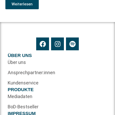
Weiterlesen
ÜBER UNS
Über uns
Ansprechpartner:innen
Kundenservice
PRODUKTE
Mediadaten
BoD-Bestseller
IMPRESSUM