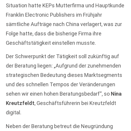
Situation hatte KEPs Mutterfirma und Hauptkunde
Franklin Electronic Publishers im Frühjahr
sämtliche Aufträge nach China verlagert, was zur
Folge hatte, dass die bisherige Firma ihre
Geschäftstätigkeit einstellen musste.
Der Schwerpunkt der Tätigkeit soll zukünftig auf
der Beratung liegen: „Aufgrund der zunehmenden
strategischen Bedeutung dieses Marktsegments
und des schnellen Tempos der Veränderungen
sehen wir einen hohen Beratungsbedarf“, so
Nina
Kreutzfeldt
, Geschäftsführerin bei Kreutzfeldt
digital.
Neben der Beratung betreut die Neugründung