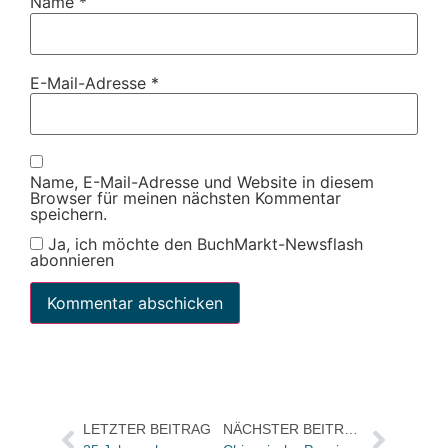
Name
*
E-Mail-Adresse
*
Name, E-Mail-Adresse und Website in diesem
Browser für meinen nächsten Kommentar
speichern.
Ja, ich möchte den BuchMarkt-Newsflash
abonnieren
LETZTER BEITRAG
NÄCHSTER BEITRAG