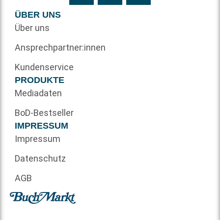
ÜBER UNS
Über uns
Ansprechpartner:innen
Kundenservice
PRODUKTE
Mediadaten
BoD-Bestseller
IMPRESSUM
Impressum
Datenschutz
AGB