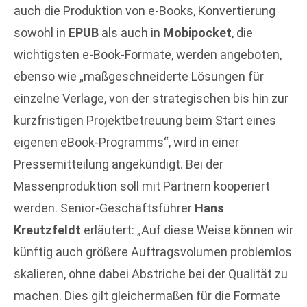
auch die Produktion von e-Books, Konvertierung
sowohl in
EPUB
als auch in
Mobipocket
, die
wichtigsten e-Book-Formate, werden angeboten,
ebenso wie „maßgeschneiderte Lösungen für
einzelne Verlage, von der strategischen bis hin zur
kurzfristigen Projektbetreuung beim Start eines
eigenen eBook-Programms“, wird in einer
Pressemitteilung angekündigt. Bei der
Massenproduktion soll mit Partnern kooperiert
werden. Senior-Geschäftsführer
Hans
Kreutzfeldt
erläutert: „Auf diese Weise können wir
künftig auch größere Auftragsvolumen problemlos
skalieren, ohne dabei Abstriche bei der Qualität zu
machen. Dies gilt gleichermaßen für die Formate