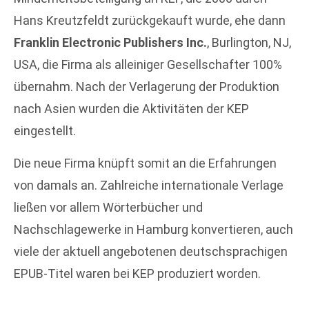
Hans Kreutzfeldt zurückgekauft wurde, ehe dann
Franklin Electronic Publishers Inc.
, Burlington, NJ,
USA, die Firma als alleiniger Gesellschafter 100%
übernahm. Nach der Verlagerung der Produktion
nach Asien wurden die Aktivitäten der KEP
eingestellt.
Die neue Firma knüpft somit an die Erfahrungen
von damals an. Zahlreiche internationale Verlage
ließen vor allem Wörterbücher und
Nachschlagewerke in Hamburg konvertieren, auch
viele der aktuell angebotenen deutschsprachigen
EPUB-Titel waren bei KEP produziert worden.