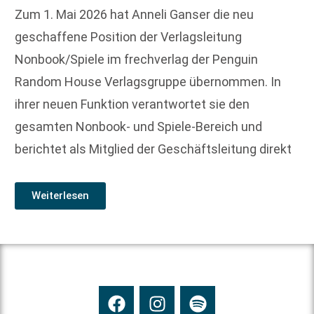
Zum 1. Mai 2026 hat Anneli Ganser die neu
geschaffene Position der Verlagsleitung
Nonbook/Spiele im frechverlag der Penguin
Random House Verlagsgruppe übernommen. In
ihrer neuen Funktion verantwortet sie den
gesamten Nonbook- und Spiele-Bereich und
berichtet als Mitglied der Geschäftsleitung direkt
Weiterlesen