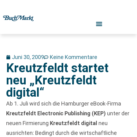
Juni 30, 2009
Keine Kommentare
Kreutzfeldt startet
neu „Kreutzfeldt
digital“
Ab 1. Juli wird sich die Hamburger eBook-Firma
Kreutzfeldt Electronic Publishing (KEP)
unter der
neuen Firmierung
Kreutzfeldt digital
neu
ausrichten: Bedingt durch die wirtschaftliche