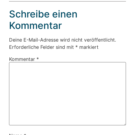
Schreibe einen
Kommentar
Deine E-Mail-Adresse wird nicht veröffentlicht.
Erforderliche Felder sind mit
*
markiert
Kommentar
*