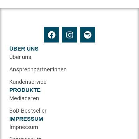
ÜBER UNS
Über uns
Ansprechpartner:innen
Kundenservice
PRODUKTE
Mediadaten
BoD-Bestseller
IMPRESSUM
Impressum