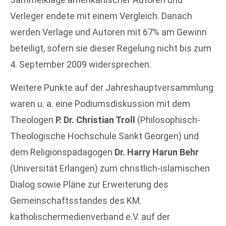
Verleger endete mit einem Vergleich. Danach
werden Verlage und Autoren mit 67% am Gewinn
beteiligt, sofern sie dieser Regelung nicht bis zum
4. September 2009 widersprechen.
Weitere Punkte auf der Jahreshauptversammlung
waren u. a. eine Podiumsdiskussion mit dem
Theologen
P. Dr. Christian Troll
(Philosophisch-
Theologische Hochschule Sankt Georgen) und
dem Religionspädagogen
Dr. Harry Harun Behr
(Universität Erlangen) zum christlich-islamischen
Dialog sowie Pläne zur Erweiterung des
Gemeinschaftsstandes des KM.
katholischermedienverband e.V. auf der