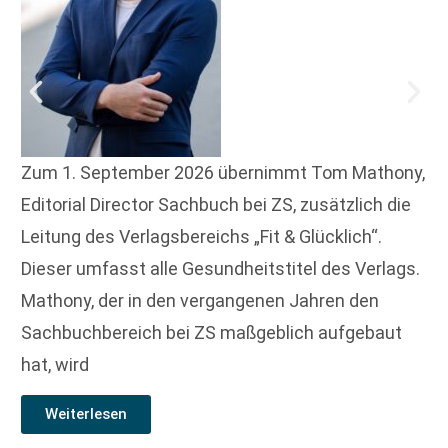
Zum 1. September 2026 übernimmt Tom Mathony,
Editorial Director Sachbuch bei ZS, zusätzlich die
Leitung des Verlagsbereichs „Fit & Glücklich“.
Dieser umfasst alle Gesundheitstitel des Verlags.
Mathony, der in den vergangenen Jahren den
Sachbuchbereich bei ZS maßgeblich aufgebaut
hat, wird
Weiterlesen