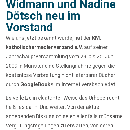
Widmann und Nadine
Dötsch neu im
Vorstand
Wie uns jetzt bekannt wurde, hat der
KM.
katholischermedienverband e.V.
auf seiner
Jahreshauptversammlung vom 23. bis 25. Juni
2009 in Münster eine Stellungnahme gegen die
kostenlose Verbreitung nichtlieferbarer Bücher
durch
GoogleBook
s im Internet verabschiedet.
Es verletze in eklatanter Weise das Urheberrecht,
heißt es darin. Und weiter: Von der aktuell
anhebenden Diskussion seien allenfalls mühsame
Vergütungsregelungen zu erwarten, von deren