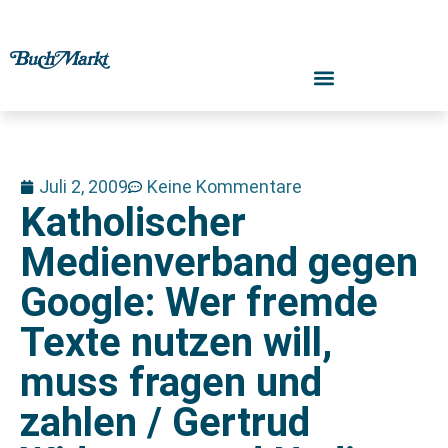
Juli 2, 2009
Keine Kommentare
Katholischer
Medienverband gegen
Google: Wer fremde
Texte nutzen will,
muss fragen und
zahlen / Gertrud