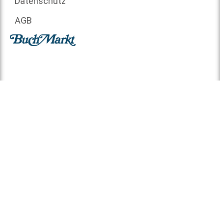
Datenschutz
AGB