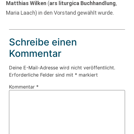
Matthias Wilken
(
ars liturgica Buchhandlung
,
Maria Laach) in den Vorstand gewählt wurde.
Schreibe einen
Kommentar
Deine E-Mail-Adresse wird nicht veröffentlicht.
Erforderliche Felder sind mit
*
markiert
Kommentar
*