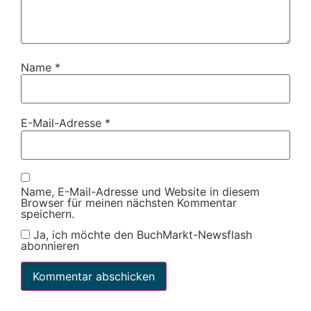
Name
*
E-Mail-Adresse
*
Name, E-Mail-Adresse und Website in diesem
Browser für meinen nächsten Kommentar
speichern.
Ja, ich möchte den BuchMarkt-Newsflash
abonnieren