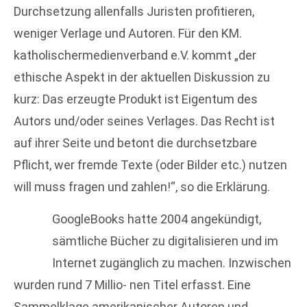
Durchsetzung allenfalls Juristen profitieren,
weniger Verlage und Autoren. Für den KM.
katholischermedienverband e.V. kommt „der
ethische Aspekt in der aktuellen Diskussion zu
kurz: Das erzeugte Produkt ist Eigentum des
Autors und/oder seines Verlages. Das Recht ist
auf ihrer Seite und betont die durchsetzbare
Pflicht, wer fremde Texte (oder Bilder etc.) nutzen
will muss fragen und zahlen!“, so die Erklärung.
GoogleBooks hatte 2004 angekündigt,
sämtliche Bücher zu digitalisieren und im
Internet zugänglich zu machen. Inzwischen
wurden rund 7 Millio- nen Titel erfasst. Eine
Sammelklage amerikanischer Autoren und