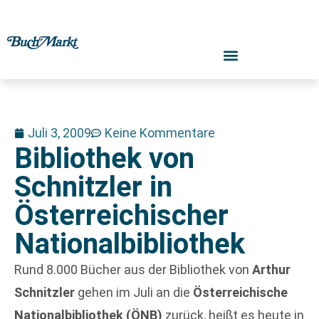
Juli 3, 2009
Keine Kommentare
Bibliothek von
Schnitzler in
Österreichischer
Nationalbibliothek
Rund 8.000 Bücher aus der Bibliothek von
Arthur
Schnitzler
gehen im Juli an die
Österreichische
Nationalbibliothek (ÖNB)
zurück, heißt es heute in