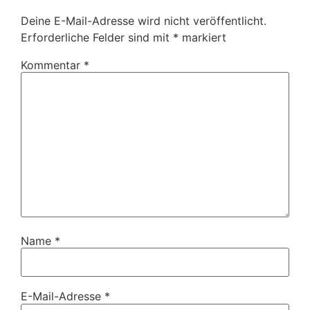
Deine E-Mail-Adresse wird nicht veröffentlicht.
Erforderliche Felder sind mit
*
markiert
Kommentar
*
Name
*
E-Mail-Adresse
*