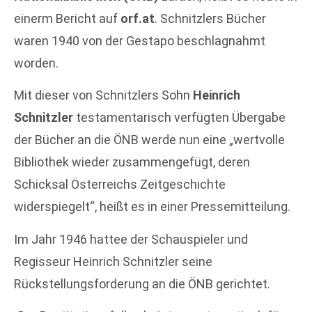
einerm Bericht auf
orf.at
. Schnitzlers Bücher
waren 1940 von der Gestapo beschlagnahmt
worden.
Mit dieser von Schnitzlers Sohn
Heinrich
Schnitzler
testamentarisch verfügten Übergabe
der Bücher an die ÖNB werde nun eine „wertvolle
Bibliothek wieder zusammengefügt, deren
Schicksal Österreichs Zeitgeschichte
widerspiegelt“, heißt es in einer Pressemitteilung.
Im Jahr 1946 hattee der Schauspieler und
Regisseur Heinrich Schnitzler seine
Rückstellungsforderung an die ÖNB gerichtet.