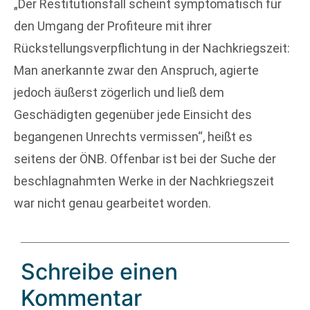
„Der Restitutionsfall scheint symptomatisch für
den Umgang der Profiteure mit ihrer
Rückstellungsverpflichtung in der Nachkriegszeit:
Man anerkannte zwar den Anspruch, agierte
jedoch äußerst zögerlich und ließ dem
Geschädigten gegenüber jede Einsicht des
begangenen Unrechts vermissen“, heißt es
seitens der ÖNB. Offenbar ist bei der Suche der
beschlagnahmten Werke in der Nachkriegszeit
war nicht genau gearbeitet worden.
Schreibe einen
Kommentar