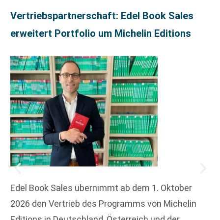
Vertriebspartnerschaft: Edel Book Sales
erweitert Portfolio um Michelin Editions
Edel Book Sales übernimmt ab dem 1. Oktober
2026 den Vertrieb des Programms von Michelin
Editions in Deutschland, Österreich und der