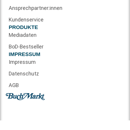
Ansprechpartner:innen
Kundenservice
PRODUKTE
Mediadaten
BoD-Bestseller
IMPRESSUM
Impressum
Datenschutz
AGB