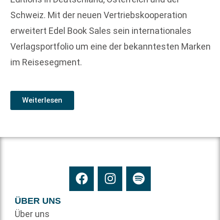
Schweiz. Mit der neuen Vertriebskooperation
erweitert Edel Book Sales sein internationales
Verlagsportfolio um eine der bekanntesten Marken
im Reisesegment.
Weiterlesen
ÜBER UNS
Über uns