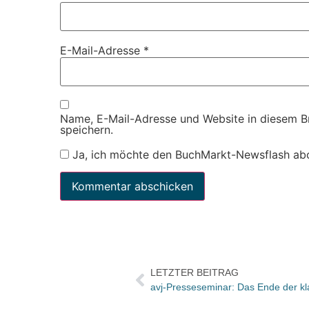
E-Mail-Adresse
*
Name, E-Mail-Adresse und Website in diesem 
speichern.
Ja, ich möchte den BuchMarkt-Newsflash ab
LETZTER BEITRAG
avj-Presseseminar: Das Ende der kl