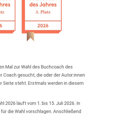
ten Mal zur Wahl des Buchcoach des
r Coach gesucht, die oder der Autor:innen
 Seite steht. Erstmals werden in diesem
2026 läuft vom 1. bis 15. Juli 2026. In
für die Wahl vorschlagen. Anschließend