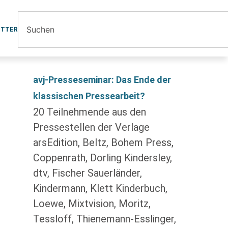
ETTER
avj-Presseseminar: Das Ende der
klassischen Pressearbeit?
20 Teilnehmende aus den
Pressestellen der Verlage
arsEdition, Beltz, Bohem Press,
Coppenrath, Dorling Kindersley,
dtv, Fischer Sauerländer,
Kindermann, Klett Kinderbuch,
Loewe, Mixtvision, Moritz,
Tessloff, Thienemann-Esslinger,