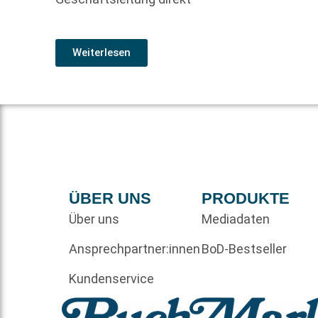
Weiterlesen
ÜBER UNS
PRODUKTE
Über uns
Mediadaten
Ansprechpartner:innen
BoD-Bestseller
Kundenservice