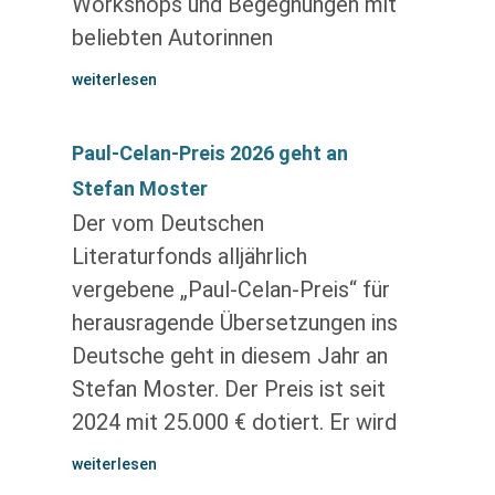
Workshops und Begegnungen mit
beliebten Autorinnen
weiterlesen
Paul-Celan-Preis 2026 geht an
Stefan Moster
Der vom Deutschen
Literaturfonds alljährlich
vergebene „Paul-Celan-Preis“ für
herausragende Übersetzungen ins
Deutsche geht in diesem Jahr an
Stefan Moster. Der Preis ist seit
2024 mit 25.000 € dotiert. Er wird
weiterlesen