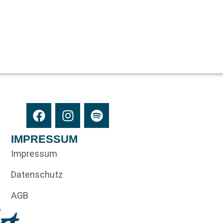
IMPRESSUM
Impressum
Datenschutz
AGB