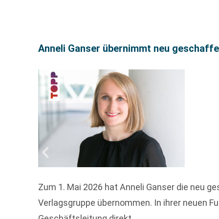
Anneli Ganser übernimmt neu geschaffe
Zum 1. Mai 2026 hat Anneli Ganser die neu g
Verlagsgruppe übernommen. In ihrer neuen Fun
Geschäftsleitung direkt