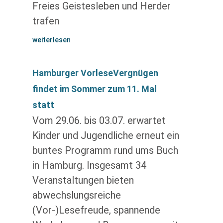
Freies Geistesleben und Herder
trafen
weiterlesen
Hamburger VorleseVergnügen
findet im Sommer zum 11. Mal
statt
Vom 29.06. bis 03.07. erwartet
Kinder und Jugendliche erneut ein
buntes Programm rund ums Buch
in Hamburg. Insgesamt 34
Veranstaltungen bieten
abwechslungsreiche
(Vor-)Lesefreude, spannende