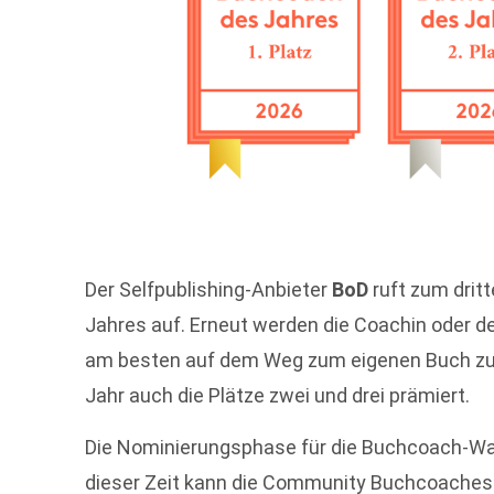
Der Selfpublishing-Anbieter
BoD
ruft zum drit
Jahres auf. Erneut werden die Coachin oder de
am besten auf dem Weg zum eigenen Buch zur
Jahr auch die Plätze zwei und drei prämiert.
Die Nominierungsphase für die Buchcoach-Wahl 
dieser Zeit kann die Community Buchcoaches 