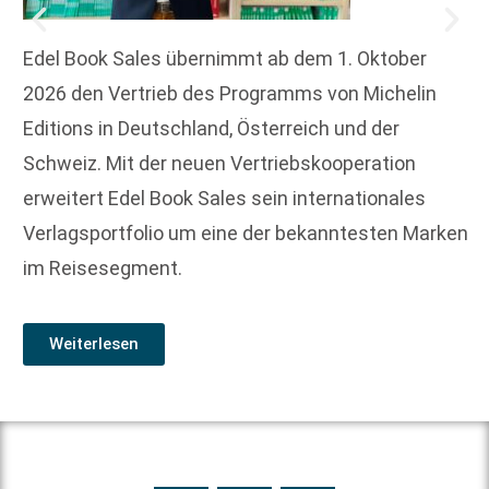
Edel Book Sales übernimmt ab dem 1. Oktober
2026 den Vertrieb des Programms von Michelin
Editions in Deutschland, Österreich und der
Schweiz. Mit der neuen Vertriebskooperation
erweitert Edel Book Sales sein internationales
Verlagsportfolio um eine der bekanntesten Marken
im Reisesegment.
Weiterlesen