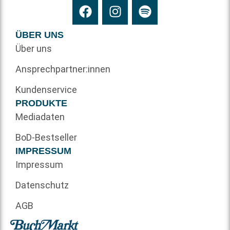
ÜBER UNS
Über uns
Ansprechpartner:innen
Kundenservice
PRODUKTE
Mediadaten
BoD-Bestseller
IMPRESSUM
Impressum
Datenschutz
AGB