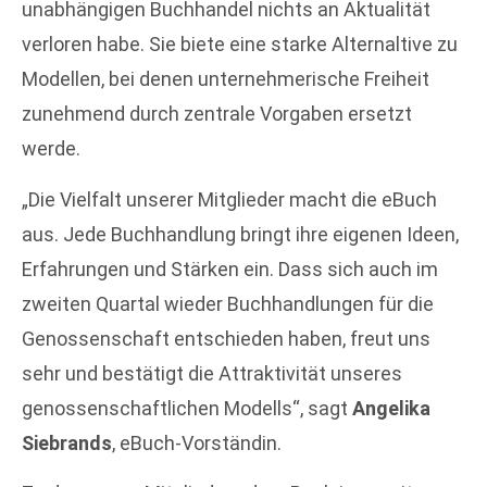
unabhängigen Buchhandel nichts an Aktualität
verloren habe. Sie biete eine starke Alternaltive zu
Modellen, bei denen unternehmerische Freiheit
zunehmend durch zentrale Vorgaben ersetzt
werde.
„Die Vielfalt unserer Mitglieder macht die eBuch
aus. Jede Buchhandlung bringt ihre eigenen Ideen,
Erfahrungen und Stärken ein. Dass sich auch im
zweiten Quartal wieder Buchhandlungen für die
Genossenschaft entschieden haben, freut uns
sehr und bestätigt die Attraktivität unseres
genossenschaftlichen Modells“, sagt
Angelika
Siebrands
, eBuch-Vorständin.