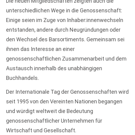
Die neuen Mitgliedschaften zeigten auch die
unterschiedlichen Wege in die Genossenschaft:
Einige seien im Zuge von Inhaber:innenwechseln
entstanden, andere durch Neugründungen oder
den Wechsel des Barsortiments. Gemeinsam sei
ihnen das Interesse an einer
genossenschaftlichen Zusammenarbeit und dem
Austausch innerhalb des unabhängigen
Buchhandels.
Der Internationale Tag der Genossenschaften wird
seit 1995 von den Vereinten Nationen begangen
und würdigt weltweit die Bedeutung
genossenschaftlicher Unternehmen für
Wirtschaft und Gesellschaft.