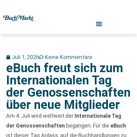
Juli 1, 2026
Keine Kommentare
eBuch freut sich zum
Internationalen Tag
der Genossenschaften
über neue Mitglieder
Am 4. Juli wird weltweit der
Internationale Tag
der Genossenschaften
begangen. Für die
eBuch
ist dieser Tag Anlass, auf die Buchhandlungen zu