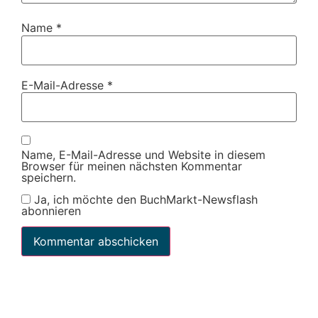
Name
*
E-Mail-Adresse
*
Name, E-Mail-Adresse und Website in diesem
Browser für meinen nächsten Kommentar
speichern.
Ja, ich möchte den BuchMarkt-Newsflash
abonnieren