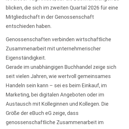
blicken, die sich im zweiten Quartal 2026 für eine
Mitgliedschaft in der Genossenschaft
entschieden haben.
Genossenschaften verbinden wirtschaftliche
Zusammenarbeit mit unternehmerischer
Eigenständigkeit.
Gerade im unabhängigen Buchhandel zeige sich
seit vielen Jahren, wie wertvoll gemeinsames
Handeln sein kann – sei es beim Einkauf, im
Marketing, bei digitalen Angeboten oder im
Austausch mit Kolleginnen und Kollegen. Die
Größe der eBuch eG zeige, dass
genossenschaftliche Zusammenarbeit im