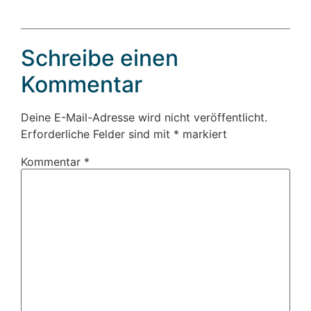
Schreibe einen
Kommentar
Deine E-Mail-Adresse wird nicht veröffentlicht.
Erforderliche Felder sind mit
*
markiert
Kommentar
*