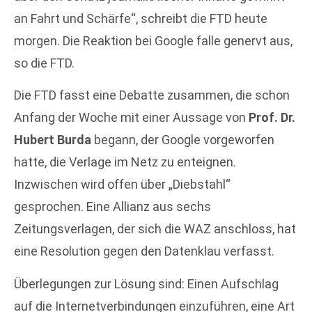
an Fahrt und Schärfe“, schreibt die FTD heute
morgen. Die Reaktion bei Google falle genervt aus,
so die FTD.
Die FTD fasst eine Debatte zusammen, die schon
Anfang der Woche mit einer Aussage von
Prof. Dr.
Hubert Burda
begann, der Google vorgeworfen
hatte, die Verlage im Netz zu enteignen.
Inzwischen wird offen über „Diebstahl“
gesprochen. Eine Allianz aus sechs
Zeitungsverlagen, der sich die WAZ anschloss, hat
eine Resolution gegen den Datenklau verfasst.
Überlegungen zur Lösung sind: Einen Aufschlag
auf die Internetverbindungen einzuführen, eine Art