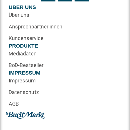
ÜBER UNS
Über uns
Ansprechpartner:innen
Kundenservice
PRODUKTE
Mediadaten
BoD-Bestseller
IMPRESSUM
Impressum
Datenschutz
AGB