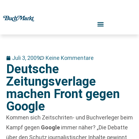
Juli 3, 2009
Keine Kommentare
Deutsche
Zeitungsverlage
machen Front gegen
Google
Kommen sich Zeitschriten- und Buchverleger beim
Kampf gegen
Google
immer näher? „Die Debatte
über den Schutz journalistischer Inhalte gewinnt