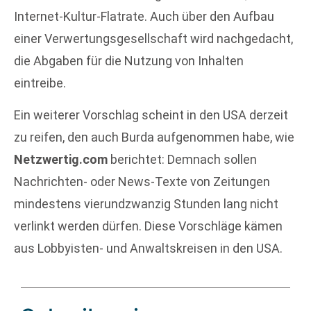
Internet-Kultur-Flatrate. Auch über den Aufbau
einer Verwertungsgesellschaft wird nachgedacht,
die Abgaben für die Nutzung von Inhalten
eintreibe.
Ein weiterer Vorschlag scheint in den USA derzeit
zu reifen, den auch Burda aufgenommen habe, wie
Netzwertig.com
berichtet: Demnach sollen
Nachrichten- oder News-Texte von Zeitungen
mindestens vierundzwanzig Stunden lang nicht
verlinkt werden dürfen. Diese Vorschläge kämen
aus Lobbyisten- und Anwaltskreisen in den USA.