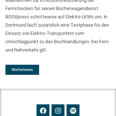
Maßnahmen zur Emissionsreduzierung die
Fernstrecken für seinen Bücherwagendienst
BOOXpress schrittweise auf Elektro-LKWs um. In
Dortmund läuft zusätzlich eine Testphase für den
Einsatz von Elektro-Transportern vom
Umschlagpunkt zu den Buchhandlungen. Der Fern-
und Nahverkehr gilt
Weiterlesen