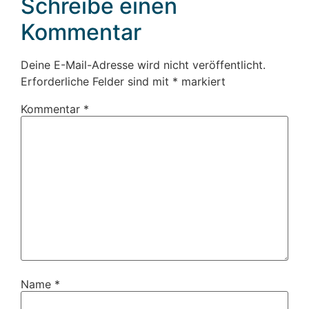
Schreibe einen
Kommentar
Deine E-Mail-Adresse wird nicht veröffentlicht.
Erforderliche Felder sind mit
*
markiert
Kommentar
*
Name
*