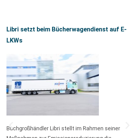
Libri setzt beim Bücherwagendienst auf E-
LKWs
Buchgroßhändler Libri stellt im Rahmen seiner