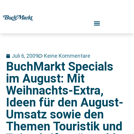
Juli 6, 2009
Keine Kommentare
BuchMarkt Specials
im August: Mit
Weihnachts-Extra,
Ideen für den August-
Umsatz sowie den
Themen Touristik und