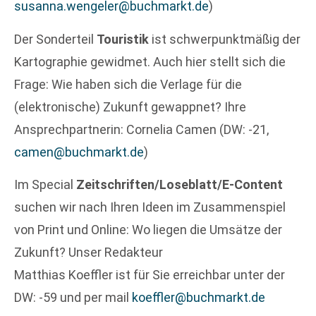
susanna.wengeler@buchmarkt.de
)
Der Sonderteil
Touristik
ist schwerpunktmäßig der
Kartographie gewidmet. Auch hier stellt sich die
Frage: Wie haben sich die Verlage für die
(elektronische) Zukunft gewappnet? Ihre
Ansprechpartnerin: Cornelia Camen (DW: -21,
camen@buchmarkt.de
)
Im Special
Zeitschriften/Loseblatt/E-Content
suchen wir nach Ihren Ideen im Zusammenspiel
von Print und Online: Wo liegen die Umsätze der
Zukunft? Unser Redakteur
Matthias Koeffler ist für Sie erreichbar unter der
DW: -59 und per mail
koeffler@buchmarkt.de