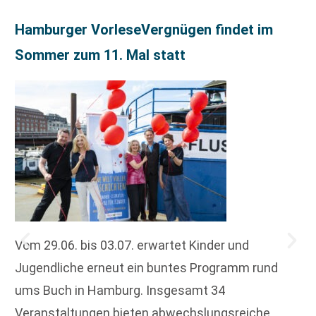
Hamburger VorleseVergnügen findet im
Sommer zum 11. Mal statt
Vom 29.06. bis 03.07. erwartet Kinder und
Jugendliche erneut ein buntes Programm rund
ums Buch in Hamburg. Insgesamt 34
Veranstaltungen bieten abwechslungsreiche