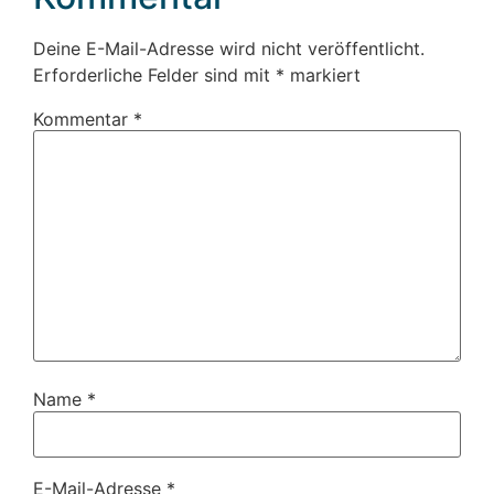
Deine E-Mail-Adresse wird nicht veröffentlicht.
Erforderliche Felder sind mit
*
markiert
Kommentar
*
Name
*
E-Mail-Adresse
*