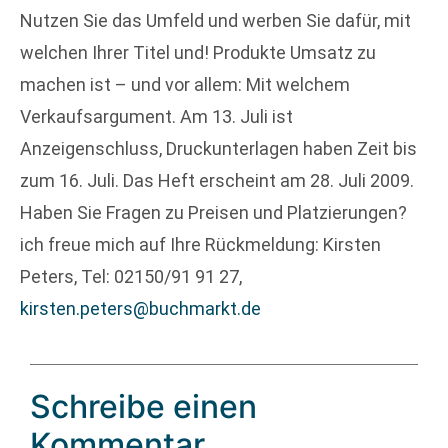
Nutzen Sie das Umfeld und werben Sie dafür, mit
welchen Ihrer Titel und! Produkte Umsatz zu
machen ist – und vor allem: Mit welchem
Verkaufsargument. Am 13. Juli ist
Anzeigenschluss, Druckunterlagen haben Zeit bis
zum 16. Juli. Das Heft erscheint am 28. Juli 2009.
Haben Sie Fragen zu Preisen und Platzierungen?
ich freue mich auf Ihre Rückmeldung: Kirsten
Peters, Tel: 02150/91 91 27,
kirsten.peters@buchmarkt.de
Schreibe einen
Kommentar