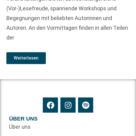
(Vor-)Lesefreude, spannende Workshops und
Begegnungen mit beliebten Autorinnen und
Autoren. An den Vormittagen finden in allen Teilen
der
Weiterlesen
ÜBER UNS
Über uns