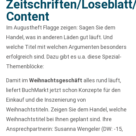
Zeitschriften/Loseblatt
Content
Im Augustheft Flagge zeigen: Sagen Sie dem
Handel, was in anderen Läden gut läuft. Und
welche Titel mit welchen Argumenten besonders
erfolgreich sind. Dazu gibt es u.a. diese Spezial-
Themenblöcke:
Damit im
Weihnachtsgeschäft
alles rund läuft,
liefert BuchMarkt jetzt schon Konzepte für den
Einkauf und die Inszenierung von
Weihnachtstiteln. Zeigen Sie dem Handel, welche
Weihnachtstitel bei Ihnen geplant sind. Ihre
Ansprechpartnerin: Susanna Wengeler (DW: -15,