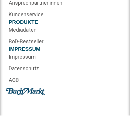
Ansprechpartner:innen
Kundenservice
PRODUKTE
Mediadaten
BoD-Bestseller
IMPRESSUM
Impressum
Datenschutz
AGB