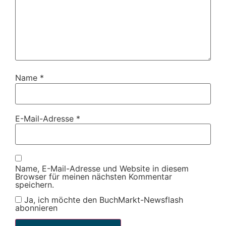
Name
*
E-Mail-Adresse
*
Name, E-Mail-Adresse und Website in diesem
Browser für meinen nächsten Kommentar
speichern.
Ja, ich möchte den BuchMarkt-Newsflash
abonnieren