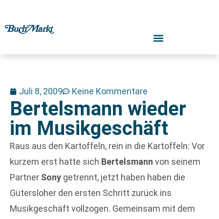
Juli 8, 2009
Keine Kommentare
Bertelsmann wieder
im Musikgeschäft
Raus aus den Kartoffeln, rein in die Kartoffeln: Vor
kurzem erst hatte sich
Bertelsmann
von seinem
Partner
Sony
getrennt, jetzt haben haben die
Gütersloher den ersten Schritt zurück ins
Musikgeschäft vollzogen. Gemeinsam mit dem