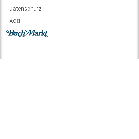
Datenschutz
AGB