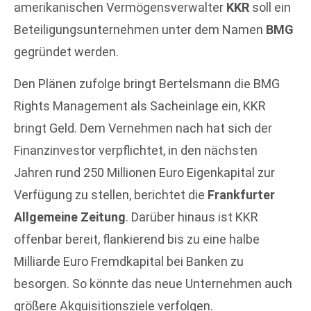
amerikanischen Vermögensverwalter
KKR
soll ein
Beteiligungsunternehmen unter dem Namen
BMG
gegründet werden.
Den Plänen zufolge bringt Bertelsmann die BMG
Rights Management als Sacheinlage ein, KKR
bringt Geld. Dem Vernehmen nach hat sich der
Finanzinvestor verpflichtet, in den nächsten
Jahren rund 250 Millionen Euro Eigenkapital zur
Verfügung zu stellen, berichtet die
Frankfurter
Allgemeine Zeitung
. Darüber hinaus ist KKR
offenbar bereit, flankierend bis zu eine halbe
Milliarde Euro Fremdkapital bei Banken zu
besorgen. So könnte das neue Unternehmen auch
größere Akquisitionsziele verfolgen.