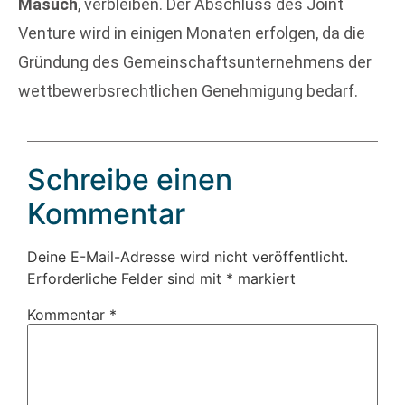
Masuch
, verbleiben. Der Abschluss des Joint
Venture wird in einigen Monaten erfolgen, da die
Gründung des Gemeinschaftsunternehmens der
wettbewerbsrechtlichen Genehmigung bedarf.
Schreibe einen
Kommentar
Deine E-Mail-Adresse wird nicht veröffentlicht.
Erforderliche Felder sind mit
*
markiert
Kommentar
*