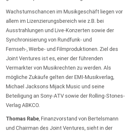
Wachstumschancen im Musikgeschäft liegen vor
allem im Lizenzierungsbereich wie z.B. bei
Ausstrahlungen und Live-Konzerten sowie der
Synchronisierung von Rundfunk- und
Fernseh-, Werbe- und Filmproduktionen. Ziel des
Joint Ventures ist es, einer der führenden
Vermarkter von Musikrechten zu werden. Als
mögliche Zukäufe gelten der EMI-Musikverlag,
Michael Jacksons Mijack Music und seine
Beteiligung an Sony-ATV sowie der Rolling-Stones-
Verlag ABKCO.
Thomas Rabe
, Finanzvorstand von Bertelsmann
und Chairman des Joint Ventures, sieht in der