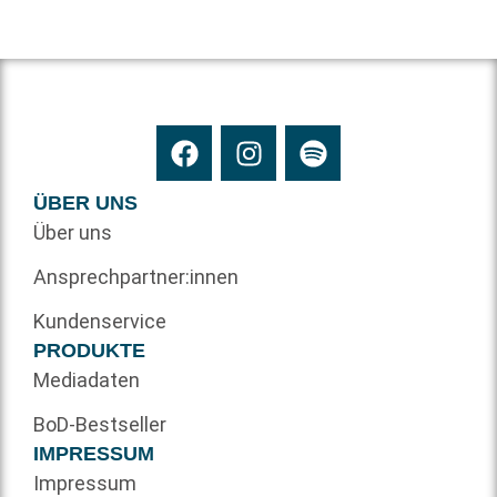
ÜBER UNS
Über uns
Ansprechpartner:innen
Kundenservice
PRODUKTE
Mediadaten
BoD-Bestseller
IMPRESSUM
Impressum