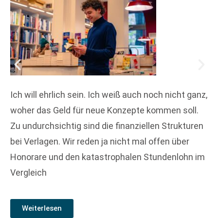
Ich will ehrlich sein. Ich weiß auch noch nicht ganz,
woher das Geld für neue Konzepte kommen soll.
Zu undurchsichtig sind die finanziellen Strukturen
bei Verlagen. Wir reden ja nicht mal offen über
Honorare und den katastrophalen Stundenlohn im
Vergleich
Weiterlesen