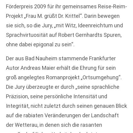
Förderpreis 2009 für ihr gemeinsames Reise-Reim-
Projekt „Frau M. grüßt Dr. Krittel“. Darin bewegen
sie sich, so die Jury, „mit Witz, Ideenreichtum und
Sprachvirtuosität auf Robert Gernhardts Spuren,
ohne dabei epigonal zu sein“.
Der aus Bad Nauheim stammende Frankfurter
Autor Andreas Maier erhält die Ehrung für sein
groß angelegtes Romanprojekt „Ortsumgehung“.
Die Jury überzeugte er durch „seine sprachliche
Präzision, seine persönliche Intensität und
Integrität, nicht zuletzt durch seinen genauen Blick
auf die rabiaten Veränderungen der Landschaft
der Wetterau, in denen sich die rasanten