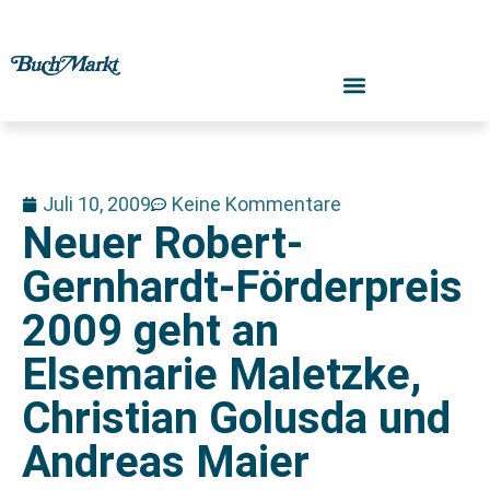
Juli 10, 2009
Keine Kommentare
Neuer Robert-
Gernhardt-Förderpreis
2009 geht an
Elsemarie Maletzke,
Christian Golusda und
Andreas Maier