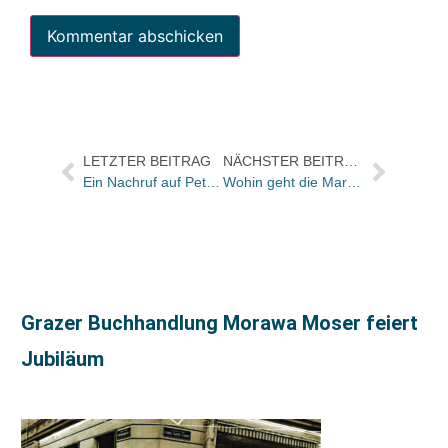
LETZTER BEITRAG
NÄCHSTER BEITRAG
Ein Nachruf auf Peter Herwig
Wohin geht die Marke „Aufbau“?
Grazer Buchhandlung Morawa Moser feiert
Jubiläum