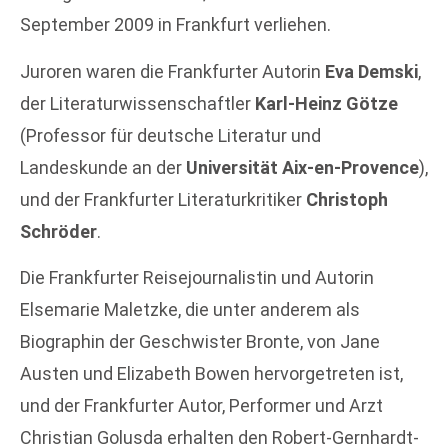
September 2009 in Frankfurt verliehen.
Juroren waren die Frankfurter Autorin
Eva Demski
,
der Literaturwissenschaftler
Karl-Heinz Götze
(Professor für deutsche Literatur und
Landeskunde an der
Universität Aix-en-Provence
),
und der Frankfurter Literaturkritiker
Christoph
Schröder
.
Die Frankfurter Reisejournalistin und Autorin
Elsemarie Maletzke, die unter anderem als
Biographin der Geschwister Bronte, von Jane
Austen und Elizabeth Bowen hervorgetreten ist,
und der Frankfurter Autor, Performer und Arzt
Christian Golusda erhalten den Robert-Gernhardt-