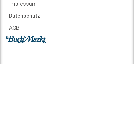
Impressum
Datenschutz
AGB