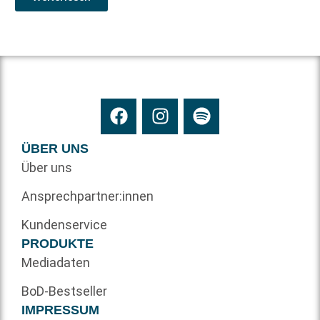
ÜBER UNS
Über uns
Ansprechpartner:innen
Kundenservice
PRODUKTE
Mediadaten
BoD-Bestseller
IMPRESSUM