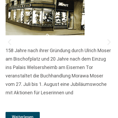
158 Jahre nach ihrer Gründung durch Ulrich Moser
am Bischofplatz und 20 Jahre nach dem Einzug
ins Palais Welsersheimb am Eisernen Tor
veranstaltet die Buchhandlung Morawa Moser
vom 27. Juli bis 1. August eine Jubiläumswoche
mit Aktionen für Leserinnen und
Weiterlesen