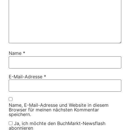
Name
*
E-Mail-Adresse
*
Name, E-Mail-Adresse und Website in diesem
Browser für meinen nächsten Kommentar
speichern.
Ja, ich möchte den BuchMarkt-Newsflash
abonnieren