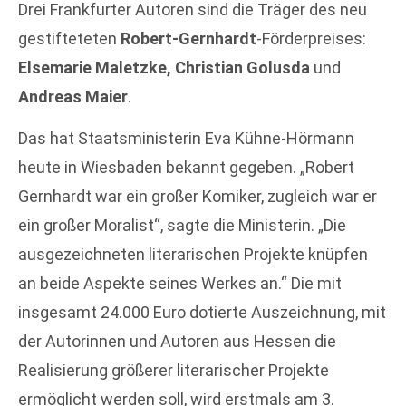
Drei Frankfurter Autoren sind die Träger des neu
gestifteteten
Robert-Gernhardt
-Förderpreises:
Elsemarie Maletzke, Christian Golusda
und
Andreas Maier
.
Das hat Staatsministerin Eva Kühne-Hörmann
heute in Wiesbaden bekannt gegeben. „Robert
Gernhardt war ein großer Komiker, zugleich war er
ein großer Moralist“, sagte die Ministerin. „Die
ausgezeichneten literarischen Projekte knüpfen
an beide Aspekte seines Werkes an.“ Die mit
insgesamt 24.000 Euro dotierte Auszeichnung, mit
der Autorinnen und Autoren aus Hessen die
Realisierung größerer literarischer Projekte
ermöglicht werden soll, wird erstmals am 3.