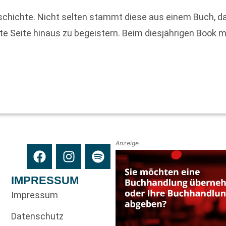
schichte. Nicht selten stammt diese aus einem Buch, da
zte Seite hinaus zu begeistern. Beim diesjährigen Book 
Anzeige
IMPRESSUM
Impressum
Datenschutz