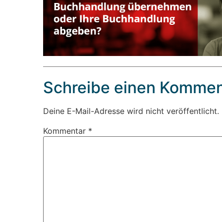
Schreibe einen Kommen
Deine E-Mail-Adresse wird nicht veröffentlicht.
Kommentar
*