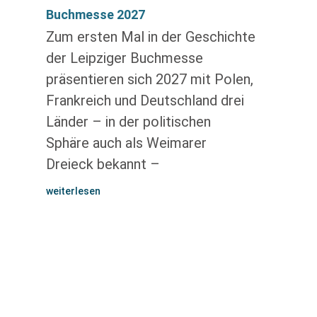
Buchmesse 2027
Zum ersten Mal in der Geschichte
der Leipziger Buchmesse
präsentieren sich 2027 mit Polen,
Frankreich und Deutschland drei
Länder – in der politischen
Sphäre auch als Weimarer
Dreieck bekannt –
weiterlesen