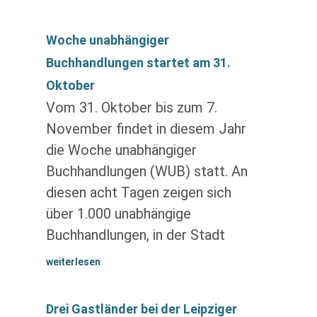
Woche unabhängiger
Buchhandlungen startet am 31.
Oktober
Vom 31. Oktober bis zum 7.
November findet in diesem Jahr
die Woche unabhängiger
Buchhandlungen (WUB) statt. An
diesen acht Tagen zeigen sich
über 1.000 unabhängige
Buchhandlungen, in der Stadt
weiterlesen
Drei Gastländer bei der Leipziger