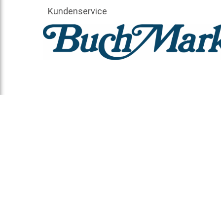
Kundenservice