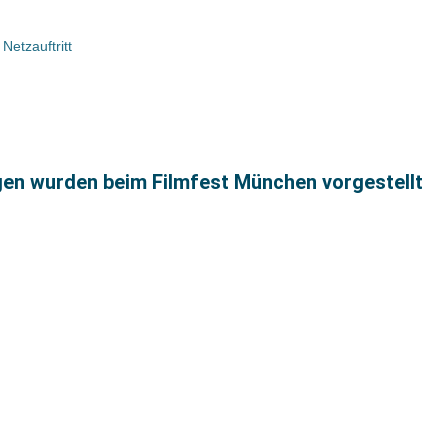
Netzauftritt
gen wurden beim Filmfest München vorgestellt