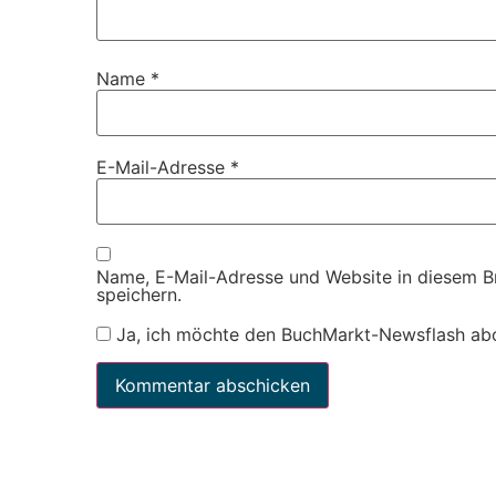
Name
*
E-Mail-Adresse
*
Name, E-Mail-Adresse und Website in diesem 
speichern.
Ja, ich möchte den BuchMarkt-Newsflash ab