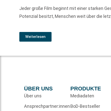
Jeder große Film beginnt mit einer starken Ge
Potenzial besitzt, Menschen weit über die let
Weiterlesen
ÜBER UNS
PRODUKTE
Über uns
Mediadaten
Ansprechpartner:innen
BoD-Bestseller