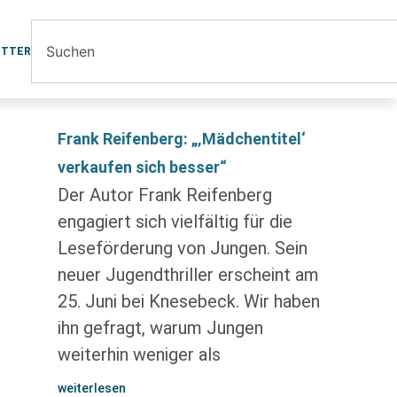
ETTER
Frank Reifenberg: „‚Mädchentitel‘
verkaufen sich besser“
Der Autor Frank Reifenberg
engagiert sich vielfältig für die
Leseförderung von Jungen. Sein
neuer Jugendthriller erscheint am
25. Juni bei Knesebeck. Wir haben
ihn gefragt, warum Jungen
weiterhin weniger als
weiterlesen