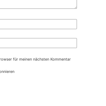
Browser für meinen nächsten Kommentar
onnieren