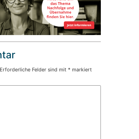
tar
Erforderliche Felder sind mit
*
markiert