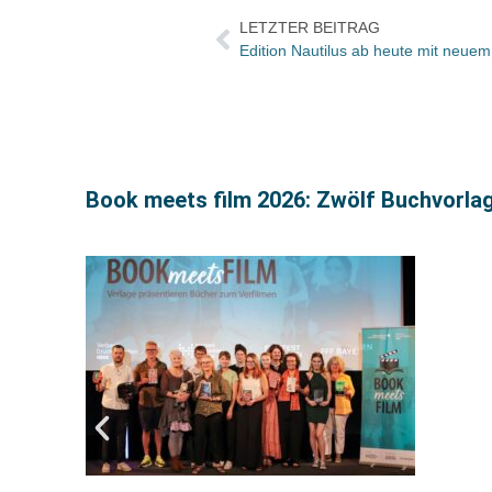
LETZTER BEITRAG
Edition Nautilus ab heute mit neuem 
Book meets film 2026: Zwölf Buchvorla