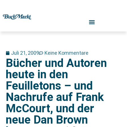
Juli 21, 2009
Keine Kommentare
Bücher und Autoren
heute in den
Feuilletons – und
Nachrufe auf Frank
McCourt, und der
neue Dan Brown