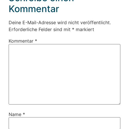
Kommentar
Deine E-Mail-Adresse wird nicht veröffentlicht.
Erforderliche Felder sind mit
*
markiert
Kommentar
*
Name
*