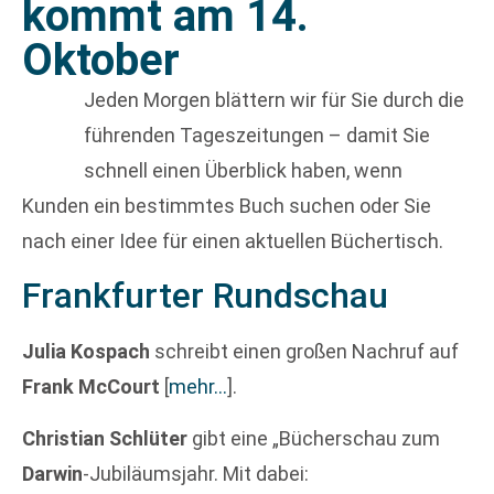
kommt am 14.
Oktober
Jeden Morgen blättern wir für Sie durch die
führenden Tageszeitungen – damit Sie
schnell einen Überblick haben, wenn
Kunden ein bestimmtes Buch suchen oder Sie
nach einer Idee für einen aktuellen Büchertisch.
Frankfurter Rundschau
Julia Kospach
schreibt einen großen Nachruf auf
Frank McCourt
[
mehr…
]
.
Christian Schlüter
gibt eine „Bücherschau zum
Darwin
-Jubiläumsjahr. Mit dabei: