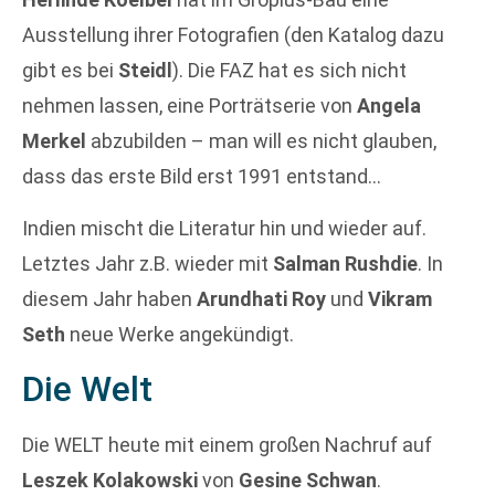
Ausstellung ihrer Fotografien (den Katalog dazu
gibt es bei
Steidl
). Die FAZ hat es sich nicht
nehmen lassen, eine Porträtserie von
Angela
Merkel
abzubilden – man will es nicht glauben,
dass das erste Bild erst 1991 entstand…
Indien mischt die Literatur hin und wieder auf.
Letztes Jahr z.B. wieder mit
Salman Rushdie
. In
diesem Jahr haben
Arundhati Roy
und
Vikram
Seth
neue Werke angekündigt.
Die Welt
Die WELT heute mit einem großen Nachruf auf
Leszek Kolakowski
von
Gesine Schwan
.