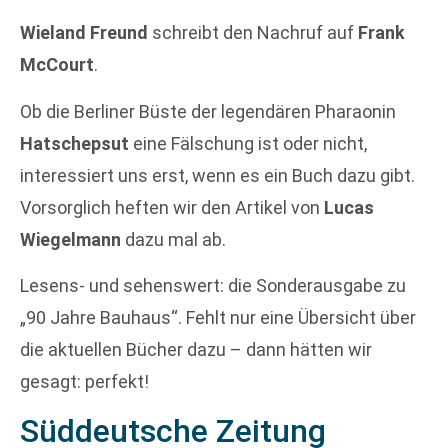
Wieland Freund
schreibt den Nachruf auf
Frank
McCourt
.
Ob die Berliner Büste der legendären Pharaonin
Hatschepsut
eine Fälschung ist oder nicht,
interessiert uns erst, wenn es ein Buch dazu gibt.
Vorsorglich heften wir den Artikel von
Lucas
Wiegelmann
dazu mal ab.
Lesens- und sehenswert: die Sonderausgabe zu
„90 Jahre Bauhaus“. Fehlt nur eine Übersicht über
die aktuellen Bücher dazu – dann hätten wir
gesagt: perfekt!
Süddeutsche Zeitung