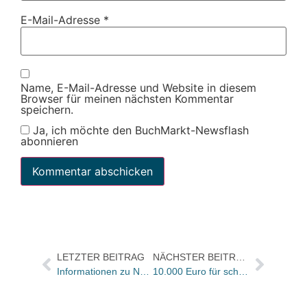
E-Mail-Adresse
*
Name, E-Mail-Adresse und Website in diesem
Browser für meinen nächsten Kommentar
speichern.
Ja, ich möchte den BuchMarkt-Newsflash
abonnieren
LETZTER BEITRAG
NÄCHSTER BEITRAG
Informationen zu Non-Books auf INNOWA
10.000 Euro für schweizer Autoren