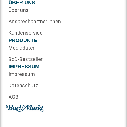
ÜBER UNS
Über uns
Ansprechpartner:innen
Kundenservice
PRODUKTE
Mediadaten
BoD-Bestseller
IMPRESSUM
Impressum
Datenschutz
AGB