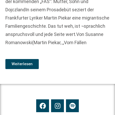
der kommenden „FAS“: Mutter, Sohn und
DojczlandIn seinem Prosadebüt seziert der
Frankfurter Lyriker Martin Piekar eine migrantische
Familiengeschichte. Das tut weh, ist ¬sprachlich
anspruchsvoll und jede Seite wert.Von Susanne
Romanowski(Martin Piekar, „Vom Fällen
Weiterlesen