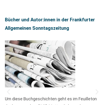
Bücher und Autor:innen in der Frankfurter
Allgemeinen Sonntagszeitung
Um diese Buchgeschichten geht es im Feuilleton