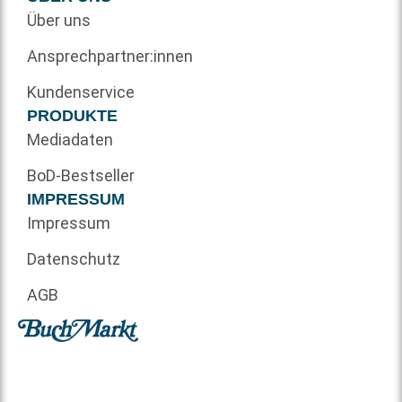
Über uns
Ansprechpartner:innen
Kundenservice
PRODUKTE
Mediadaten
BoD-Bestseller
IMPRESSUM
Impressum
Datenschutz
AGB