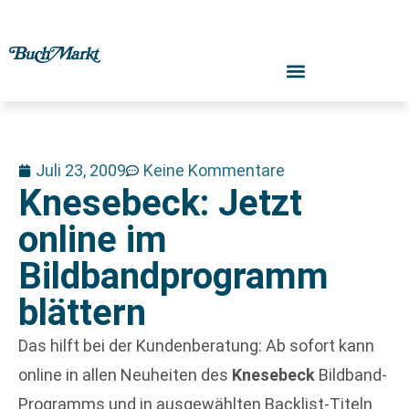
Juli 23, 2009
Keine Kommentare
Knesebeck: Jetzt
online im
Bildbandprogramm
blättern
Das hilft bei der Kundenberatung: Ab sofort kann
online in allen Neuheiten des
Knesebeck
Bildband-
Programms und in ausgewählten Backlist-Titeln