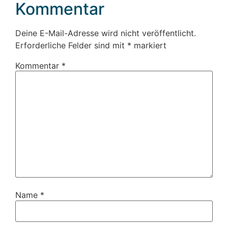
Kommentar
Deine E-Mail-Adresse wird nicht veröffentlicht.
Erforderliche Felder sind mit
*
markiert
Kommentar
*
Name
*