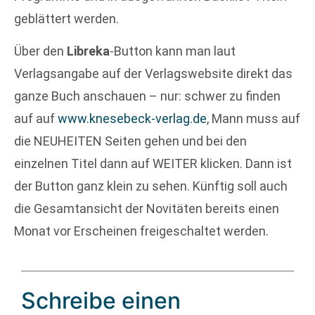
geblättert werden.
Über den
Libreka
-Button kann man laut
Verlagsangabe auf der Verlagswebsite direkt das
ganze Buch anschauen – nur: schwer zu finden
auf auf
www.knesebeck-verlag.de
, Mann muss auf
die NEUHEITEN Seiten gehen und bei den
einzelnen Titel dann auf WEITER klicken. Dann ist
der Button ganz klein zu sehen. Künftig soll auch
die Gesamtansicht der Novitäten bereits einen
Monat vor Erscheinen freigeschaltet werden.
Schreibe einen