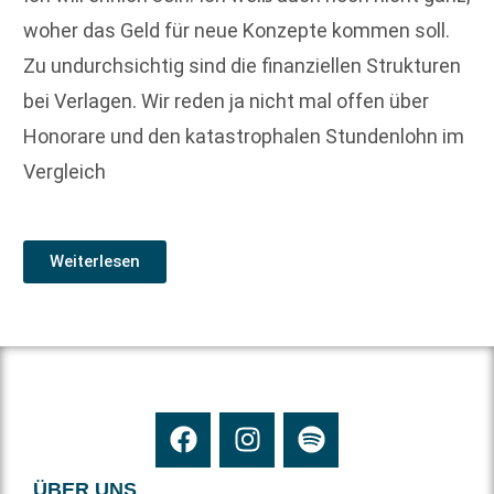
woher das Geld für neue Konzepte kommen soll.
Zu undurchsichtig sind die finanziellen Strukturen
bei Verlagen. Wir reden ja nicht mal offen über
Honorare und den katastrophalen Stundenlohn im
Vergleich
Weiterlesen
ÜBER UNS