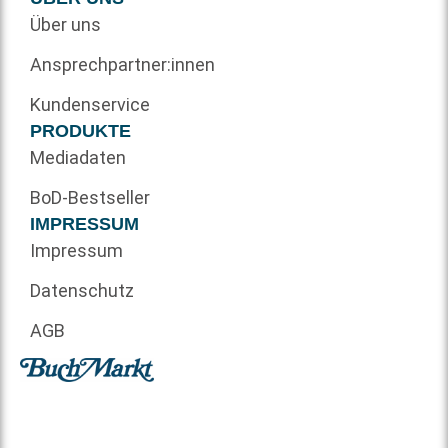
Über uns
Ansprechpartner:innen
Kundenservice
PRODUKTE
Mediadaten
BoD-Bestseller
IMPRESSUM
Impressum
Datenschutz
AGB