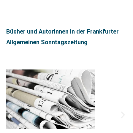
Bücher und Autorinnen in der Frankfurter
Allgemeinen Sonntagszeitung