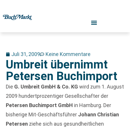
Juli 31, 2009
Keine Kommentare
Umbreit übernimmt
Petersen Buchimport
Die
G. Umbreit GmbH & Co. KG
wird zum 1. August
2009 hundertprozentiger Gesellschafter der
Petersen Buchimport GmbH
in Hamburg. Der
bisherige Mit-Geschäftsführer
Johann Christian
Petersen
ziehe sich aus gesundheitlichen