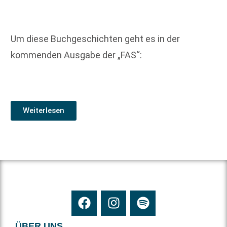
Um diese Buchgeschichten geht es in der
kommenden Ausgabe der „FAS“:
Weiterlesen
ÜBER UNS