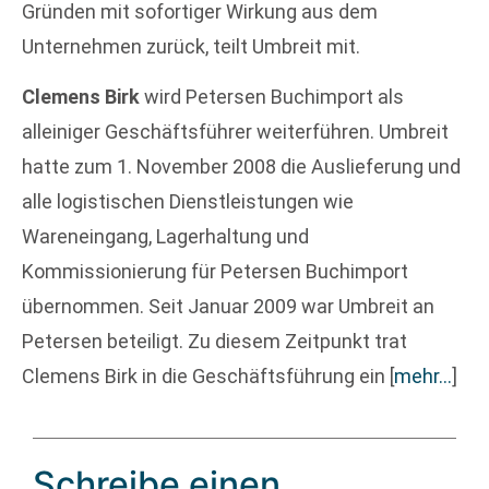
Gründen mit sofortiger Wirkung aus dem
Unternehmen zurück, teilt Umbreit mit.
Clemens Birk
wird Petersen Buchimport als
alleiniger Geschäftsführer weiterführen. Umbreit
hatte zum 1. November 2008 die Auslieferung und
alle logistischen Dienstleistungen wie
Wareneingang, Lagerhaltung und
Kommissionierung für Petersen Buchimport
übernommen. Seit Januar 2009 war Umbreit an
Petersen beteiligt. Zu diesem Zeitpunkt trat
Clemens Birk in die Geschäftsführung ein
[
mehr…
]
Schreibe einen