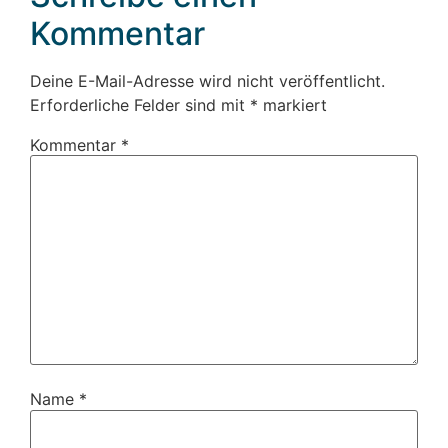
Kommentar
Deine E-Mail-Adresse wird nicht veröffentlicht.
Erforderliche Felder sind mit
*
markiert
Kommentar
*
Name
*