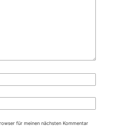
Browser für meinen nächsten Kommentar