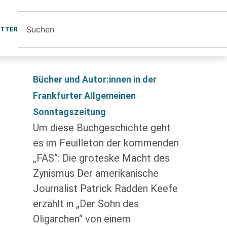
ETTER
Bücher und Autor:innen in der
Frankfurter Allgemeinen
Sonntagszeitung
Um diese Buchgeschichte geht
es im Feuilleton der kommenden
„FAS“: Die groteske Macht des
Zynismus Der amerikanische
Journalist Patrick Radden Keefe
erzählt in „Der Sohn des
Oligarchen“ von einem