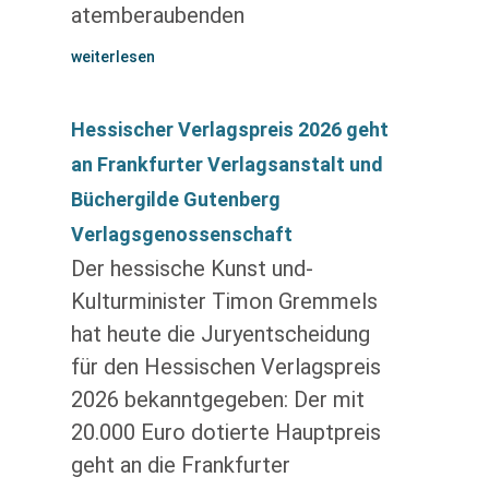
atemberaubenden
weiterlesen
Hessischer Verlagspreis 2026 geht
an Frankfurter Verlagsanstalt und
Büchergilde Gutenberg
Verlagsgenossenschaft
Der hessische Kunst und-
Kulturminister Timon Gremmels
hat heute die Juryentscheidung
für den Hessischen Verlagspreis
2026 bekanntgegeben: Der mit
20.000 Euro dotierte Hauptpreis
geht an die Frankfurter