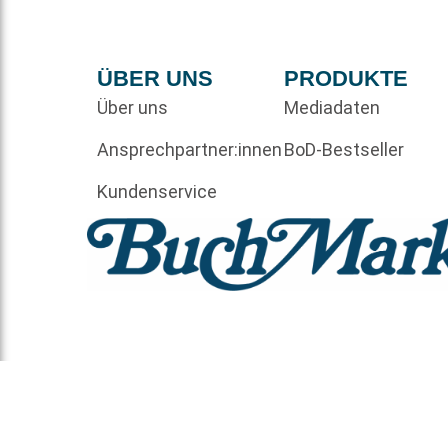
ÜBER UNS
PRODUKTE
Über uns
Mediadaten
Ansprechpartner:innen
BoD-Bestseller
Kundenservice