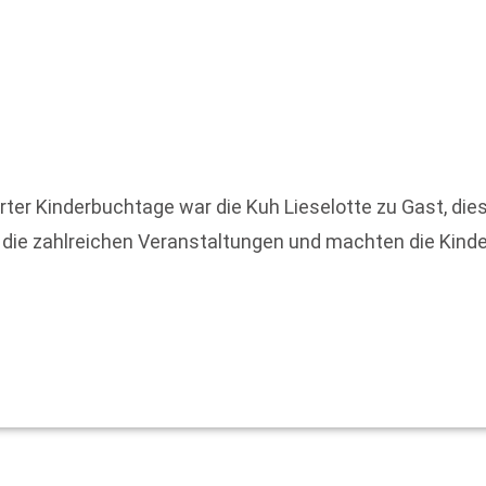
rter Kinderbuchtage war die Kuh Lieselotte zu Gast, di
 die zahlreichen Veranstaltungen und machten die Kind