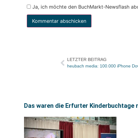
Ja, ich möchte den BuchMarkt-Newsflash ab
LETZTER BEITRAG
heubach media: 100.000 iPhone Do
Das waren die Erfurter Kinderbuchtage