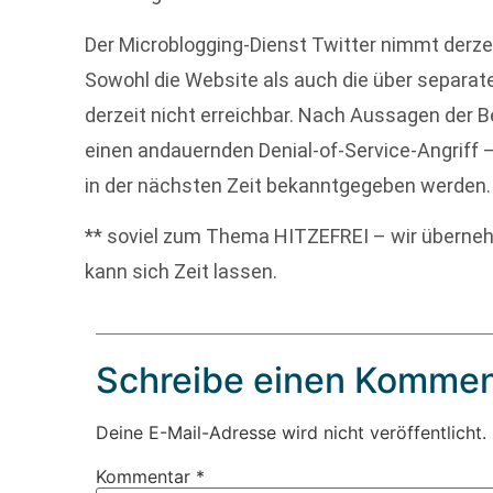
Der Microblogging-Dienst Twitter nimmt derz
Sowohl die Website als auch die über separa
derzeit nicht erreichbar. Nach Aussagen der B
einen andauernden Denial-of-Service-Angriff –
in der nächsten Zeit bekanntgegeben werden.
** soviel zum Thema HITZEFREI – wir überneh
kann sich Zeit lassen.
Schreibe einen Kommen
Deine E-Mail-Adresse wird nicht veröffentlicht.
Kommentar
*