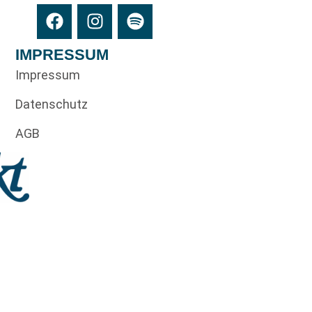
IMPRESSUM
Impressum
Datenschutz
AGB