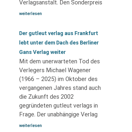
Verlagsanstalt. Den Sonderpreis
weiterlesen
Der gutleut verlag aus Frankfurt
lebt unter dem Dach des Berliner
Gans Verlag weiter
Mit dem unerwarteten Tod des
Verlegers Michael Wagener
(1966 – 2025) im Oktober des
vergangenen Jahres stand auch
die Zukunft des 2002
gegründeten gutleut verlags in
Frage. Der unabhängige Verlag
weiterlesen