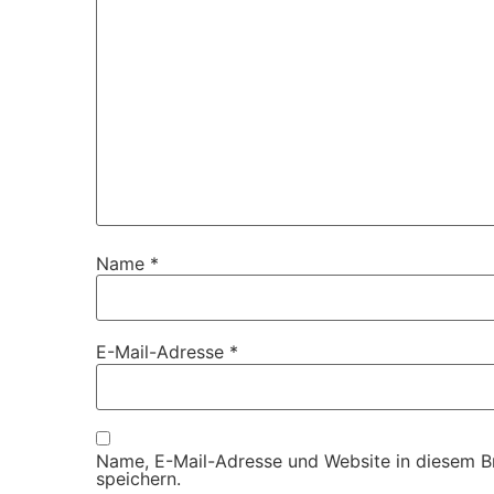
Name
*
E-Mail-Adresse
*
Name, E-Mail-Adresse und Website in diesem 
speichern.