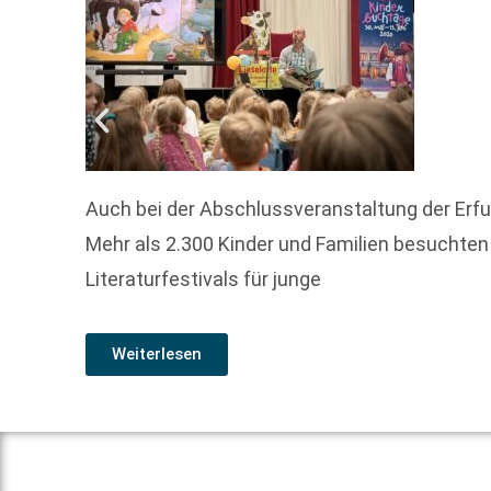
Auch bei der Abschlussveranstaltung der Erfu
Mehr als 2.300 Kinder und Familien besuchten
Literaturfestivals für junge
Weiterlesen