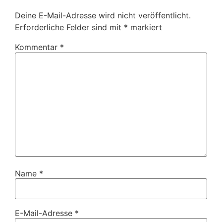
Deine E-Mail-Adresse wird nicht veröffentlicht.
Erforderliche Felder sind mit
*
markiert
Kommentar
*
Name
*
E-Mail-Adresse
*