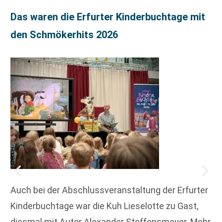
Das waren die Erfurter Kinderbuchtage mit
den Schmökerhits 2026
Auch bei der Abschlussveranstaltung der Erfurter
Kinderbuchtage war die Kuh Lieselotte zu Gast,
diesmal mit Autor Alexander Steffensmeyer. Mehr