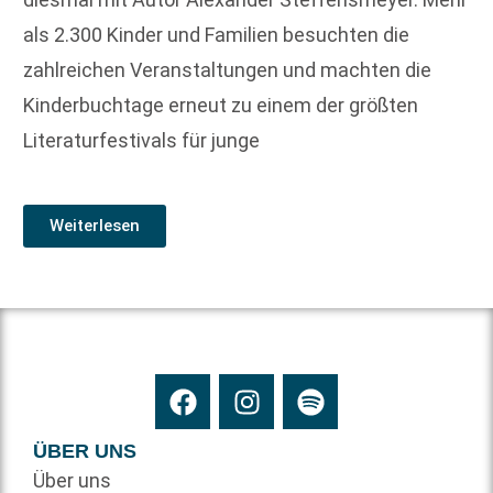
als 2.300 Kinder und Familien besuchten die
zahlreichen Veranstaltungen und machten die
Kinderbuchtage erneut zu einem der größten
Literaturfestivals für junge
Weiterlesen
ÜBER UNS
Über uns