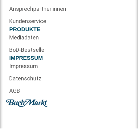
Ansprechpartner:innen
Kundenservice
PRODUKTE
Mediadaten
BoD-Bestseller
IMPRESSUM
Impressum
Datenschutz
AGB