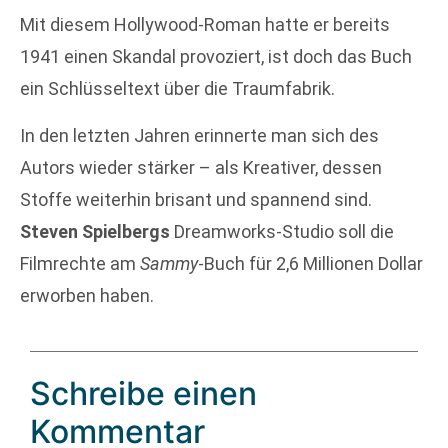
Mit diesem Hollywood-Roman hatte er bereits
1941 einen Skandal provoziert, ist doch das Buch
ein Schlüsseltext über die Traumfabrik.
In den letzten Jahren erinnerte man sich des
Autors wieder stärker – als Kreativer, dessen
Stoffe weiterhin brisant und spannend sind.
Steven Spielbergs
Dreamworks-Studio soll die
Filmrechte am
Sammy
-Buch für 2,6 Millionen Dollar
erworben haben.
Schreibe einen
Kommentar