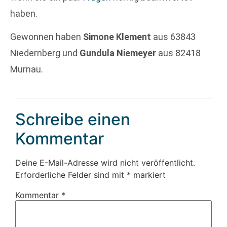
haben.
Gewonnen haben
Simone Klement
aus 63843
Niedernberg und
Gundula Niemeyer
aus 82418
Murnau.
Schreibe einen
Kommentar
Deine E-Mail-Adresse wird nicht veröffentlicht.
Erforderliche Felder sind mit
*
markiert
Kommentar
*