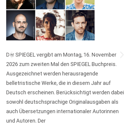
Der SPIEGEL vergibt am Montag, 16. November
2026 zum zweiten Mal den SPIEGEL Buchpreis.
Ausgezeichnet werden herausragende
belletristische Werke, die in diesem Jahr auf
Deutsch erscheinen. Berücksichtigt werden dabei
sowohl deutschsprachige Originalausgaben als
auch Übersetzungen internationaler Autorinnen
und Autoren. Der