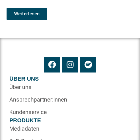
Weiterlesen
ÜBER UNS
Über uns
Ansprechpartner:innen
Kundenservice
PRODUKTE
Mediadaten