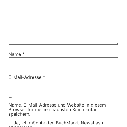
Name
*
E-Mail-Adresse
*
Name, E-Mail-Adresse und Website in diesem
Browser für meinen nächsten Kommentar
speichern.
Ja, ich möchte den BuchMarkt-Newsflash