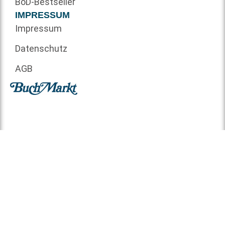
BoD-Bestseller
IMPRESSUM
Impressum
Datenschutz
AGB