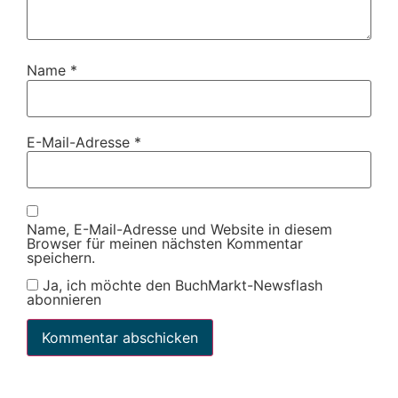
Name
*
E-Mail-Adresse
*
Name, E-Mail-Adresse und Website in diesem
Browser für meinen nächsten Kommentar
speichern.
Ja, ich möchte den BuchMarkt-Newsflash
abonnieren