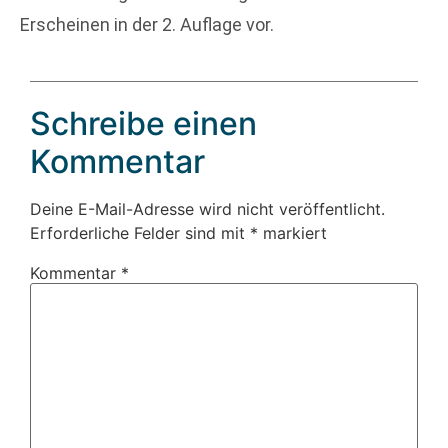
Erscheinen in der 2. Auflage vor.
Schreibe einen
Kommentar
Deine E-Mail-Adresse wird nicht veröffentlicht.
Erforderliche Felder sind mit
*
markiert
Kommentar
*