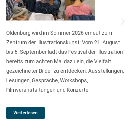
Oldenburg wird im Sommer 2026 erneut zum
Zentrum der Illustrationskunst: Vom 21. August
bis 6. September lädt das Festival der Illustration
bereits zum achten Mal dazu ein, die Vielfalt
gezeichneter Bilder zu entdecken. Ausstellungen,
Lesungen, Gespräche, Workshops,
Filmveranstaltungen und Konzerte
Weiterlesen