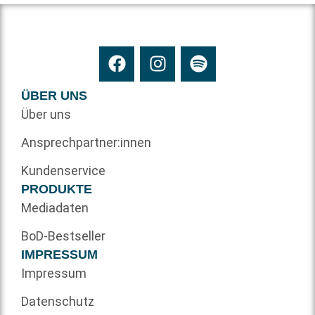
ÜBER UNS
Über uns
Ansprechpartner:innen
Kundenservice
PRODUKTE
Mediadaten
BoD-Bestseller
IMPRESSUM
Impressum
Datenschutz