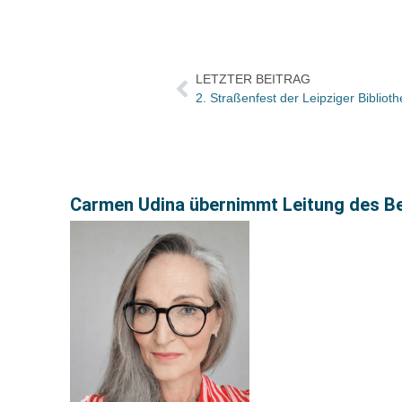
LETZTER BEITRAG
2. Straßenfest der Leipziger Bibliot
Carmen Udina übernimmt Leitung des Ber