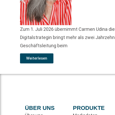
Zum 1. Juli 2026 übernimmt Carmen Udina die L
Digitalstrategin bringt mehr als zwei Jahrzeh
Geschäftsleitung beim
Weiterlesen
ÜBER UNS
PRODUKTE