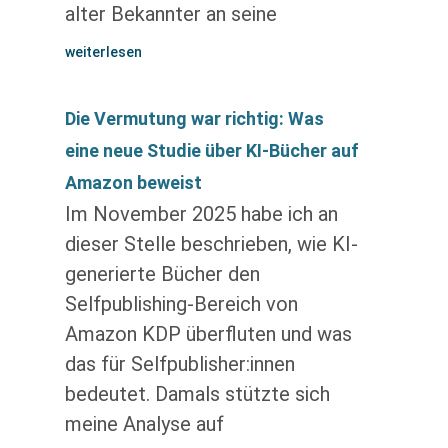
alter Bekannter an seine
weiterlesen
Die Vermutung war richtig: Was
eine neue Studie über KI-Bücher auf
Amazon beweist
Im November 2025 habe ich an
dieser Stelle beschrieben, wie KI-
generierte Bücher den
Selfpublishing-Bereich von
Amazon KDP überfluten und was
das für Selfpublisher:innen
bedeutet. Damals stützte sich
meine Analyse auf