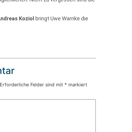
ndreas Koziol
bringt Uwe Warnke die
tar
Erforderliche Felder sind mit
*
markiert