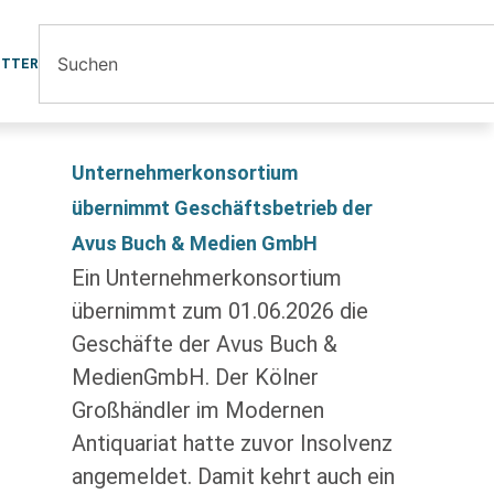
ETTER
Unternehmerkonsortium
übernimmt Geschäftsbetrieb der
Avus Buch & Medien GmbH
Ein Unternehmerkonsortium
übernimmt zum 01.06.2026 die
Geschäfte der Avus Buch &
MedienGmbH. Der Kölner
Großhändler im Modernen
Antiquariat hatte zuvor Insolvenz
angemeldet. Damit kehrt auch ein