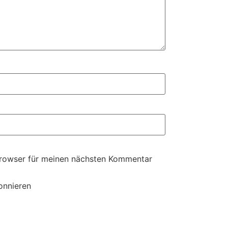
Browser für meinen nächsten Kommentar
onnieren