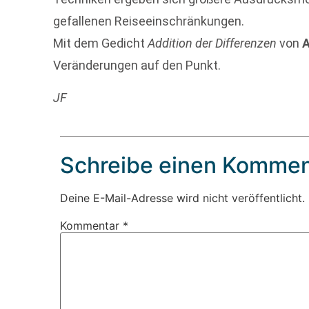
gefallenen Reiseeinschränkungen.
Mit dem Gedicht
Addition der Differenzen
von
A
Veränderungen auf den Punkt.
JF
Schreibe einen Kommen
Deine E-Mail-Adresse wird nicht veröffentlicht.
Kommentar
*