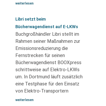
weiterlesen
Libri setzt beim
Bücherwagendienst auf E-LKWs
Buchgroßhändler Libri stellt im
Rahmen seiner Maßnahmen zur
Emissionsreduzierung die
Fernstrecken für seinen
Bücherwagendienst BOOXpress
schrittweise auf Elektro-LKWs
um. In Dortmund läuft zusätzlich
eine Testphase für den Einsatz
von Elektro-Transportern
weiterlesen