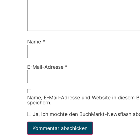
Name
*
E-Mail-Adresse
*
Name, E-Mail-Adresse und Website in diesem 
speichern.
Ja, ich möchte den BuchMarkt-Newsflash ab