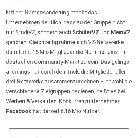
Mit der Namensänderung macht das
Unternehmen deutlich, dass zu der Gruppe nicht
nur StudiVZ, sondern auch
SchülerVZ
und
MeinVZ
gehören. Gleichzeitig rühme sich VZ-Netzwerke
damit, mit 15 Mio Mitglieder die Nummer eins im
deutschen Community-Markt zu sein. Das gelinge
allerdings nur durch den Trick, die Mitglieder aller
drei Netzwerke zusammenzurechnen – obwohl sie
verschiedene Zielgruppen bedienen, heißt es bei
Werben & Verkaufen. Konkurrenzunternehmen
Facebook
hat derzeit 6,16 Mio Nutzer.