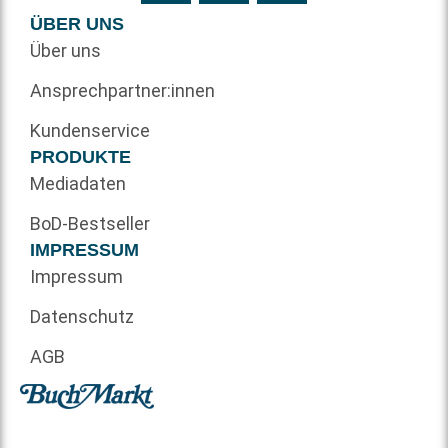
ÜBER UNS
Über uns
Ansprechpartner:innen
Kundenservice
PRODUKTE
Mediadaten
BoD-Bestseller
IMPRESSUM
Impressum
Datenschutz
AGB