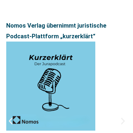
Nomos Verlag übernimmt juristische
Podcast-Plattform „kurzerklärt“