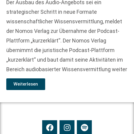
Der Ausbau des Audio-Angebots sei ein
strategischer Schritt in neue Formate
wissenschaftlicher Wissensvermittlung, meldet
der Nomos Verlag zur Übernahme der Podcast-
Plattform „kurzerklärt“. Der Nomos Verlag
übernimmt die juristische Podcast-Plattform
„kurzerklärt“ und baut damit seine Aktivitäten im
Bereich audiobasierter Wissensvermittlung weiter
Weiterlesen