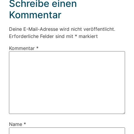
Schreibe einen
Kommentar
Deine E-Mail-Adresse wird nicht veröffentlicht.
Erforderliche Felder sind mit
*
markiert
Kommentar
*
Name
*