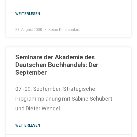
WEITERLESEN
27. August 2009
Keine Kommentare
Seminare der Akademie des
Deutschen Buchhandels: Der
September
07.-09. September: Strategische
Programmplanung mit Sabine Schubert
und Dieter Wendel
WEITERLESEN