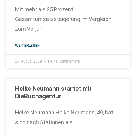
Mit mehr als 25 Prozent
Gesamtumsatzsteigerung im Vergleich
zum Vorjahr
WEITERLESEN
27. August 2009
Keine Kommentare
Heike Neumann startet mit
DieBuchagentur
Heike Neumann Heike Neumann, 49, hat
sich nach Stationen als