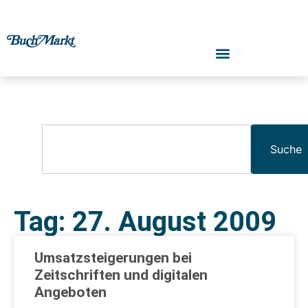
Suche
Tag: 27. August 2009
Umsatzsteigerungen bei
Zeitschriften und digitalen
Angeboten