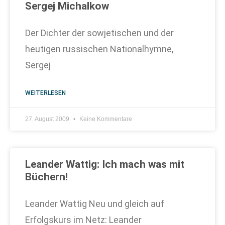
Sergej Michalkow
Der Dichter der sowjetischen und der
heutigen russischen Nationalhymne,
Sergej
WEITERLESEN
27. August 2009
Keine Kommentare
Leander Wattig: Ich mach was mit
Büchern!
Leander Wattig Neu und gleich auf
Erfolgskurs im Netz: Leander