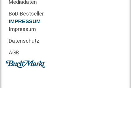
Mediadaten
BoD-Bestseller
IMPRESSUM
Impressum
Datenschutz
AGB