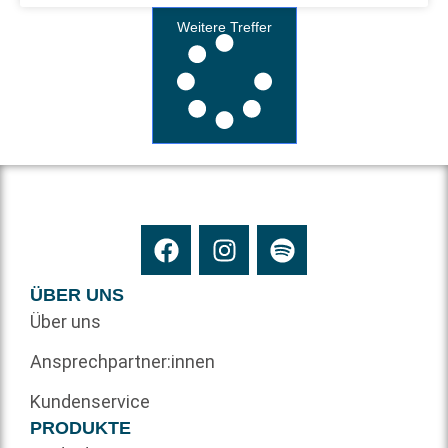
Weitere Treffer
ÜBER UNS
Über uns
Ansprechpartner:innen
Kundenservice
PRODUKTE