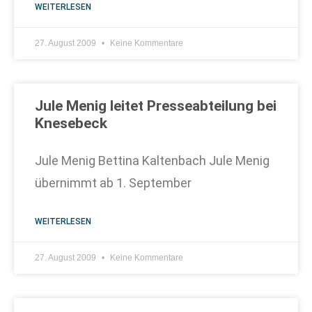
WEITERLESEN
27. August 2009
Keine Kommentare
Jule Menig leitet Presseabteilung bei
Knesebeck
Jule Menig Bettina Kaltenbach Jule Menig
übernimmt ab 1. September
WEITERLESEN
27. August 2009
Keine Kommentare