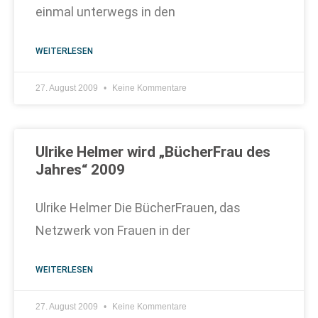
einmal unterwegs in den
WEITERLESEN
27. August 2009
Keine Kommentare
Ulrike Helmer wird „BücherFrau des
Jahres“ 2009
Ulrike Helmer Die BücherFrauen, das
Netzwerk von Frauen in der
WEITERLESEN
27. August 2009
Keine Kommentare