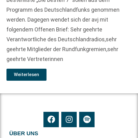
Programm des Deutschlandfunks genommen
werden. Dagegen wendet sich der avj mit
folgendem Offenen Brief: Sehr geehrte
Verantwortliche des Deutschlandradios,sehr
geehrte Mitglieder der Rundfunkgremien,sehr
geehrte Vertreterinnen
Weiterlesen
ÜBER UNS