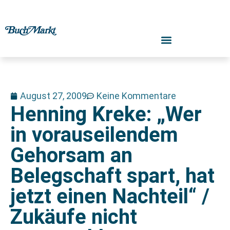
August 27, 2009
Keine Kommentare
Henning Kreke: „Wer
in vorauseilendem
Gehorsam an
Belegschaft spart, hat
jetzt einen Nachteil“ /
Zukäufe nicht