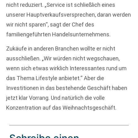
nicht reduziert. „Service ist schließlich eines
unserer Hauptverkaufsversprechen, daran werden
wir nicht sparen“, sagt der Chef des
familiengeführten Handelsunternehmens.
Zukäufe in anderen Branchen wollte er nicht
ausschließen. „Wir würden nicht wegschauen,
wenn sich etwas wirklich Interessantes rund um
das Thema Lifestyle anbietet.“ Aber die
Investitionen in das bestehende Geschäft haben
jetzt klar Vorrang. Und natürlich die volle
Konzentration auf das Weihnachtsgeschäft.