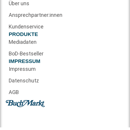
Über uns
Ansprechpartner:innen
Kundenservice
PRODUKTE
Mediadaten
BoD-Bestseller
IMPRESSUM
Impressum
Datenschutz
AGB