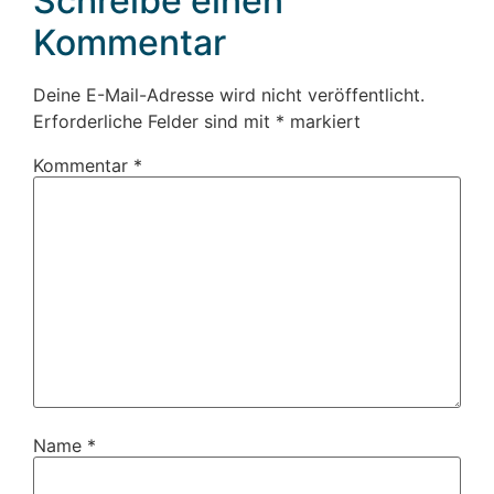
Schreibe einen
Kommentar
Deine E-Mail-Adresse wird nicht veröffentlicht.
Erforderliche Felder sind mit
*
markiert
Kommentar
*
Name
*