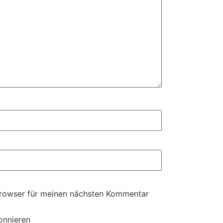
Browser für meinen nächsten Kommentar
onnieren