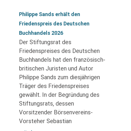
Philippe Sands erhält den
Friedenspreis des Deutschen
Buchhandels 2026
Der Stiftungsrat des
Friedenspreises des Deutschen
Buchhandels hat den französisch-
britischen Juristen und Autor
Philippe Sands zum diesjährigen
Träger des Friedenspreises
gewählt. In der Begründung des
Stiftungsrats, dessen
Vorsitzender Börsenvereins-
Vorsteher Sebastian