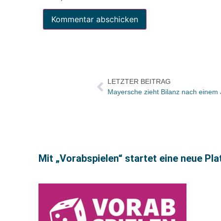
LETZTER BEITRAG
Mayersche zieht Bilanz nach einem
Mit „Vorabspielen“ startet eine neue Pl