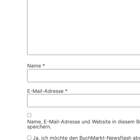
Name
*
E-Mail-Adresse
*
Name, E-Mail-Adresse und Website in diesem 
speichern.
Ja, ich möchte den BuchMarkt-Newsflash ab