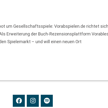
ot um Gesellschaftsspiele: Vorabspielen.de richtet sich
ls Erweiterung der Buch-Rezensionsplattform Vorables
n Spielemarkt – und will einen neuen Ort