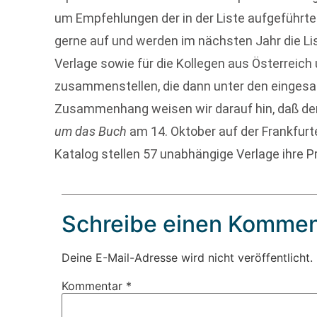
um Empfehlungen der in der Liste aufgeführten 
gerne auf und werden im nächsten Jahr die Lis
Verlage sowie für die Kollegen aus Österreich
zusammenstellen, die dann unter den eingesa
Zusammenhang weisen wir darauf hin, daß d
um das Buch
am 14. Oktober auf der Frankfur
Katalog stellen 57 unabhängige Verlage ihre 
Schreibe einen Kommen
Deine E-Mail-Adresse wird nicht veröffentlicht.
Kommentar
*