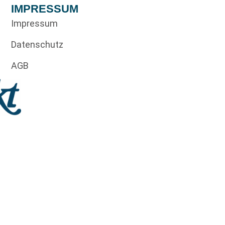
IMPRESSUM
Impressum
Datenschutz
AGB