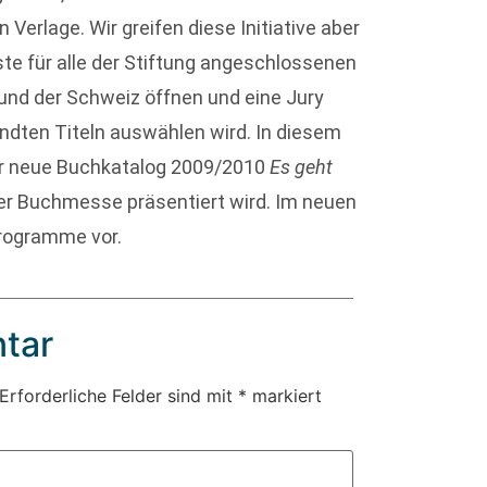
Verlage. Wir greifen diese Initiative aber
te für alle der Stiftung angeschlossenen
 und der Schweiz öffnen und eine Jury
ndten Titeln auswählen wird. In diesem
er neue Buchkatalog 2009/2010
Es geht
ter Buchmesse präsentiert wird. Im neuen
Programme vor.
tar
Erforderliche Felder sind mit
*
markiert