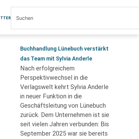
ETTER
Buchhandlung Lünebuch verstärkt
das Team mit Sylvia Anderle
Nach erfolgreichem
Perspektivwechsel in die
Verlagswelt kehrt Sylvia Anderle
in neuer Funktion in die
Geschäftsleitung von Lünebuch
zurück. Dem Unternehmen ist sie
seit vielen Jahren verbunden: Bis
September 2025 war sie bereits