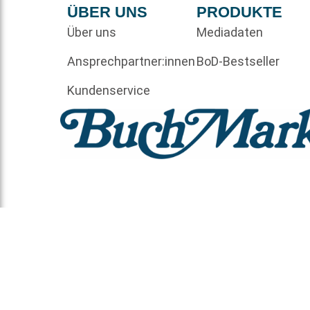
ÜBER UNS
PRODUKTE
Über uns
Mediadaten
Ansprechpartner:innen
BoD-Bestseller
Kundenservice