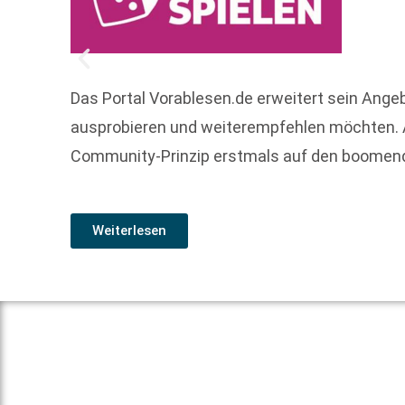
Das Portal Vorablesen.de erweitert sein Angeb
ausprobieren und weiterempfehlen möchten. A
Community-Prinzip erstmals auf den boomende
Weiterlesen