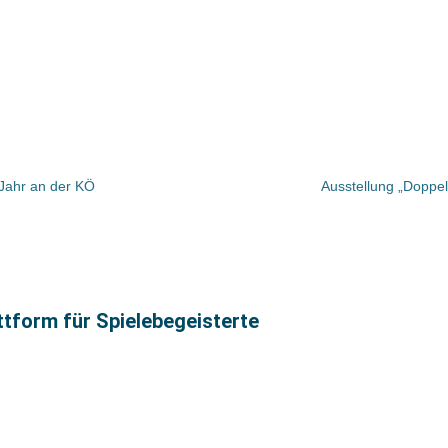
 Jahr an der KÖ
Ausstellung „Doppel
attform für Spielebegeisterte