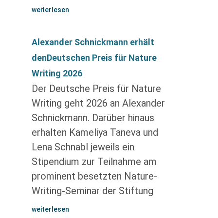
weiterlesen
Alexander Schnickmann erhält
denDeutschen Preis für Nature
Writing 2026
Der Deutsche Preis für Nature
Writing geht 2026 an Alexander
Schnickmann. Darüber hinaus
erhalten Kameliya Taneva und
Lena Schnabl jeweils ein
Stipendium zur Teilnahme am
prominent besetzten Nature-
Writing-Seminar der Stiftung
weiterlesen