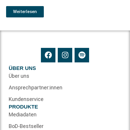
Weiterlesen
ÜBER UNS
Über uns
Ansprechpartner:innen
Kundenservice
PRODUKTE
Mediadaten
BoD-Bestseller