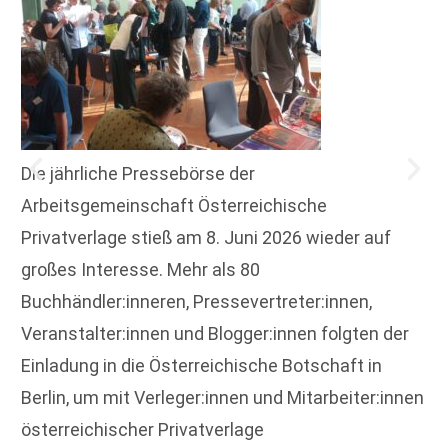
Die jährliche Pressebörse der
Arbeitsgemeinschaft Österreichische
Privatverlage stieß am 8. Juni 2026 wieder auf
großes Interesse. Mehr als 80
Buchhändler:inneren, Pressevertreter:innen,
Veranstalter:innen und Blogger:innen folgten der
Einladung in die Österreichische Botschaft in
Berlin, um mit Verleger:innen und Mitarbeiter:innen
österreichischer Privatverlage