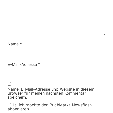
Name
*
E-Mail-Adresse
*
Name, E-Mail-Adresse und Website in diesem
Browser für meinen nächsten Kommentar
speichern.
Ja, ich möchte den BuchMarkt-Newsflash
abonnieren