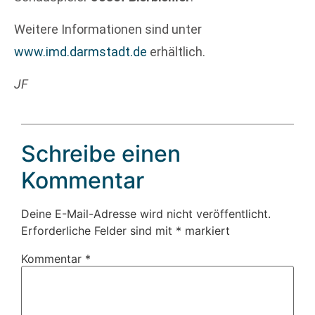
Weitere Informationen sind unter
www.imd.darmstadt.de
erhältlich.
JF
Schreibe einen
Kommentar
Deine E-Mail-Adresse wird nicht veröffentlicht.
Erforderliche Felder sind mit
*
markiert
Kommentar
*