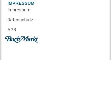
IMPRESSUM
Impressum
Datenschutz
AGB