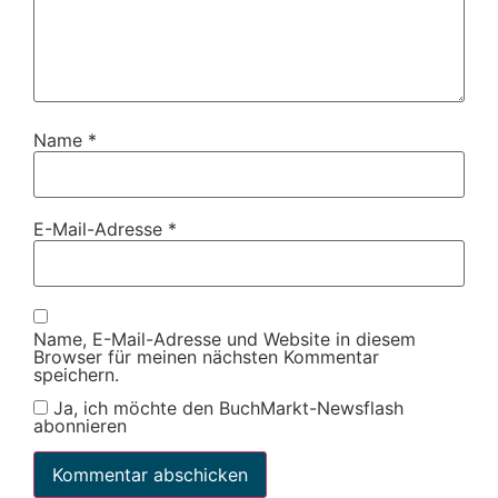
Name
*
E-Mail-Adresse
*
Name, E-Mail-Adresse und Website in diesem
Browser für meinen nächsten Kommentar
speichern.
Ja, ich möchte den BuchMarkt-Newsflash
abonnieren