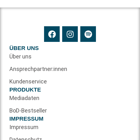
ÜBER UNS
Über uns
Ansprechpartner:innen
Kundenservice
PRODUKTE
Mediadaten
BoD-Bestseller
IMPRESSUM
Impressum
Datenschutz