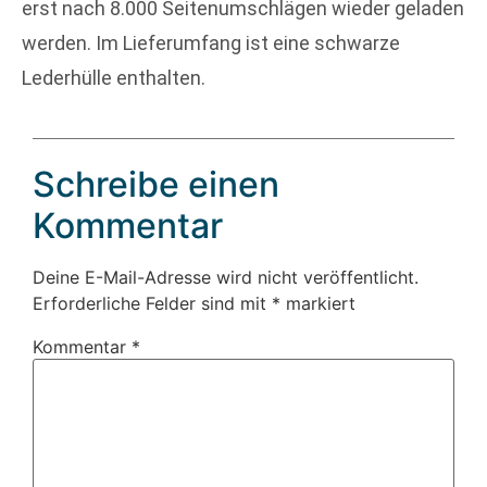
erst nach 8.000 Seitenumschlägen wieder geladen
werden. Im Lieferumfang ist eine schwarze
Lederhülle enthalten.
Schreibe einen
Kommentar
Deine E-Mail-Adresse wird nicht veröffentlicht.
Erforderliche Felder sind mit
*
markiert
Kommentar
*