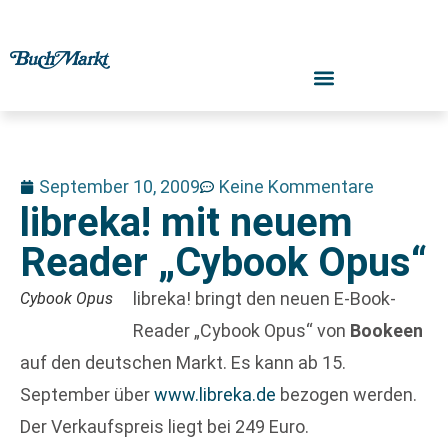
September 10, 2009
Keine Kommentare
libreka! mit neuem
Reader „Cybook Opus“
libreka! bringt den neuen E-Book-
Cybook Opus
Reader „Cybook Opus“ von
Bookeen
auf den deutschen Markt. Es kann ab 15.
September über
www.libreka.de
bezogen werden.
Der Verkaufspreis liegt bei 249 Euro.