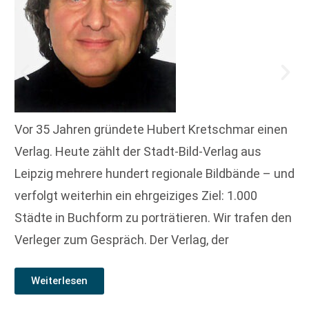
Vor 35 Jahren gründete Hubert Kretschmar einen
Verlag. Heute zählt der Stadt-Bild-Verlag aus
Leipzig mehrere hundert regionale Bildbände – und
verfolgt weiterhin ein ehrgeiziges Ziel: 1.000
Städte in Buchform zu porträtieren. Wir trafen den
Verleger zum Gespräch. Der Verlag, der
Weiterlesen