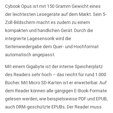
Cybook Opus ist mit 150 Gramm Gewicht eines
der leichtesten Lesegeräte auf dem Markt. Sein 5-
Zoll-Bildschirm macht es zudem zu einem
kompakten und handlichen Gerät. Durch die
integrierte Lagesensorik wird die
Seitenwiedergabe dem Quer- und Hochformat
automatisch angepasst.
Mit einem Gigabyte ist der interne Speicherplatz
des Readers sehr hoch – das reicht für rund 1.000
Bücher. Mit Micro SD-Karten ist er erweiterbar. Auf
dem Reader können alle gängigen E-Book-Formate
gelesen werden, wie beispielsweise PDF und EPUB,
auch DRM-geschützte EPUBs. Der Reader muss