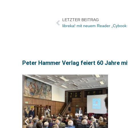
LETZTER BEITRAG
libreka! mit neuem Reader „Cybook
Peter Hammer Verlag feiert 60 Jahre mi