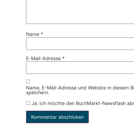
Name
*
E-Mail-Adresse
*
Name, E-Mail-Adresse und Website in diesem 
speichern.
Ja, ich möchte den BuchMarkt-Newsflash ab