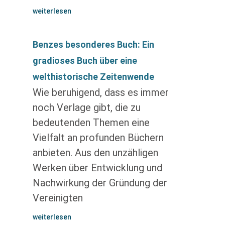
weiterlesen
Benzes besonderes Buch: Ein
gradioses Buch über eine
welthistorische Zeitenwende
Wie beruhigend, dass es immer
noch Verlage gibt, die zu
bedeutenden Themen eine
Vielfalt an profunden Büchern
anbieten. Aus den unzähligen
Werken über Entwicklung und
Nachwirkung der Gründung der
Vereinigten
weiterlesen