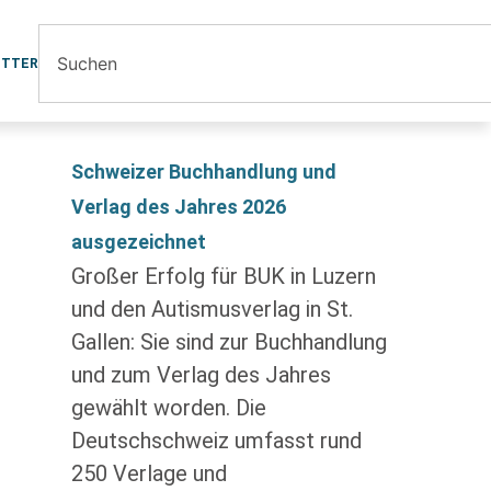
ETTER
Schweizer Buchhandlung und
Verlag des Jahres 2026
ausgezeichnet
Großer Erfolg für BUK in Luzern
und den Autismusverlag in St.
Gallen: Sie sind zur Buchhandlung
und zum Verlag des Jahres
gewählt worden. Die
Deutschschweiz umfasst rund
250 Verlage und