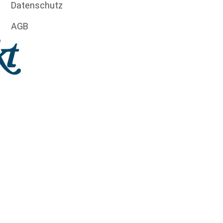
Datenschutz
AGB