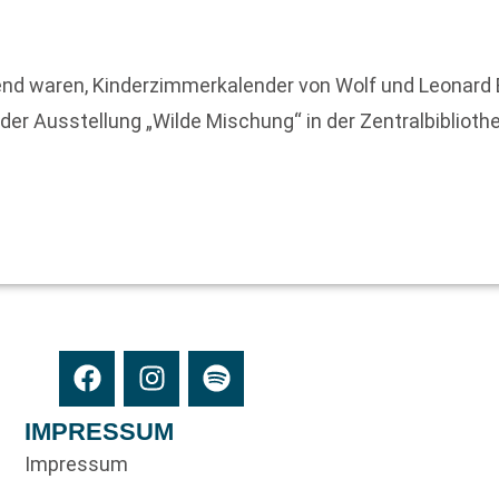
gend waren, Kinderzimmerkalender von Wolf und Leonard
der Ausstellung „Wilde Mischung“ in der Zentralbibliothe
IMPRESSUM
Impressum