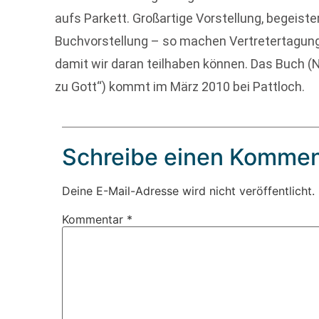
aufs Parkett. Großartige Vorstellung, begeister
Buchvorstellung – so machen Vertretertagunge
damit wir daran teilhaben können. Das Buch
zu Gott“) kommt im März 2010 bei Pattloch.
Schreibe einen Kommen
Deine E-Mail-Adresse wird nicht veröffentlicht.
Kommentar
*