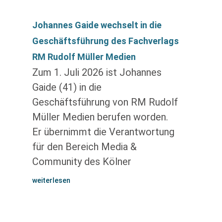
Johannes Gaide wechselt in die
Geschäftsführung des Fachverlags
RM Rudolf Müller Medien
Zum 1. Juli 2026 ist Johannes
Gaide (41) in die
Geschäftsführung von RM Rudolf
Müller Medien berufen worden.
Er übernimmt die Verantwortung
für den Bereich Media &
Community des Kölner
weiterlesen