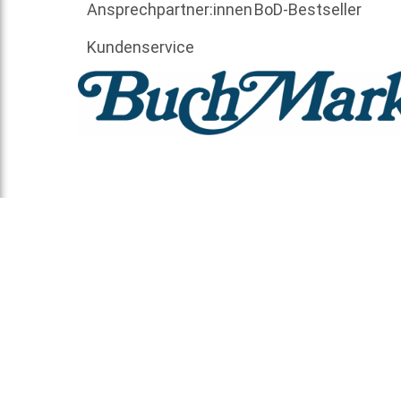
Ansprechpartner:innen
BoD-Bestseller
Kundenservice