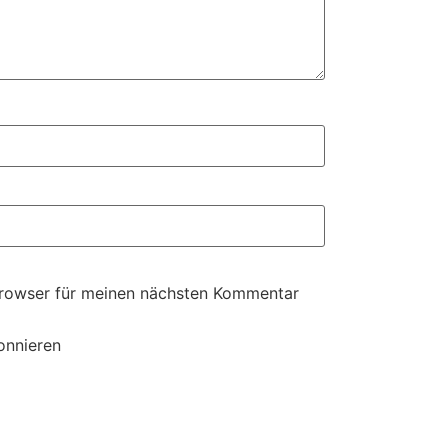
Browser für meinen nächsten Kommentar
onnieren