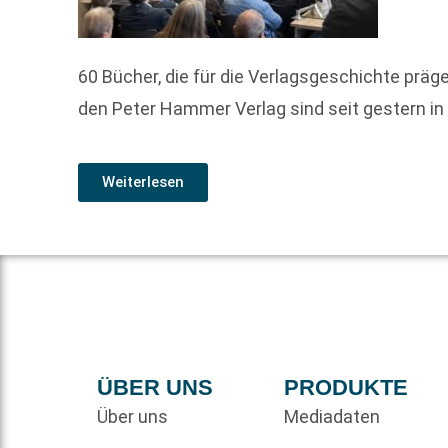
60 Bücher, die für die Verlagsgeschichte prä
den Peter Hammer Verlag sind seit gestern in 
Weiterlesen
ÜBER UNS
PRODUKTE
Über uns
Mediadaten