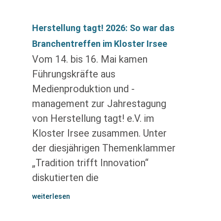
Herstellung tagt! 2026: So war das
Branchentreffen im Kloster Irsee
Vom 14. bis 16. Mai kamen
Führungskräfte aus
Medienproduktion und -
management zur Jahrestagung
von Herstellung tagt! e.V. im
Kloster Irsee zusammen. Unter
der diesjährigen Themenklammer
„Tradition trifft Innovation“
diskutierten die
weiterlesen