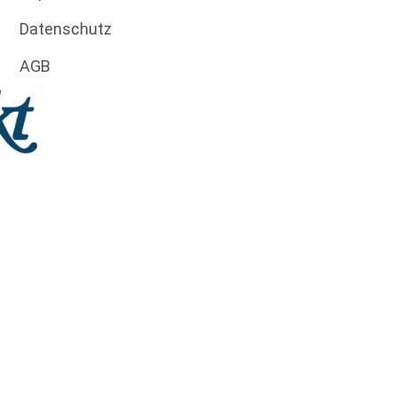
Datenschutz
AGB