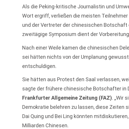
Als die Peking-kritische Journalistin und Umwe
Wort ergriff, verließen die meisten Teilnehmer
und der Vertreter der chinesischen Botschaf
zweitägige Symposium dient der Vorbereitung
Nach einer Weile kamen die chinesischen Dele
sei hätten nichts von der Umplanung gewusst
entschuldigen.
Sie hätten aus Protest den Saal verlassen, wei
sagte der frühere chinesische Botschafter in
Frankfurter Allgemeine Zeitung (FAZ)
. „Wir 
Demokratie belehren zu lassen, diese Zeiten si
Dai Quing und Bei Ling könnten mitdiskutieren, 
Milliarden Chinesen.