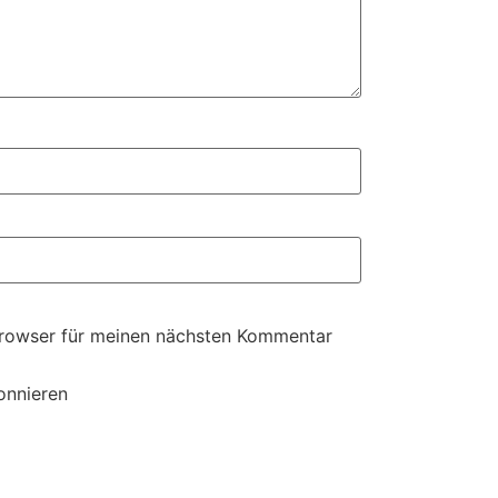
Browser für meinen nächsten Kommentar
onnieren