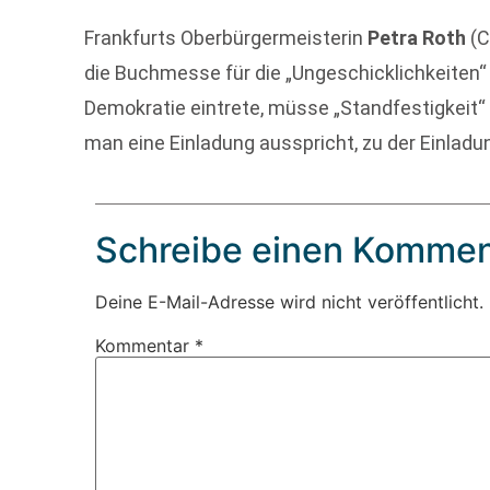
Frankfurts Oberbürgermeisterin
Petra Roth
(C
die Buchmesse für die „Ungeschicklichkeiten“ 
Demokratie eintrete, müsse „Standfestigkeit“ 
man eine Einladung ausspricht, zu der Einladu
Schreibe einen Kommen
Deine E-Mail-Adresse wird nicht veröffentlicht.
Kommentar
*