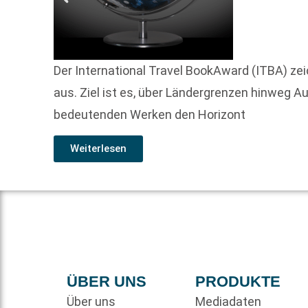
Der International Travel BookAward (ITBA) zei
aus. Ziel ist es, über Ländergrenzen hinweg 
bedeutenden Werken den Horizont
Weiterlesen
ÜBER UNS
PRODUKTE
Über uns
Mediadaten