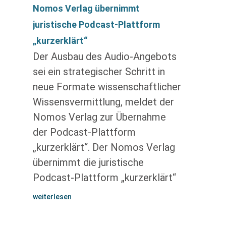
Nomos Verlag übernimmt
juristische Podcast-Plattform
„kurzerklärt“
Der Ausbau des Audio-Angebots
sei ein strategischer Schritt in
neue Formate wissenschaftlicher
Wissensvermittlung, meldet der
Nomos Verlag zur Übernahme
der Podcast-Plattform
„kurzerklärt“. Der Nomos Verlag
übernimmt die juristische
Podcast-Plattform „kurzerklärt“
weiterlesen