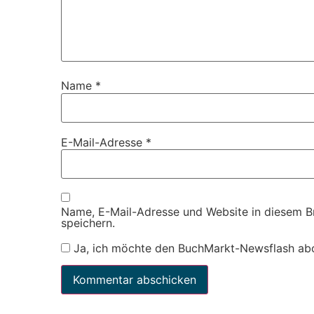
Name
*
E-Mail-Adresse
*
Name, E-Mail-Adresse und Website in diesem 
speichern.
Ja, ich möchte den BuchMarkt-Newsflash ab