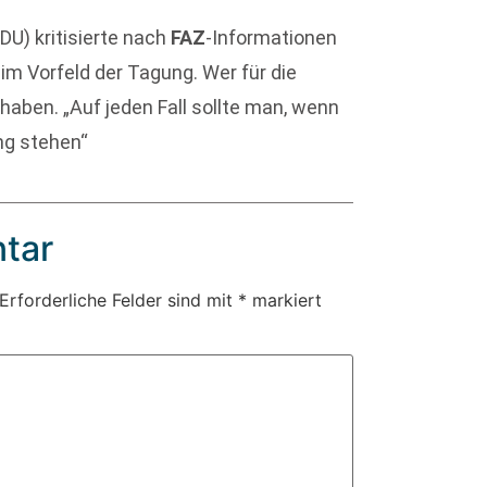
DU) kritisierte nach
FAZ
-Informationen
im Vorfeld der Tagung. Wer für die
haben. „Auf jeden Fall sollte man, wenn
ng stehen“
tar
Erforderliche Felder sind mit
*
markiert