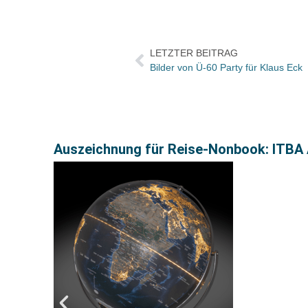
LETZTER BEITRAG
Bilder von Ü-60 Party für Klaus Eck
Auszeichnung für Reise-Nonbook: ITBA A