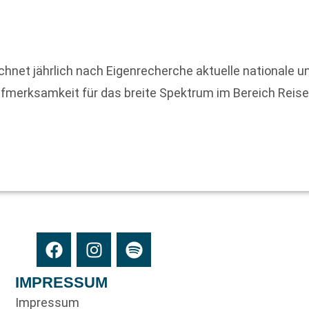
chnet jährlich nach Eigenrecherche aktuelle nationale un
Aufmerksamkeit für das breite Spektrum im Bereich Rei
IMPRESSUM
Impressum