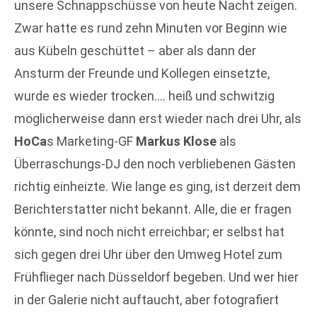
unsere Schnappschüsse von heute Nacht zeigen.
Zwar hatte es rund zehn Minuten vor Beginn wie
aus Kübeln geschüttet – aber als dann der
Ansturm der Freunde und Kollegen einsetzte,
wurde es wieder trocken…. heiß und schwitzig
möglicherweise dann erst wieder nach drei Uhr, als
HoCa
s Marketing-GF
Markus Klose
als
Überraschungs-DJ den noch verbliebenen Gästen
richtig einheizte. Wie lange es ging, ist derzeit dem
Berichterstatter nicht bekannt. Alle, die er fragen
könnte, sind noch nicht erreichbar; er selbst hat
sich gegen drei Uhr über den Umweg Hotel zum
Frühflieger nach Düsseldorf begeben. Und wer hier
in der Galerie nicht auftaucht, aber fotografiert