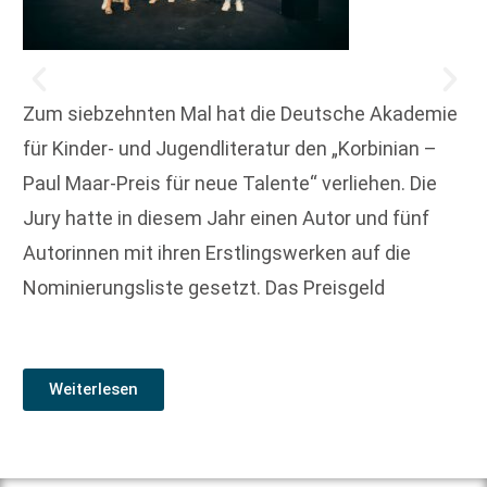
Zum siebzehnten Mal hat die Deutsche Akademie
für Kinder- und Jugendliteratur den „Korbinian –
Paul Maar-Preis für neue Talente“ verliehen. Die
Jury hatte in diesem Jahr einen Autor und fünf
Autorinnen mit ihren Erstlingswerken auf die
Nominierungsliste gesetzt. Das Preisgeld
Weiterlesen