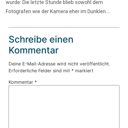
wurde: Die letzte Stunde blieb sowohl dem
Fotografen wie der Kamera eher im Dunklen….
Schreibe einen
Kommentar
Deine E-Mail-Adresse wird nicht veröffentlicht.
Erforderliche Felder sind mit
*
markiert
Kommentar
*