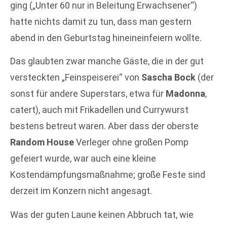
ging („Unter 60 nur in Beleitung Erwachsener“)
hatte nichts damit zu tun, dass man gestern
abend in den Geburtstag hineineinfeiern wollte.
Das glaubten zwar manche Gäste, die in der gut
versteckten „Feinspeiserei“ von
Sascha Bock
(der
sonst für andere Superstars, etwa für
Madonna
,
catert), auch mit Frikadellen und Currywurst
bestens betreut waren. Aber dass der oberste
Random House
Verleger ohne großen Pomp
gefeiert wurde, war auch eine kleine
Kostendämpfungsmaßnahme; große Feste sind
derzeit im Konzern nicht angesagt.
Was der guten Laune keinen Abbruch tat, wie