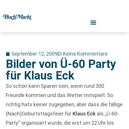
September 12, 2009
Keine Kommentare
Bilder von Ü-60 Party
für Klaus Eck
So schön kann Sparen sein, wenn rund 300
Freunde kommen und das Wetter mitspielt: So
richtig hats keiner zugegeben, aber dass die fällige
(Nach)Geburtsttagsfeier für
Klaus Eck
als „Ü-60-
Party“ organisiert wurde, die erst um 22 Uhr los