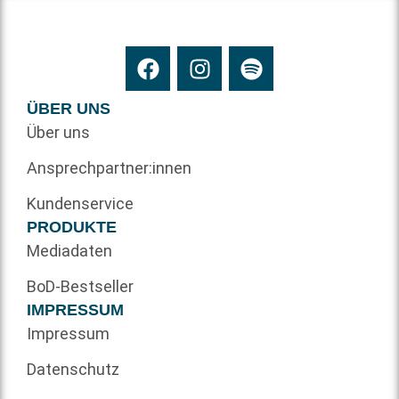
ÜBER UNS
Über uns
Ansprechpartner:innen
Kundenservice
PRODUKTE
Mediadaten
BoD-Bestseller
IMPRESSUM
Impressum
Datenschutz