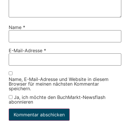
Name
*
E-Mail-Adresse
*
Name, E-Mail-Adresse und Website in diesem
Browser für meinen nächsten Kommentar
speichern.
Ja, ich möchte den BuchMarkt-Newsflash
abonnieren