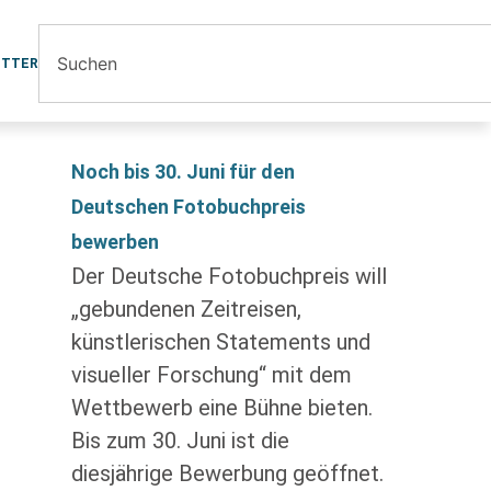
ETTER
Noch bis 30. Juni für den
Deutschen Fotobuchpreis
bewerben
Der Deutsche Fotobuchpreis will
„gebundenen Zeitreisen,
künstlerischen Statements und
visueller Forschung“ mit dem
Wettbewerb eine Bühne bieten.
Bis zum 30. Juni ist die
diesjährige Bewerbung geöffnet.