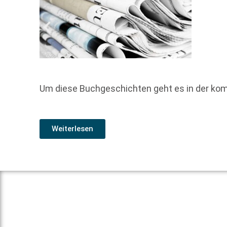
Um diese Buchgeschichten geht es in der ko
Weiterlesen