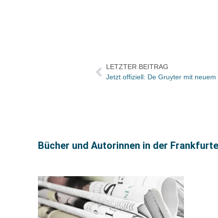
LETZTER BEITRAG
Jetzt offiziell: De Gruyter mit neuem
Bücher und Autorinnen in der Frankfurt