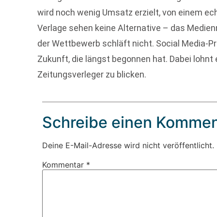
wird noch wenig Umsatz erzielt, von einem ec
Verlage sehen keine Alternative – das Medien
der Wettbewerb schläft nicht. Social Media-Pro
Zukunft, die längst begonnen hat. Dabei lohnt 
Zeitungsverleger zu blicken.
Schreibe einen Kommen
Deine E-Mail-Adresse wird nicht veröffentlicht.
Kommentar
*