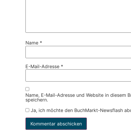
Name
*
E-Mail-Adresse
*
Name, E-Mail-Adresse und Website in diesem 
speichern.
Ja, ich möchte den BuchMarkt-Newsflash ab