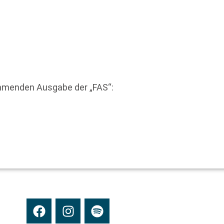
mmenden Ausgabe der „FAS“: