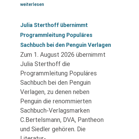
weiterlesen
Julia Sterthoff übernimmt
Programmleitung Populäres
Sachbuch bei den Penguin Verlagen
Zum 1. August 2026 übernimmt
Julia Sterthoff die
Programmleitung Populäres
Sachbuch bei den Penguin
Verlagen, zu denen neben
Penguin die renommierten
Sachbuch-Verlagsmarken
C.Bertelsmann, DVA, Pantheon
und Siedler gehören. Die
Literatur-