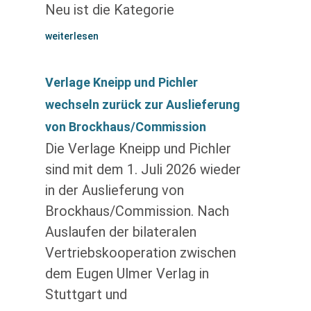
Neu ist die Kategorie
weiterlesen
Verlage Kneipp und Pichler
wechseln zurück zur Auslieferung
von Brockhaus/Commission
Die Verlage Kneipp und Pichler
sind mit dem 1. Juli 2026 wieder
in der Auslieferung von
Brockhaus/Commission. Nach
Auslaufen der bilateralen
Vertriebskooperation zwischen
dem Eugen Ulmer Verlag in
Stuttgart und