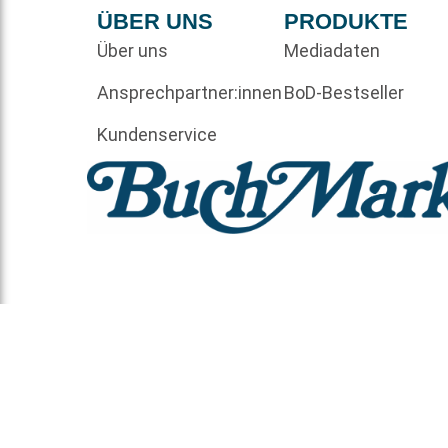
ÜBER UNS
PRODUKTE
Über uns
Mediadaten
Ansprechpartner:innen
BoD-Bestseller
Kundenservice