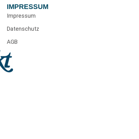
IMPRESSUM
Impressum
Datenschutz
AGB