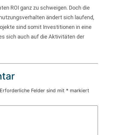
hten ROI ganz zu schweigen. Doch die
nutzungsverhalten ändert sich laufend,
jekte sind somit Investitionen in eine
es sich auch auf die Aktivitäten der
tar
Erforderliche Felder sind mit
*
markiert