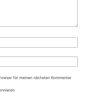
Browser für meinen nächsten Kommentar
onnieren