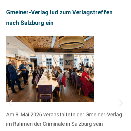
Gmeiner-Verlag lud zum Verlagstreffen
nach Salzburg ein
Am 8. Mai 2026 veranstaltete der Gmeiner-Verlag
im Rahmen der Criminale in Salzburg sein