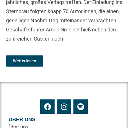
jährliches, großes Verlagstreffen. Der Einladung ins
Sternbräu folgten knapp 70 Autor:innen, die einen
geselligen Nachmittag miteinander verbrachten.
Geschäftsführer Armin Gmeiner hieß neben den
zahlreichen Gästen auch
Weiterlesen
ÜBER UNS
Über uns