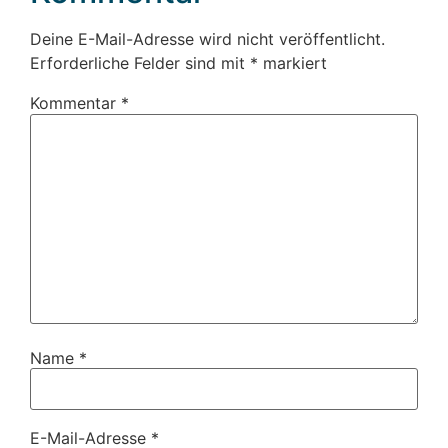
Deine E-Mail-Adresse wird nicht veröffentlicht.
Erforderliche Felder sind mit
*
markiert
Kommentar
*
Name
*
E-Mail-Adresse
*