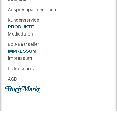
Ansprechpartner:innen
Kundenservice
PRODUKTE
Mediadaten
BoD-Bestseller
IMPRESSUM
Impressum
Datenschutz
AGB