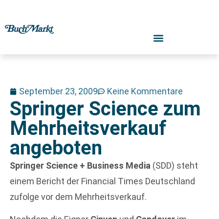
September 23, 2009
Keine Kommentare
Springer Science zum
Mehrheitsverkauf
angeboten
Springer Science + Business Media
(SDD) steht
einem Bericht der Financial Times Deutschland
zufolge vor dem Mehrheitsverkauf.