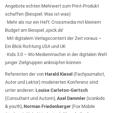
Angebote echten Mehrwert zum Print-Produkt
schaffen (Beispiel: Was ist was)
· Mehr als nur ein Heft: Crossmedia mit kleinem
Budget am Beispiel ‚spick.de’
· Mit digitalem Verlagscontent der Zeit voraus –
Ein Blick Richtung USA und UK
· Kids 3.0 – Wo Medienmacher in der digitalen Welt
junger Zielgruppen anknüpfen können
Referenten der von
Harald Kiesel
(Fachjournalist,
Autor und Lektor) moderierten Konferenz sind
unter anderen:
Louise Carleton-Gertsch
(Consultant und Autorin),
Axel Dammler
(iconkids
& youth),
Norman Friedenberger
(Fox Mobile