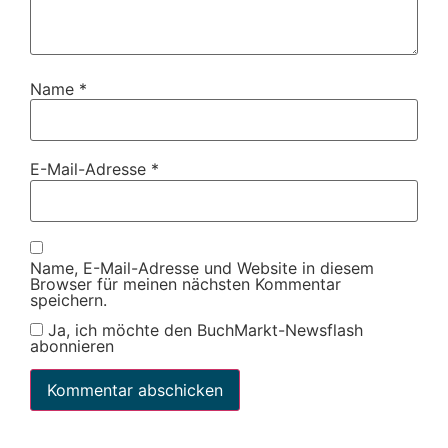
Name
*
E-Mail-Adresse
*
Name, E-Mail-Adresse und Website in diesem
Browser für meinen nächsten Kommentar
speichern.
Ja, ich möchte den BuchMarkt-Newsflash
abonnieren