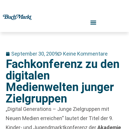
September 30, 2009
Keine Kommentare
Fachkonferenz zu den
digitalen
Medienwelten junger
Zielgruppen
„Digital Generations – Junge Zielgruppen mit
Neuen Medien erreichen“ lautet der Titel der 9.
Kinder- und Jugendmarktkonferenz der
Akademie