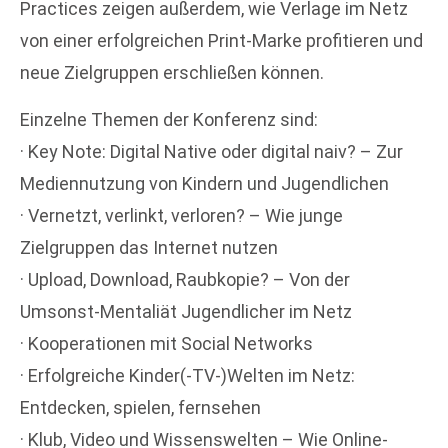
Practices zeigen außerdem, wie Verlage im Netz
von einer erfolgreichen Print-Marke profitieren und
neue Zielgruppen erschließen können.
Einzelne Themen der Konferenz sind:
· Key Note: Digital Native oder digital naiv? – Zur
Mediennutzung von Kindern und Jugendlichen
· Vernetzt, verlinkt, verloren? – Wie junge
Zielgruppen das Internet nutzen
· Upload, Download, Raubkopie? – Von der
Umsonst-Mentaliät Jugendlicher im Netz
· Kooperationen mit Social Networks
· Erfolgreiche Kinder(-TV-)Welten im Netz:
Entdecken, spielen, fernsehen
· Klub, Video und Wissenswelten – Wie Online-