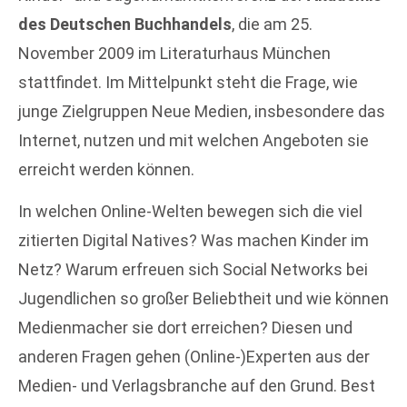
des Deutschen Buchhandels
, die am 25.
November 2009 im Literaturhaus München
stattfindet. Im Mittelpunkt steht die Frage, wie
junge Zielgruppen Neue Medien, insbesondere das
Internet, nutzen und mit welchen Angeboten sie
erreicht werden können.
In welchen Online-Welten bewegen sich die viel
zitierten Digital Natives? Was machen Kinder im
Netz? Warum erfreuen sich Social Networks bei
Jugendlichen so großer Beliebtheit und wie können
Medienmacher sie dort erreichen? Diesen und
anderen Fragen gehen (Online-)Experten aus der
Medien- und Verlagsbranche auf den Grund. Best