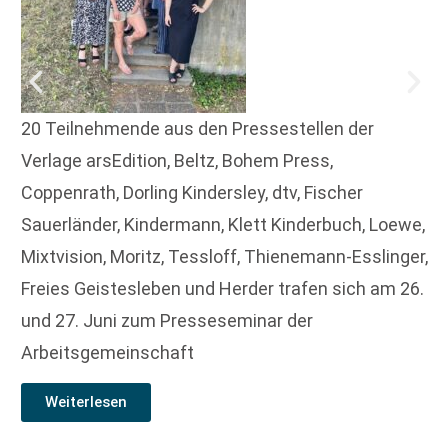
20 Teilnehmende aus den Pressestellen der
Verlage arsEdition, Beltz, Bohem Press,
Coppenrath, Dorling Kindersley, dtv, Fischer
Sauerländer, Kindermann, Klett Kinderbuch, Loewe,
Mixtvision, Moritz, Tessloff, Thienemann-Esslinger,
Freies Geistesleben und Herder trafen sich am 26.
und 27. Juni zum Presseseminar der
Arbeitsgemeinschaft
Weiterlesen