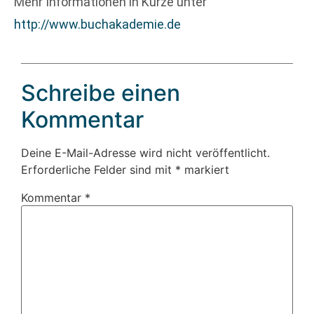
Mehr Informationen in Kürze unter
http://www.buchakademie.de
Schreibe einen
Kommentar
Deine E-Mail-Adresse wird nicht veröffentlicht.
Erforderliche Felder sind mit
*
markiert
Kommentar
*