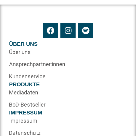
ÜBER UNS
Über uns
Ansprechpartner:innen
Kundenservice
PRODUKTE
Mediadaten
BoD-Bestseller
IMPRESSUM
Impressum
Datenschutz