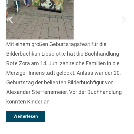
Mit einem großen Geburtstagsfest für die
Bilderbuchkuh Lieselotte hat die Buchhandlung
Rote Zora am 14. Juni zahlreiche Familien in die
Merziger Innenstadt gelockt. Anlass war der 20.
Geburtstag der beliebten Bilderbuchfigur von
Alexander Steffensmeier. Vor der Buchhandlung
konnten Kinder an
Weiterlesen