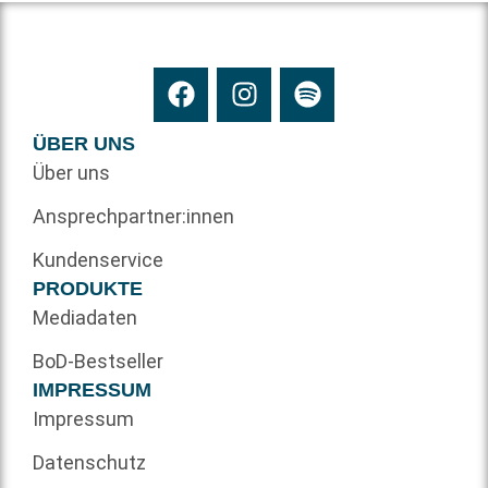
ÜBER UNS
Über uns
Ansprechpartner:innen
Kundenservice
PRODUKTE
Mediadaten
BoD-Bestseller
IMPRESSUM
Impressum
Datenschutz