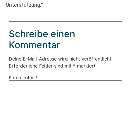
Unterstützung.“
Schreibe einen
Kommentar
Deine E-Mail-Adresse wird nicht veröffentlicht.
Erforderliche Felder sind mit
*
markiert
Kommentar
*