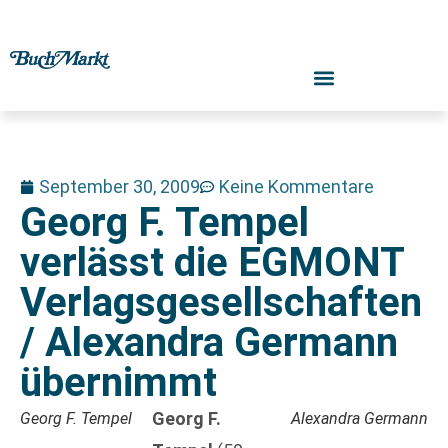
September 30, 2009
Keine Kommentare
Georg F. Tempel
verlässt die EGMONT
Verlagsgesellschaften
/ Alexandra Germann
übernimmt
Georg F.
Georg F. Tempel
Alexandra Germann