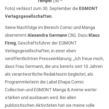
Tempel
(50 –
Foto) verlässt zum 30. September die
EGMONT
Verlagsgesellschaften
.
Seine Nachfolge im Bereich Comic und Manga
übernimmt
Alexandra Germann
(36). Dazu
Klaus
Firnig
, Geschäftsführer der EGMONT
Verlagsgesellschaften, in einer eben
veröffentlichtren Presseerklärung: „Ich freue mich,
dass Frau Germann, die uns bereits seit 10 Jahren
als verantwortliche Redakteurin begleitet, als
Programmleiterin die Label Ehapa Comic
Collection und EGMONT Manga & Anime weiter
stärken und ausbauen wird. Bei allen
publizistischen Aktivitäten hat sie meine volle