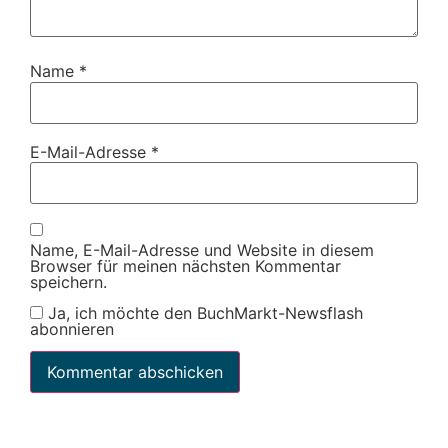
Name
*
E-Mail-Adresse
*
Name, E-Mail-Adresse und Website in diesem
Browser für meinen nächsten Kommentar
speichern.
Ja, ich möchte den BuchMarkt-Newsflash
abonnieren