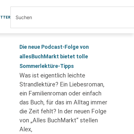
ETTER
Die neue Podcast-Folge von
allesBuchMarkt bietet tolle
Sommerlektüre-Tipps
Was ist eigentlich leichte
Strandlektüre? Ein Liebesroman,
ein Familienroman oder einfach
das Buch, für das im Alltag immer
die Zeit fehlt? In der neuen Folge
von „Alles BuchMarkt“ stellen
Alex,