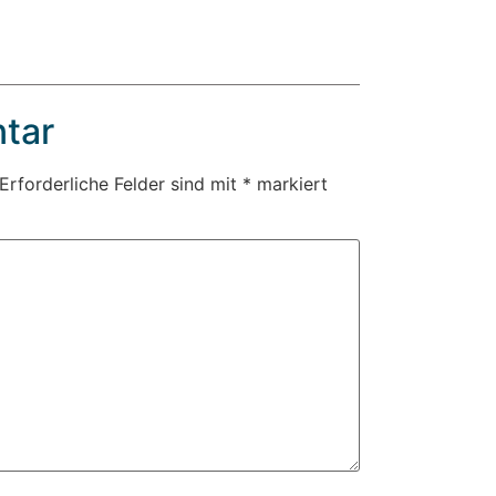
tar
Erforderliche Felder sind mit
*
markiert