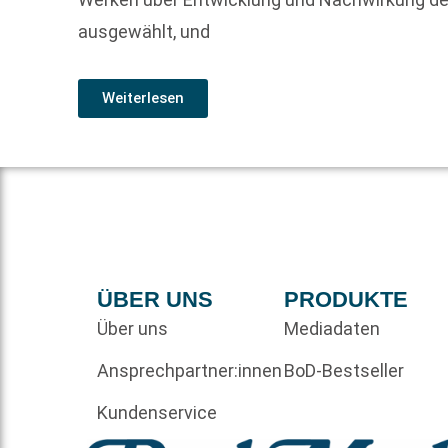
ausgewählt, und
Weiterlesen
ÜBER UNS
PRODUKTE
Über uns
Mediadaten
Ansprechpartner:innen
BoD-Bestseller
Kundenservice