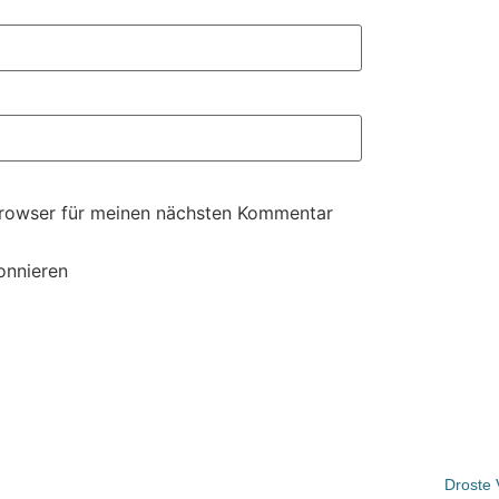
Browser für meinen nächsten Kommentar
onnieren
Droste 