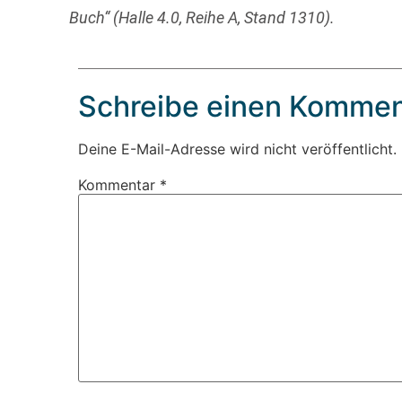
Buch“ (Halle 4.0, Reihe A, Stand 1310).
Schreibe einen Kommen
Deine E-Mail-Adresse wird nicht veröffentlicht.
Kommentar
*