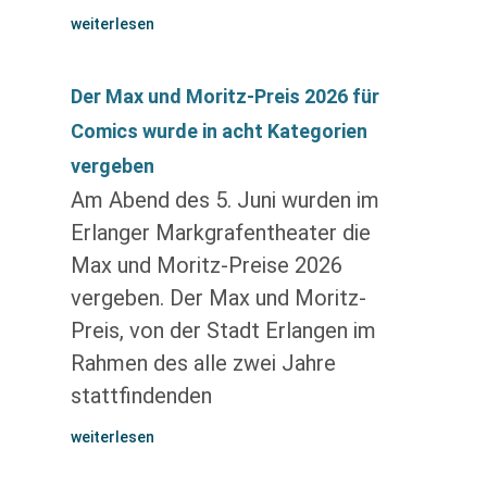
weiterlesen
Der Max und Moritz-Preis 2026 für
Comics wurde in acht Kategorien
vergeben
Am Abend des 5. Juni wurden im
Erlanger Markgrafentheater die
Max und Moritz-Preise 2026
vergeben. Der Max und Moritz-
Preis, von der Stadt Erlangen im
Rahmen des alle zwei Jahre
stattfindenden
weiterlesen