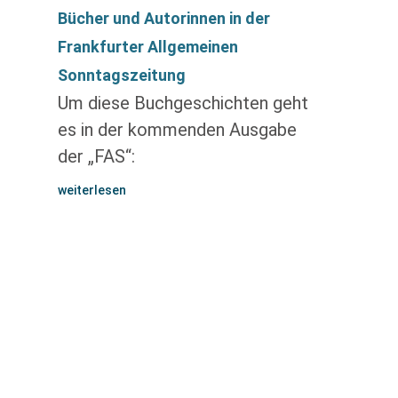
Bücher und Autorinnen in der
Frankfurter Allgemeinen
Sonntagszeitung
Um diese Buchgeschichten geht
es in der kommenden Ausgabe
der „FAS“:
weiterlesen