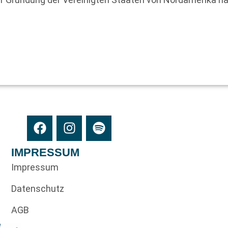
IMPRESSUM
Impressum
Datenschutz
AGB