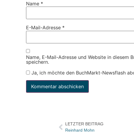
Name
*
E-Mail-Adresse
*
Name, E-Mail-Adresse und Website in diesem 
speichern.
Ja, ich möchte den BuchMarkt-Newsflash ab
LETZTER BEITRAG
Reinhard Mohn