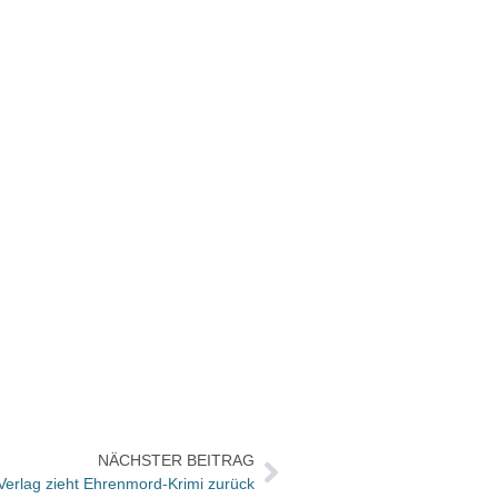
NÄCHSTER BEITRAG
Verlag zieht Ehrenmord-Krimi zurück