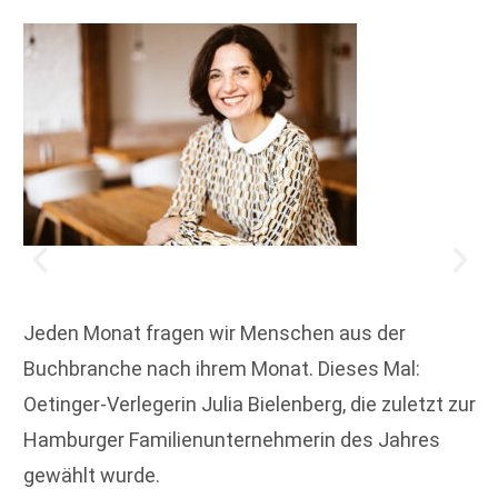
Jeden Monat fragen wir Menschen aus der
Buchbranche nach ihrem Monat. Dieses Mal:
Oetinger-Verlegerin Julia Bielenberg, die zuletzt zur
Hamburger Familienunternehmerin des Jahres
gewählt wurde.