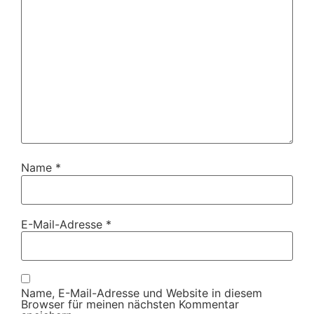
Name
*
E-Mail-Adresse
*
Name, E-Mail-Adresse und Website in diesem
Browser für meinen nächsten Kommentar