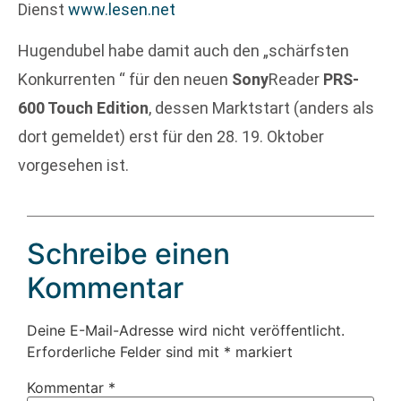
Dienst
www.lesen.net
Hugendubel habe damit auch den „schärfsten
Konkurrenten “ für den neuen
Sony
Reader
PRS-
600 Touch Edition
, dessen Marktstart (anders als
dort gemeldet) erst für den 28. 19. Oktober
vorgesehen ist.
Schreibe einen
Kommentar
Deine E-Mail-Adresse wird nicht veröffentlicht.
Erforderliche Felder sind mit
*
markiert
Kommentar
*