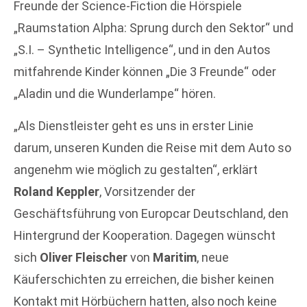
Freunde der Science-Fiction die Hörspiele
„Raumstation Alpha: Sprung durch den Sektor“ und
„S.I. – Synthetic Intelligence“, und in den Autos
mitfahrende Kinder können „Die 3 Freunde“ oder
„Aladin und die Wunderlampe“ hören.
„Als Dienstleister geht es uns in erster Linie
darum, unseren Kunden die Reise mit dem Auto so
angenehm wie möglich zu gestalten“, erklärt
Roland Keppler
, Vorsitzender der
Geschäftsführung von Europcar Deutschland, den
Hintergrund der Kooperation. Dagegen wünscht
sich
Oliver Fleischer
von
Maritim
, neue
Käuferschichten zu erreichen, die bisher keinen
Kontakt mit Hörbüchern hatten, also noch keine