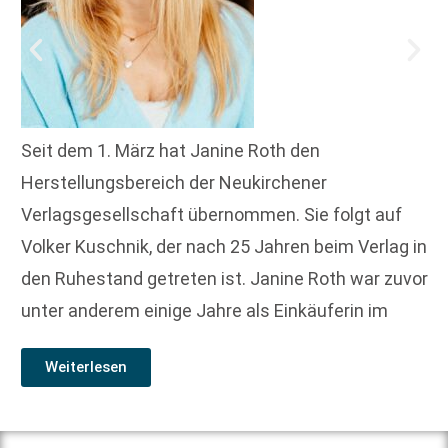
Seit dem 1. März hat Janine Roth den
Herstellungsbereich der Neukirchener
Verlagsgesellschaft übernommen. Sie folgt auf
Volker Kuschnik, der nach 25 Jahren beim Verlag in
den Ruhestand getreten ist. Janine Roth war zuvor
unter anderem einige Jahre als Einkäuferin im
Weiterlesen