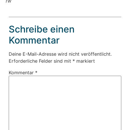
rw
Schreibe einen
Kommentar
Deine E-Mail-Adresse wird nicht veröffentlicht.
Erforderliche Felder sind mit
*
markiert
Kommentar
*