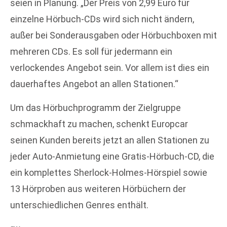
seien in Planung. „Der Preis von 2,99 Euro für
einzelne Hörbuch-CDs wird sich nicht ändern,
außer bei Sonderausgaben oder Hörbuchboxen mit
mehreren CDs. Es soll für jedermann ein
verlockendes Angebot sein. Vor allem ist dies ein
dauerhaftes Angebot an allen Stationen.“
Um das Hörbuchprogramm der Zielgruppe
schmackhaft zu machen, schenkt Europcar
seinen Kunden bereits jetzt an allen Stationen zu
jeder Auto-Anmietung eine Gratis-Hörbuch-CD, die
ein komplettes Sherlock-Holmes-Hörspiel sowie
13 Hörproben aus weiteren Hörbüchern der
unterschiedlichen Genres enthält.