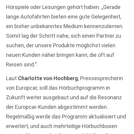
Hörspiele oder Lesungen gehört haben. „Gerade
lange Autofahrten bieten eine gute Gelegenheit,
ein bisher unbekanntes Medium kennenzulernen.
Somit lag der Schritt nahe, sich einen Partner zu
suchen, der unsere Produkte möglichst vielen
neuen Kunden näher bringen kann, die oft auf
Reisen sind.“
Laut
Charlotte von Hochberg
, Pressesprecherin
von Europcar, soll das Hörbuchprogramm in
Zukunft weiter ausgebaut und auf die Resonanz
der Europcar-Kunden abgestimmt werden.
Regelmäßig werde das Programm aktualisiert und
erweitert, und auch mehrteilige Hörbuchboxen