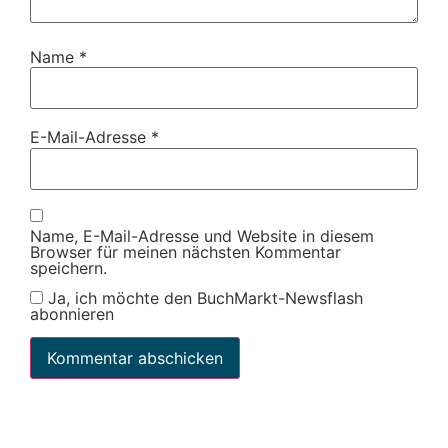
Name
*
E-Mail-Adresse
*
Name, E-Mail-Adresse und Website in diesem
Browser für meinen nächsten Kommentar
speichern.
Ja, ich möchte den BuchMarkt-Newsflash
abonnieren