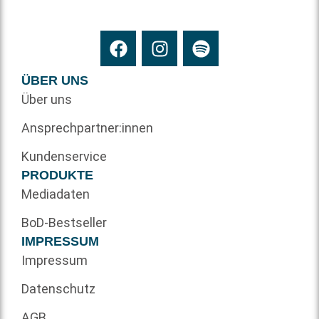
ÜBER UNS
Über uns
Ansprechpartner:innen
Kundenservice
PRODUKTE
Mediadaten
BoD-Bestseller
IMPRESSUM
Impressum
Datenschutz
AGB