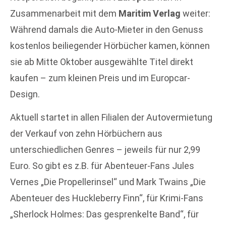
Zusammenarbeit mit dem
Maritim Verlag
weiter:
Während damals die Auto-Mieter in den Genuss
kostenlos beiliegender Hörbücher kamen, können
sie ab Mitte Oktober ausgewählte Titel direkt
kaufen – zum kleinen Preis und im Europcar-
Design.
Aktuell startet in allen Filialen der Autovermietung
der Verkauf von zehn Hörbüchern aus
unterschiedlichen Genres – jeweils für nur 2,99
Euro. So gibt es z.B. für Abenteuer-Fans Jules
Vernes „Die Propellerinsel“ und Mark Twains „Die
Abenteuer des Huckleberry Finn“, für Krimi-Fans
„Sherlock Holmes: Das gesprenkelte Band“, für