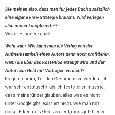
Sie meinen also, dass man für jedes Buch zusätzlich
eine eigene Free-Strategie braucht. Wird verlegen
also immer komplizierter?
Wie alles andere auch.
Wohl wahr. Wie kann man als Verlag von der
Aufmerksamkeit eines Autors dann noch profitieren,
wenn sie über das Kostenlos erzeugt wird und der
Autor sein Geld mit Vorträgen verdient?
Es geht darum, Teil des Gesprächs zu werden. Ich
war sehr enttäuscht, als ich feststellen musste,
dass meine Kinder glauben, alles was es nicht
unter Google gibt, existiert nicht. Wie man mit
dieser Erkenntnis Geld verdient, muss jetzt jeder