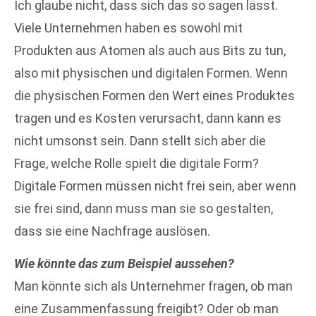
Ich glaube nicht, dass sich das so sagen lässt.
Viele Unternehmen haben es sowohl mit
Produkten aus Atomen als auch aus Bits zu tun,
also mit physischen und digitalen Formen. Wenn
die physischen Formen den Wert eines Produktes
tragen und es Kosten verursacht, dann kann es
nicht umsonst sein. Dann stellt sich aber die
Frage, welche Rolle spielt die digitale Form?
Digitale Formen müssen nicht frei sein, aber wenn
sie frei sind, dann muss man sie so gestalten,
dass sie eine Nachfrage auslösen.
Wie könnte das zum Beispiel aussehen?
Man könnte sich als Unternehmer fragen, ob man
eine Zusammenfassung freigibt? Oder ob man