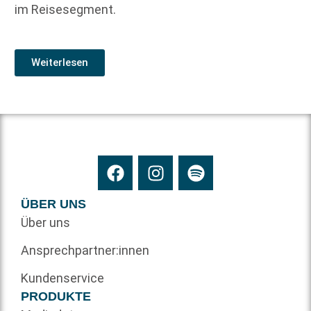
im Reisesegment.
Weiterlesen
ÜBER UNS
Über uns
Ansprechpartner:innen
Kundenservice
PRODUKTE