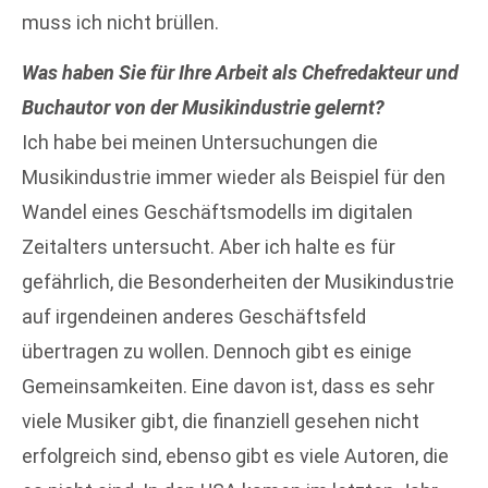
muss ich nicht brüllen.
Was haben Sie für Ihre Arbeit als Chefredakteur und
Buchautor von der Musikindustrie gelernt?
Ich habe bei meinen Untersuchungen die
Musikindustrie immer wieder als Beispiel für den
Wandel eines Geschäftsmodells im digitalen
Zeitalters untersucht. Aber ich halte es für
gefährlich, die Besonderheiten der Musikindustrie
auf irgendeinen anderes Geschäftsfeld
übertragen zu wollen. Dennoch gibt es einige
Gemeinsamkeiten. Eine davon ist, dass es sehr
viele Musiker gibt, die finanziell gesehen nicht
erfolgreich sind, ebenso gibt es viele Autoren, die