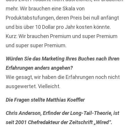
mehr. Wir brauchen eine Skala von
Produktabstufungen, deren Preis bei null anfängt
und bis über 10 Dollar pro Jahr kosten könnte.
Kurz: Wir brauchen Premium und super Premium
und super super Premium.
Würden Sie das Marketing Ihres Buches nach Ihren
Erfahrungen anders angehen?
Wie gesagt, wir haben die Erfahrungen noch nicht
ausgewertet. Vielleicht.
Die Fragen stellte Matthias Koeffler
Chris Anderson, Erfinder der Long-Tail-Theorie, ist
seit 2001 Chefredakteur der Zeitschrift „Wired“.