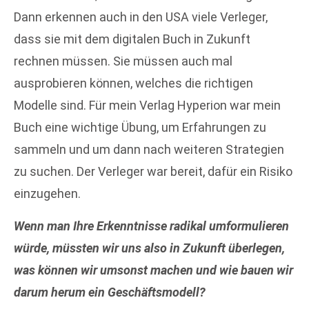
Dann erkennen auch in den USA viele Verleger,
dass sie mit dem digitalen Buch in Zukunft
rechnen müssen. Sie müssen auch mal
ausprobieren können, welches die richtigen
Modelle sind. Für mein Verlag Hyperion war mein
Buch eine wichtige Übung, um Erfahrungen zu
sammeln und um dann nach weiteren Strategien
zu suchen. Der Verleger war bereit, dafür ein Risiko
einzugehen.
Wenn man Ihre Erkenntnisse radikal umformulieren
würde, müssten wir uns also in Zukunft überlegen,
was können wir umsonst machen und wie bauen wir
darum herum ein Geschäftsmodell?