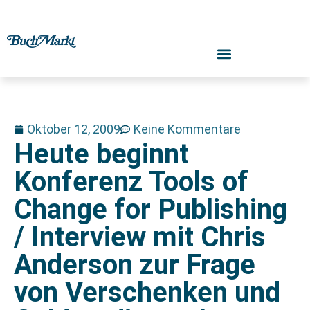
Oktober 12, 2009
Keine Kommentare
Heute beginnt
Konferenz Tools of
Change for Publishing
/ Interview mit Chris
Anderson zur Frage
von Verschenken und