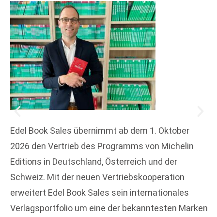
Edel Book Sales übernimmt ab dem 1. Oktober
2026 den Vertrieb des Programms von Michelin
Editions in Deutschland, Österreich und der
Schweiz. Mit der neuen Vertriebskooperation
erweitert Edel Book Sales sein internationales
Verlagsportfolio um eine der bekanntesten Marken