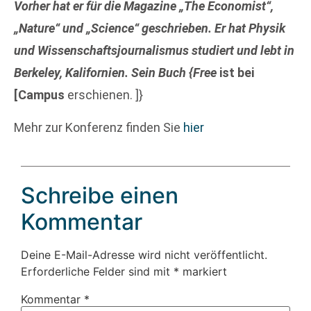
Vorher hat er für die Magazine „The Economist“,
„Nature“ und „Science“ geschrieben. Er hat Physik
und Wissenschaftsjournalismus studiert und lebt in
Berkeley, Kalifornien. Sein Buch {Free
ist bei
[Campus
erschienen. ]}
Mehr zur Konferenz finden Sie
hier
Schreibe einen
Kommentar
Deine E-Mail-Adresse wird nicht veröffentlicht.
Erforderliche Felder sind mit
*
markiert
Kommentar
*