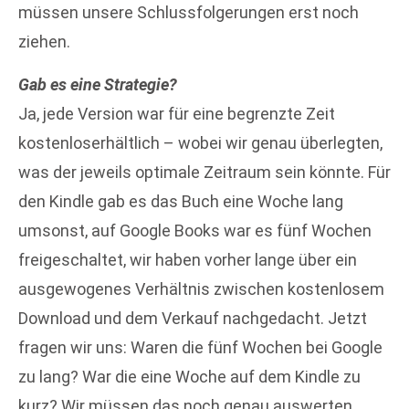
müssen unsere Schlussfolgerungen erst noch
ziehen.
Gab es eine Strategie?
Ja, jede Version war für eine begrenzte Zeit
kostenloserhältlich – wobei wir genau überlegten,
was der jeweils optimale Zeitraum sein könnte. Für
den Kindle gab es das Buch eine Woche lang
umsonst, auf Google Books war es fünf Wochen
freigeschaltet, wir haben vorher lange über ein
ausgewogenes Verhältnis zwischen kostenlosem
Download und dem Verkauf nachgedacht. Jetzt
fragen wir uns: Waren die fünf Wochen bei Google
zu lang? War die eine Woche auf dem Kindle zu
kurz? Wir müssen das noch genau auswerten.