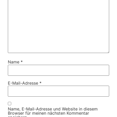
Name
*
E-Mail-Adresse
*
Name, E-Mail-Adresse und Website in diesem
Browser für meinen nächsten Kommentar