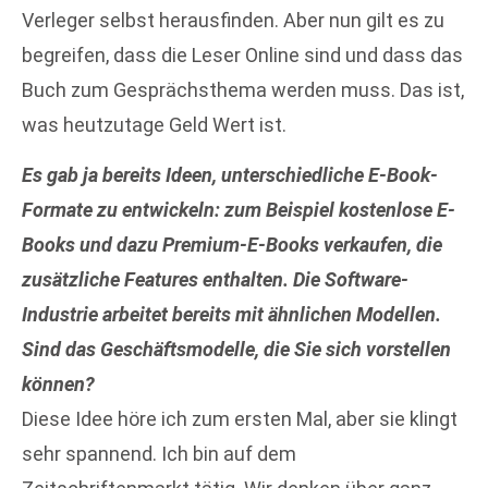
Verleger selbst herausfinden. Aber nun gilt es zu
begreifen, dass die Leser Online sind und dass das
Buch zum Gesprächsthema werden muss. Das ist,
was heutzutage Geld Wert ist.
Es gab ja bereits Ideen, unterschiedliche E-Book-
Formate zu entwickeln: zum Beispiel kostenlose E-
Books und dazu Premium-E-Books verkaufen, die
zusätzliche Features enthalten. Die Software-
Industrie arbeitet bereits mit ähnlichen Modellen.
Sind das Geschäftsmodelle, die Sie sich vorstellen
können?
Diese Idee höre ich zum ersten Mal, aber sie klingt
sehr spannend. Ich bin auf dem