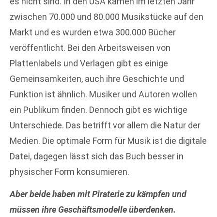
es nicht sind. In den USA kamen im letzten Jahr
zwischen 70.000 und 80.000 Musikstücke auf den
Markt und es wurden etwa 300.000 Bücher
veröffentlicht. Bei den Arbeitsweisen von
Plattenlabels und Verlagen gibt es einige
Gemeinsamkeiten, auch ihre Geschichte und
Funktion ist ähnlich. Musiker und Autoren wollen
ein Publikum finden. Dennoch gibt es wichtige
Unterschiede. Das betrifft vor allem die Natur der
Medien. Die optimale Form für Musik ist die digitale
Datei, dagegen lässt sich das Buch besser in
physischer Form konsumieren.
Aber beide haben mit Piraterie zu kämpfen und
müssen ihre Geschäftsmodelle überdenken.