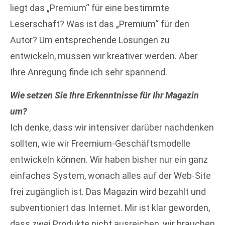
liegt das „Premium“ für eine bestimmte
Leserschaft? Was ist das „Premium“ für den
Autor? Um entsprechende Lösungen zu
entwickeln, müssen wir kreativer werden. Aber
Ihre Anregung finde ich sehr spannend.
Wie setzen Sie Ihre Erkenntnisse für Ihr Magazin
um?
Ich denke, dass wir intensiver darüber nachdenken
sollten, wie wir Freemium-Geschäftsmodelle
entwickeln können. Wir haben bisher nur ein ganz
einfaches System, wonach alles auf der Web-Site
frei zugänglich ist. Das Magazin wird bezahlt und
subventioniert das Internet. Mir ist klar geworden,
dass zwei Produkte nicht ausreichen, wir brauchen