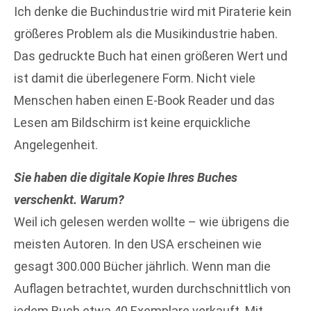
Ich denke die Buchindustrie wird mit Piraterie kein
größeres Problem als die Musikindustrie haben.
Das gedruckte Buch hat einen größeren Wert und
ist damit die überlegenere Form. Nicht viele
Menschen haben einen E-Book Reader und das
Lesen am Bildschirm ist keine erquickliche
Angelegenheit.
Sie haben die digitale Kopie Ihres Buches
verschenkt. Warum?
Weil ich gelesen werden wollte – wie übrigens die
meisten Autoren. In den USA erscheinen wie
gesagt 300.000 Bücher jährlich. Wenn man die
Auflagen betrachtet, wurden durchschnittlich von
jedem Buch etwa 40 Exemplare verkauft. Mit