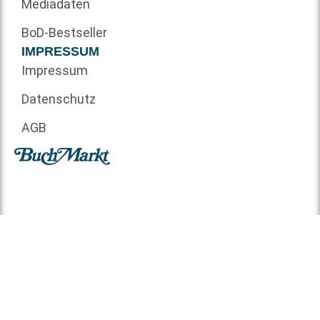
Mediadaten
BoD-Bestseller
IMPRESSUM
Impressum
Datenschutz
AGB