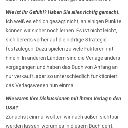
Wie ist Ihr Gefühl? Haben Sie alles richtig gemacht.
Ich weiß es ehrlich gesagt nicht, an einigen Punkte
können wir sicher noch lernen. Es ist nicht leicht,
sich bereits vorher auf die richtige Strategie
festzulegen. Dazu spielen zu viele Faktoren mit
hinein. In anderen Ländern sind die Verlage anders
vorgegangen und haben das Buch von Anfang an
nur verkauft, aber so unterschiedlich funktioniert
das Verlagswesen nun einmal.
Wie waren Ihre Diskussionen mit ihrem Verlag n den
USA?
Zunächst einmal wollten wir nach außen sichtbar
werden lassen, worum es in diesem Buch geht.