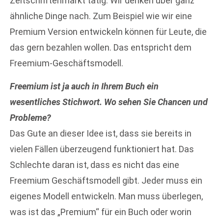
Zeitschriftenmarkt tätig. Wir denken über ganz
ähnliche Dinge nach. Zum Beispiel wie wir eine
Premium Version entwickeln können für Leute, die
das gern bezahlen wollen. Das entspricht dem
Freemium-Geschäftsmodell.
Freemium ist ja auch in Ihrem Buch ein
wesentliches Stichwort. Wo sehen Sie Chancen und
Probleme?
Das Gute an dieser Idee ist, dass sie bereits in
vielen Fällen überzeugend funktioniert hat. Das
Schlechte daran ist, dass es nicht das eine
Freemium Geschäftsmodell gibt. Jeder muss ein
eigenes Modell entwickeln. Man muss überlegen,
was ist das „Premium“ für ein Buch oder worin