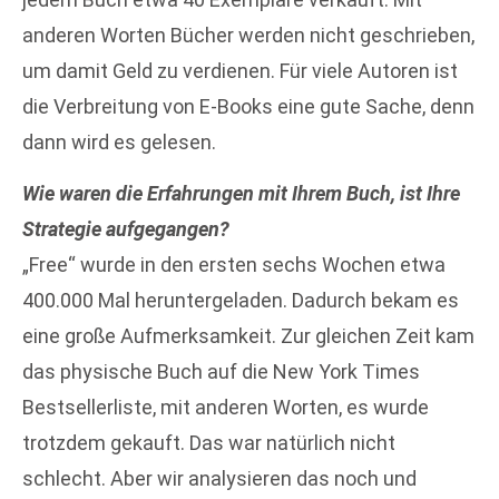
anderen Worten Bücher werden nicht geschrieben,
um damit Geld zu verdienen. Für viele Autoren ist
die Verbreitung von E-Books eine gute Sache, denn
dann wird es gelesen.
Wie waren die Erfahrungen mit Ihrem Buch, ist Ihre
Strategie aufgegangen?
„Free“ wurde in den ersten sechs Wochen etwa
400.000 Mal heruntergeladen. Dadurch bekam es
eine große Aufmerksamkeit. Zur gleichen Zeit kam
das physische Buch auf die New York Times
Bestsellerliste, mit anderen Worten, es wurde
trotzdem gekauft. Das war natürlich nicht
schlecht. Aber wir analysieren das noch und