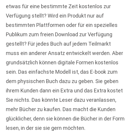
etwas für eine bestimmte Zeit kostenlos zur
Verfügung stellt? Wird ein Produkt nur auf
bestimmten Plattformen oder für ein spezielles
Publikum zum freien Download zur Verfügung
gestellt? Für jedes Buch auf jedem Teilmarkt
muss ein anderer Ansatz entwickelt werden. Aber
grundsätzlich können digitale Formen kostenlos
sein. Das einfachste Modell ist, das E-book zum
dem physischen Buch dazu zu geben. Sie geben
ihrem Kunden dann ein Extra und das Extra kostet
Sie nichts. Das könnte Leser dazu veranlassen,
mehr Bücher zu kaufen. Das macht die Kunden
glücklicher, denn sie können die Bücher in der Form
lesen, in der sie sie gern möchten.