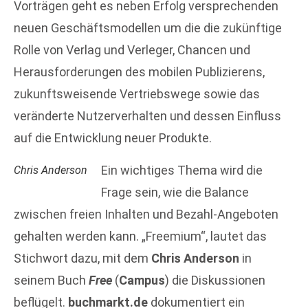
Vorträgen geht es neben Erfolg versprechenden
neuen Geschäftsmodellen um die die zukünftige
Rolle von Verlag und Verleger, Chancen und
Herausforderungen des mobilen Publizierens,
zukunftsweisende Vertriebswege sowie das
veränderte Nutzerverhalten und dessen Einfluss
auf die Entwicklung neuer Produkte.
Ein wichtiges Thema wird die
Chris Anderson
Frage sein, wie die Balance
zwischen freien Inhalten und Bezahl-Angeboten
gehalten werden kann. „Freemium“, lautet das
Stichwort dazu, mit dem
Chris Anderson
in
seinem Buch
Free
(
Campus
) die Diskussionen
beflügelt.
buchmarkt.de
dokumentiert ein