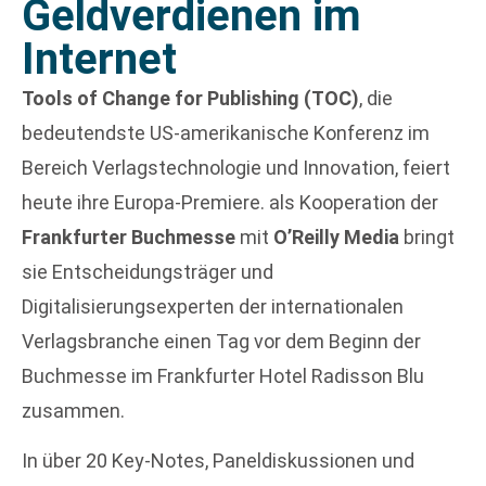
Geldverdienen im
Internet
Tools of Change for Publishing (TOC)
, die
bedeutendste US-amerikanische Konferenz im
Bereich Verlagstechnologie und Innovation, feiert
heute ihre Europa-Premiere. als Kooperation der
Frankfurter Buchmesse
mit
O’Reilly Media
bringt
sie Entscheidungsträger und
Digitalisierungsexperten der internationalen
Verlagsbranche einen Tag vor dem Beginn der
Buchmesse im Frankfurter Hotel Radisson Blu
zusammen.
In über 20 Key-Notes, Paneldiskussionen und