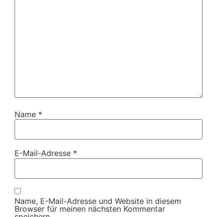
Name
*
E-Mail-Adresse
*
Name, E-Mail-Adresse und Website in diesem
Browser für meinen nächsten Kommentar
speichern.