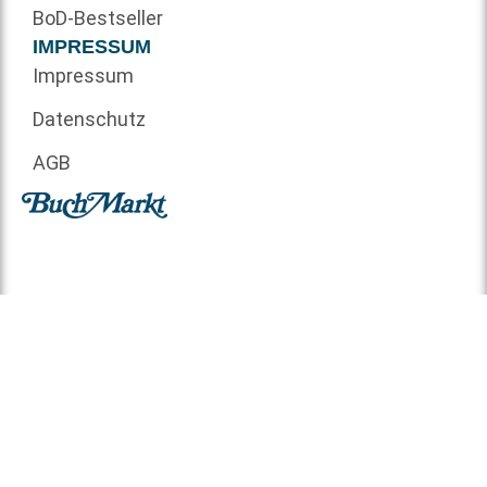
BoD-Bestseller
IMPRESSUM
Impressum
Datenschutz
AGB