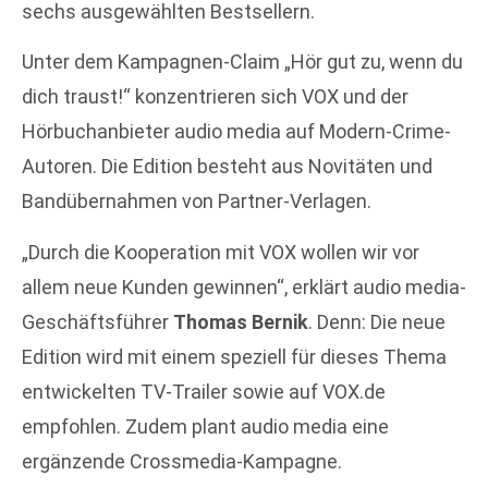
sechs ausgewählten Bestsellern.
Unter dem Kampagnen-Claim „Hör gut zu, wenn du
dich traust!“ konzentrieren sich VOX und der
Hörbuchanbieter audio media auf Modern-Crime-
Autoren. Die Edition besteht aus Novitäten und
Bandübernahmen von Partner-Verlagen.
„Durch die Kooperation mit VOX wollen wir vor
allem neue Kunden gewinnen“, erklärt audio media-
Geschäftsführer
Thomas Bernik
. Denn: Die neue
Edition wird mit einem speziell für dieses Thema
entwickelten TV-Trailer sowie auf VOX.de
empfohlen. Zudem plant audio media eine
ergänzende Crossmedia-Kampagne.