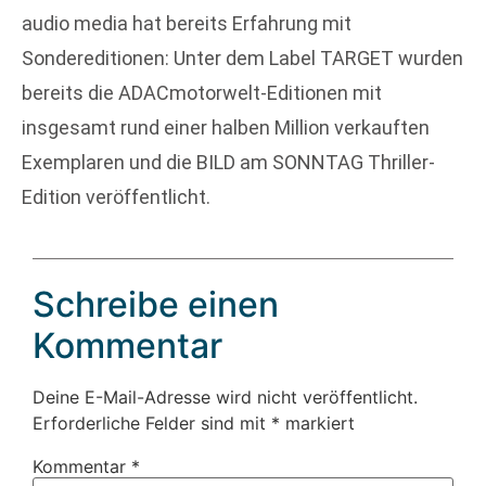
audio media hat bereits Erfahrung mit
Sondereditionen: Unter dem Label TARGET wurden
bereits die ADACmotorwelt-Editionen mit
insgesamt rund einer halben Million verkauften
Exemplaren und die BILD am SONNTAG Thriller-
Edition veröffentlicht.
Schreibe einen
Kommentar
Deine E-Mail-Adresse wird nicht veröffentlicht.
Erforderliche Felder sind mit
*
markiert
Kommentar
*