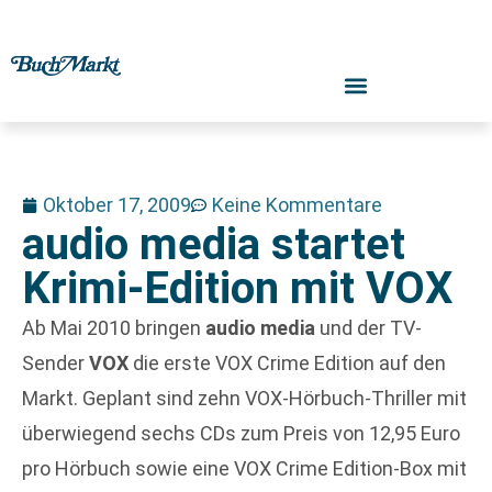
Oktober 17, 2009
Keine Kommentare
audio media startet
Krimi-Edition mit VOX
Ab Mai 2010 bringen
audio media
und der TV-
Sender
VOX
die erste VOX Crime Edition auf den
Markt. Geplant sind zehn VOX-Hörbuch-Thriller mit
überwiegend sechs CDs zum Preis von 12,95 Euro
pro Hörbuch sowie eine VOX Crime Edition-Box mit