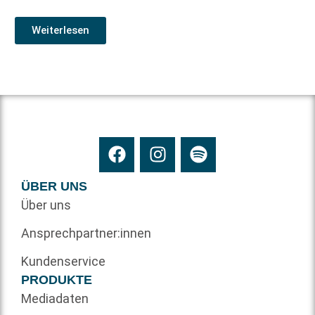
Weiterlesen
ÜBER UNS
Über uns
Ansprechpartner:innen
Kundenservice
PRODUKTE
Mediadaten